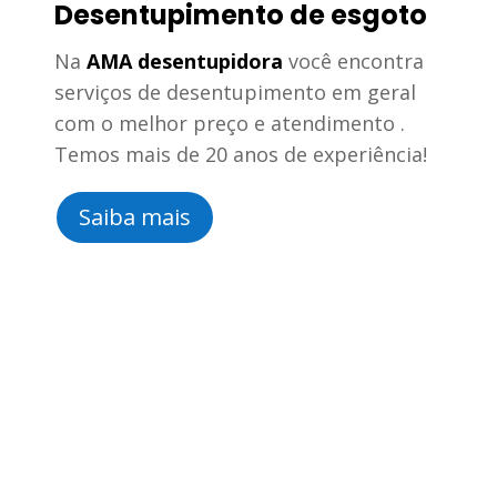
Desentupimento de esgoto
Na
AMA desentupidora
você encontra
serviços de desentupimento em geral
com o melhor preço e atendimento .
Temos mais de 20 anos de experiência!
Saiba mais