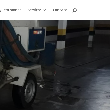
Quem somos
Serviços
Contato