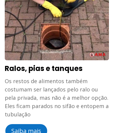
Ralos, pias e tanques
Os restos de alimentos também
costumam ser lançados pelo ralo ou
pela privada, mas não é a melhor opção.
Eles ficam parados no sifão e entopem a
tubulação
Saiba mais