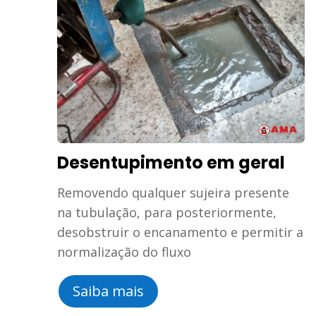
Desentupimento em geral
Removendo qualquer sujeira presente
na tubulação, para posteriormente,
desobstruir o encanamento e permitir a
normalização do fluxo
Saiba mais