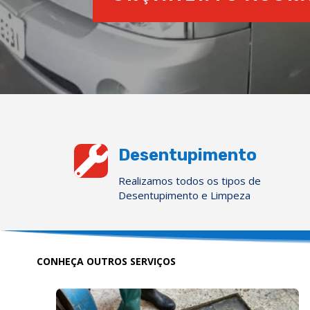

Desentupimento
Realizamos todos os tipos de
Desentupimento e Limpeza
CONHEÇA OUTROS SERVIÇOS