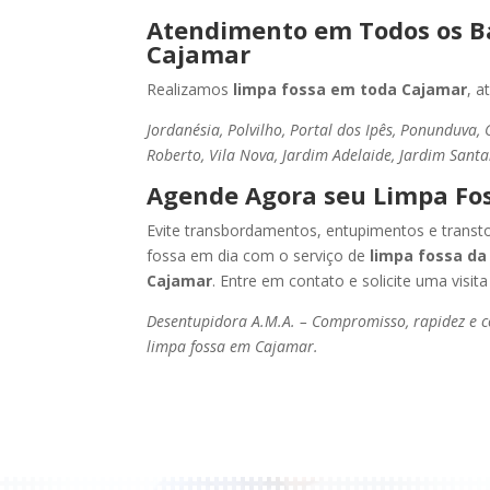
Atendimento em Todos os Ba
Cajamar
Realizamos
limpa fossa em toda Cajamar
, 
Jordanésia, Polvilho, Portal dos Ipês, Ponunduva
Roberto, Vila Nova, Jardim Adelaide, Jardim Sant
Agende Agora seu Limpa Fo
Evite transbordamentos, entupimentos e trans
fossa em dia com o serviço de
limpa fossa da
Cajamar
. Entre em contato e solicite uma vis
Desentupidora A.M.A. – Compromisso, rapidez e c
limpa fossa em Cajamar.