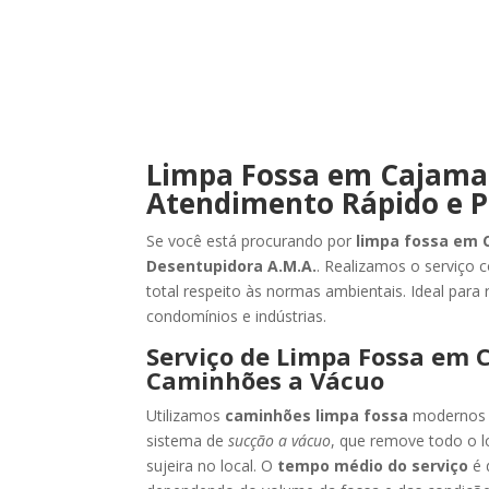
Limpa Fossa em Cajama
Atendimento Rápido e P
Se você está procurando por
limpa fossa em 
Desentupidora A.M.A.
. Realizamos o serviço 
total respeito às normas ambientais. Ideal para 
condomínios e indústrias.
Serviço de Limpa Fossa em
Caminhões a Vácuo
Utilizamos
caminhões limpa fossa
modernos 
sistema de
sucção a vácuo
, que remove todo o 
sujeira no local. O
tempo médio do serviço
é 