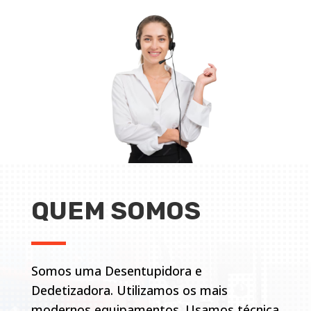
QUEM SOMOS
Somos uma Desentupidora e
Dedetizadora. Utilizamos os mais
modernos equipamentos. Usamos técnica