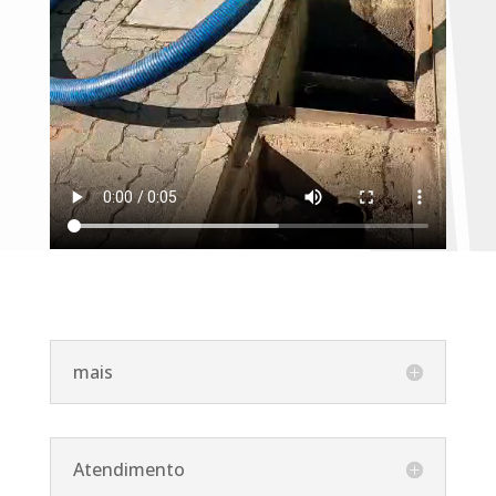
mais
Atendimento