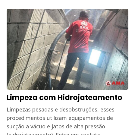
Limpeza com Hidrojateamento
Limpezas pesadas e desobstruções, esses
procedimentos utilizam equipamentos de
sucção a vácuo e jatos de alta pressão
(hidrojateamento). Entre em contato