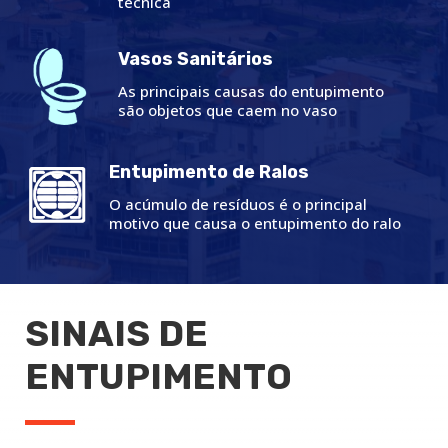
técnica
Vasos Sanitários
As principais causas do entupimento
são objetos que caem no vaso
Entupimento de Ralos
O acúmulo de resíduos é o principal
motivo que causa o entupimento do ralo
SINAIS DE
ENTUPIMENTO