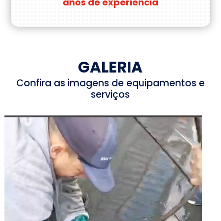
anos de experiência
GALERIA
Confira as imagens de equipamentos e
serviços