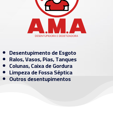
Desentupimento de Esgoto
Ralos, Vasos, Pias, Tanques
Colunas, Caixa de Gordura
Limpeza de Fossa Séptica
Outros desentupimentos