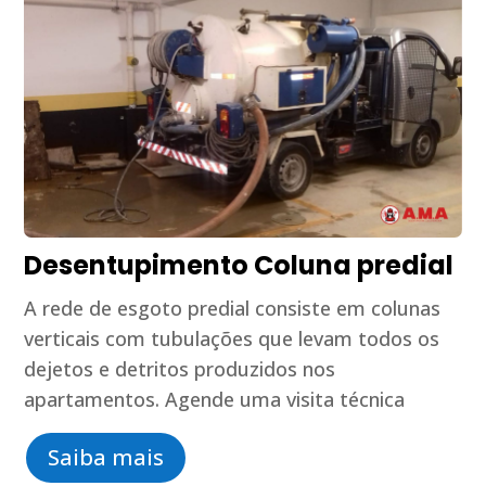
Desentupimento Coluna predial
A rede de esgoto predial consiste em colunas
verticais com tubulações que levam todos os
dejetos e detritos produzidos nos
apartamentos. Agende uma visita técnica
Saiba mais