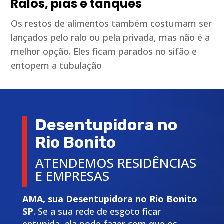
Ralos, pias e tanques
Os restos de alimentos também costumam ser
lançados pelo ralo ou pela privada, mas não é a
melhor opção. Eles ficam parados no sifão e
entopem a tubulação
Desentupidora no
Rio Bonito
ATENDEMOS RESIDÊNCIAS
E EMPRESAS
AMA, sua Desentupidora no Rio Bonito
SP
. Se a sua rede de esgoto ficar