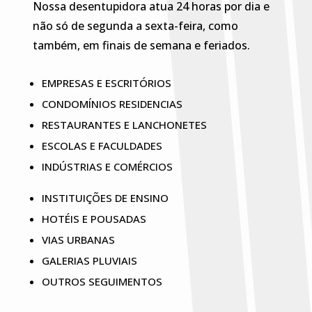
Nossa desentupidora atua 24 horas por dia e
não só de segunda a sexta-feira, como
também, em finais de semana e feriados.
EMPRESAS E ESCRITÓRIOS
CONDOMÍNIOS RESIDENCIAS
RESTAURANTES E LANCHONETES
ESCOLAS E FACULDADES
INDÚSTRIAS E COMÉRCIOS
INSTITUIÇÕES DE ENSINO
HOTÉIS E POUSADAS
VIAS URBANAS
GALERIAS PLUVIAIS
OUTROS SEGUIMENTOS