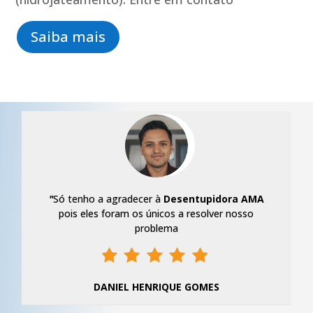
Saiba mais
"
Só tenho a agradecer à
Desentupidora AMA
pois eles foram os únicos a resolver nosso
problema
DANIEL HENRIQUE GOMES