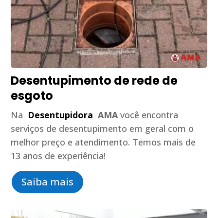
Desentupimento de rede de
esgoto
Na
Desentupidora
AMA
você encontra
serviços de desentupimento em geral com o
melhor preço e atendimento. Temos mais de
13 anos de experiência!
Saiba mais