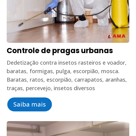
Controle de pragas urbanas
Dedetização contra insetos rasteiros e voador,
baratas, formigas, pulga, escorpião, mosca.
Baratas, ratos, escorpião, carrapatos, aranhas,
traças, percevejo, insetos diversos
Saiba mais