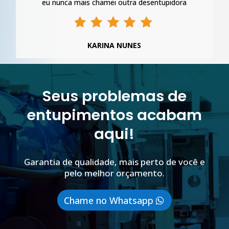
eu nunca mais chamei outra desentupidora
KARINA NUNES
Seus problemas de
entupimentos acabam
aqui!
Garantia de qualidade, mais perto de você e
pelo melhor orçamento.
Chame no Whatsapp