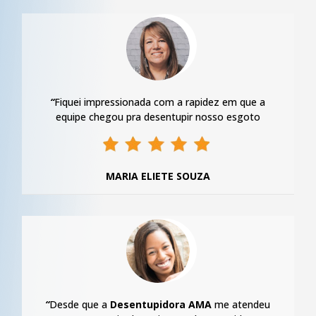
“
Fiquei impressionada com a rapidez em que a
equipe chegou pra desentupir nosso esgoto
MARIA ELIETE SOUZA
“
Desde que a
Desentupidora AMA
me atendeu