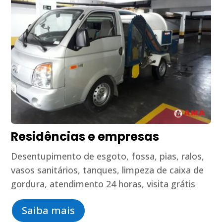
Residências e empresas
Desentupimento de esgoto, fossa, pias, ralos,
vasos sanitários, tanques, limpeza de caixa de
gordura, atendimento 24 horas, visita grátis
Saiba mais