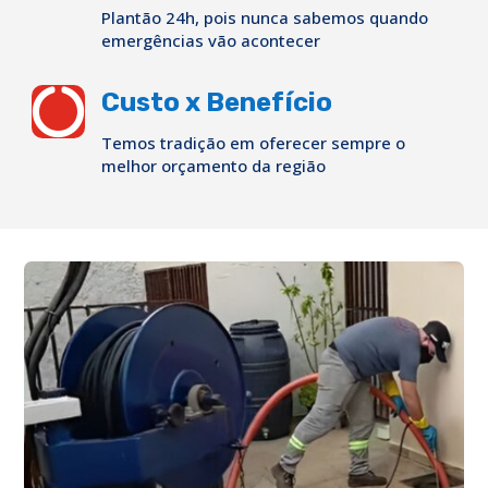
Plantão 24h, pois nunca sabemos quando
emergências vão acontecer

Custo x Benefício
Temos tradição em oferecer sempre o
melhor orçamento da região