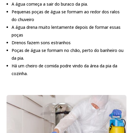
A água começa a sair do buraco da pia.
Pequenas poças de água se formam ao redor dos ralos
do chuveiro
A água drena muito lentamente depois de formar essas
poças
Drenos fazem sons estranhos
Poças de água se formam no chão, perto do banheiro ou
da pia.
Há um cheiro de comida podre vindo da área da pia da
cozinha.