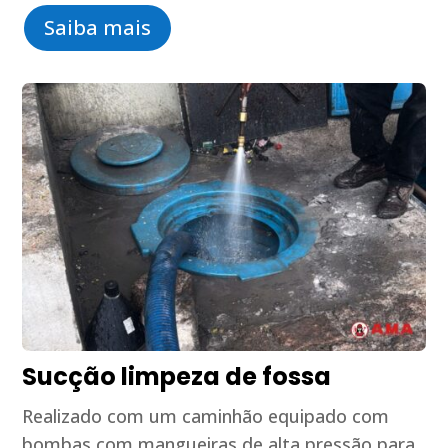
Saiba mais
Sucção limpeza de fossa
Realizado com um caminhão equipado com
bombas com mangueiras de alta pressão para