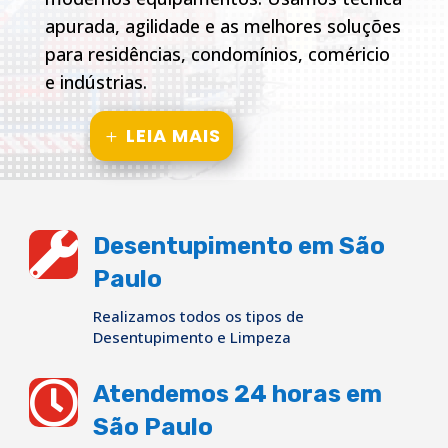
apurada, agilidade e as melhores soluções
para residências, condomínios, coméricio
e indústrias.
LEIA MAIS

Desentupimento em São
Paulo
Realizamos todos os tipos de
Desentupimento e Limpeza

Atendemos 24 horas em
São Paulo