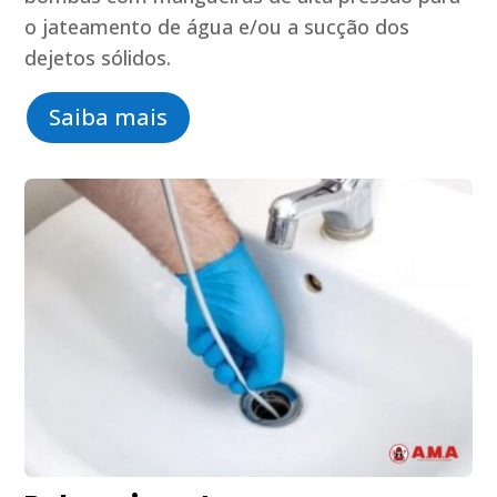
o jateamento de água e/ou a sucção dos
dejetos sólidos.
Saiba mais