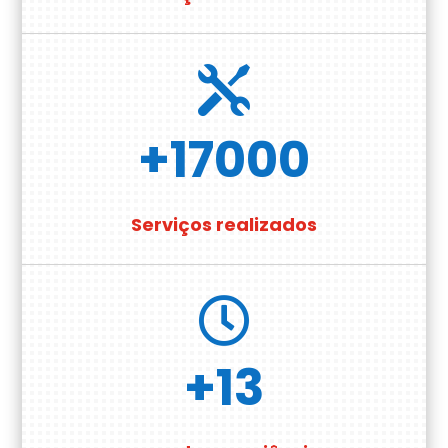

+17000
Serviços realizados

+13