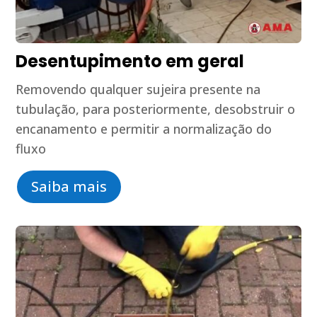
Desentupimento em geral
Removendo qualquer sujeira presente na
tubulação, para posteriormente, desobstruir o
encanamento e permitir a normalização do
fluxo
Saiba mais