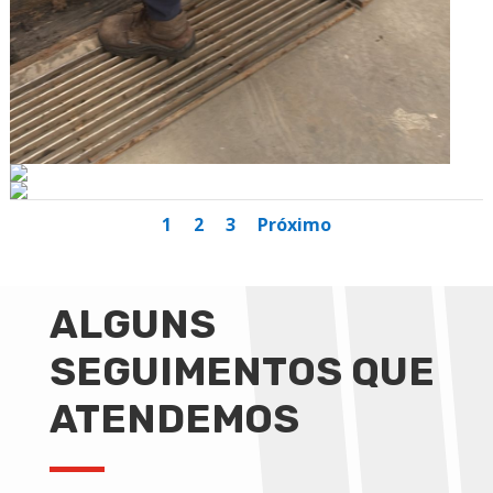
1
2
3
Próximo
ALGUNS
SEGUIMENTOS QUE
ATENDEMOS