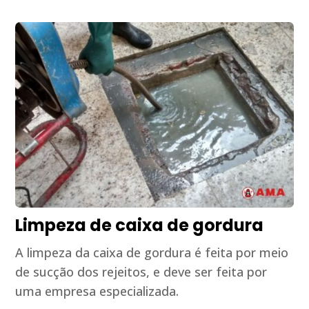
Limpeza de caixa de gordura
A limpeza da caixa de gordura é feita por meio
de sucção dos rejeitos, e deve ser feita por
uma empresa especializada.