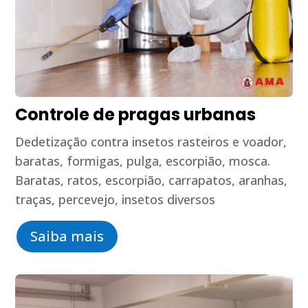
Controle de pragas urbanas
Dedetização contra insetos rasteiros e voador,
baratas, formigas, pulga, escorpião, mosca.
Baratas, ratos, escorpião, carrapatos, aranhas,
traças, percevejo, insetos diversos
Saiba mais