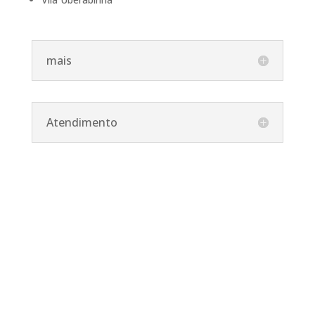
mais
Atendimento