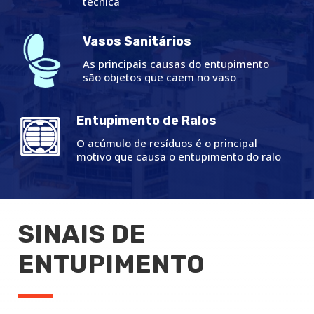
técnica
Vasos Sanitários
As principais causas do entupimento
são objetos que caem no vaso
Entupimento de Ralos
O acúmulo de resíduos é o principal
motivo que causa o entupimento do ralo
SINAIS DE
ENTUPIMENTO