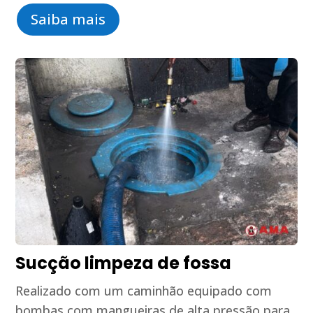
Saiba mais
Sucção limpeza de fossa
Realizado com um caminhão equipado com
bombas com mangueiras de alta pressão para