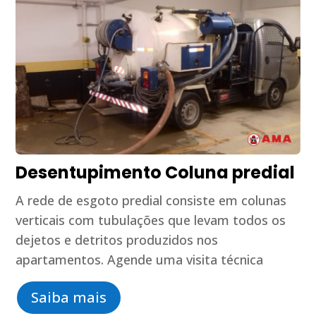
Desentupimento Coluna predial
A rede de esgoto predial consiste em colunas
verticais com tubulações que levam todos os
dejetos e detritos produzidos nos
apartamentos. Agende uma visita técnica
Saiba mais