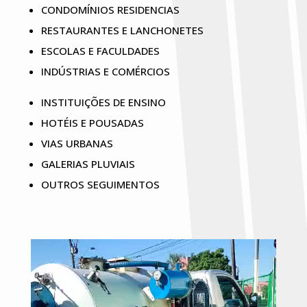
CONDOMÍNIOS RESIDENCIAS
RESTAURANTES E LANCHONETES
ESCOLAS E FACULDADES
INDÚSTRIAS E COMÉRCIOS
INSTITUIÇÕES DE ENSINO
HOTÉIS E POUSADAS
VIAS URBANAS
GALERIAS PLUVIAIS
OUTROS SEGUIMENTOS