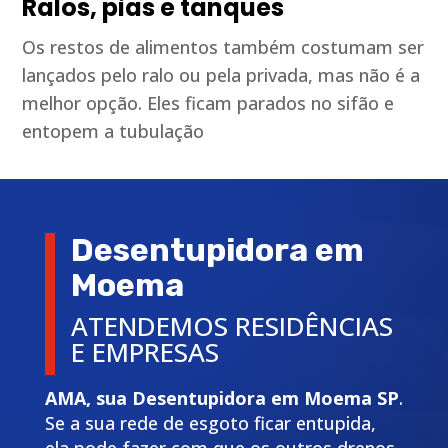
Ralos, pias e tanques
Os restos de alimentos também costumam ser
lançados pelo ralo ou pela privada, mas não é a
melhor opção. Eles ficam parados no sifão e
entopem a tubulação
Desentupidora em
Moema
ATENDEMOS RESIDÊNCIAS
E EMPRESAS
AMA, sua Desentupidora em Moema SP
.
Se a sua rede de esgoto ficar entupida,