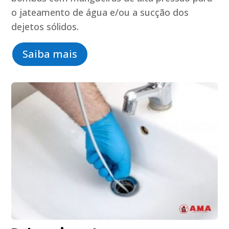
o jateamento de água e/ou a sucção dos
dejetos sólidos.
Saiba mais