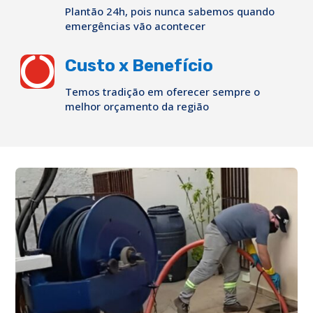
Plantão 24h, pois nunca sabemos quando
emergências vão acontecer

Custo x Benefício
Temos tradição em oferecer sempre o
melhor orçamento da região