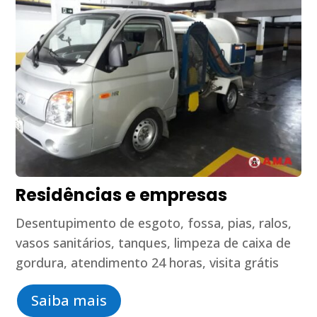
Residências e empresas
Desentupimento de esgoto, fossa, pias, ralos,
vasos sanitários, tanques, limpeza de caixa de
gordura, atendimento 24 horas, visita grátis
Saiba mais