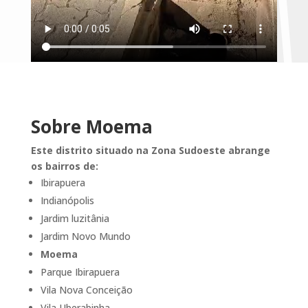
Sobre Moema
Este distrito situado na Zona Sudoeste abrange
os bairros de:
Ibirapuera
Indianópolis
Jardim luzitânia
Jardim Novo Mundo
Moema
Parque Ibirapuera
Vila Nova Conceição
Vila Uberabinha