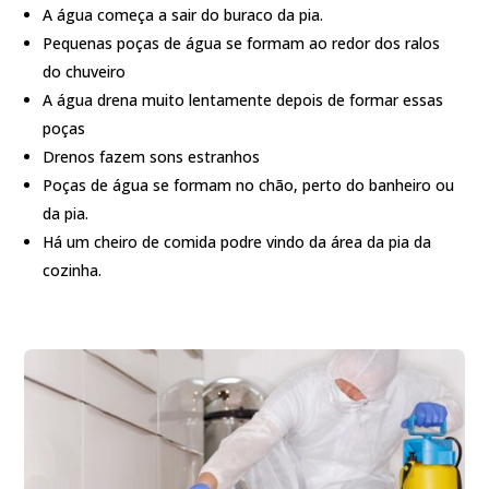
A água começa a sair do buraco da pia.
Pequenas poças de água se formam ao redor dos ralos
do chuveiro
A água drena muito lentamente depois de formar essas
poças
Drenos fazem sons estranhos
Poças de água se formam no chão, perto do banheiro ou
da pia.
Há um cheiro de comida podre vindo da área da pia da
cozinha.