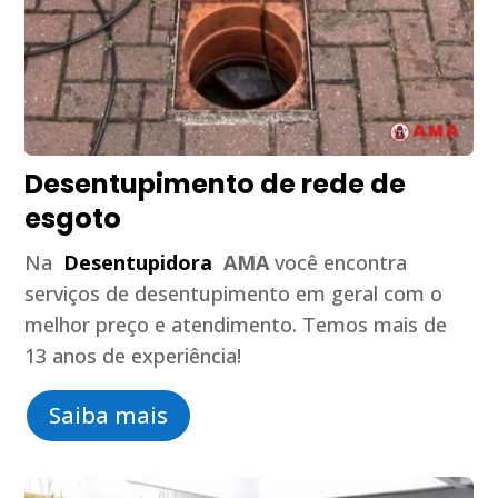
Desentupimento de rede de
esgoto
Na
Desentupidora
AMA
você encontra
serviços de desentupimento em geral com o
melhor preço e atendimento. Temos mais de
13 anos de experiência!
Saiba mais