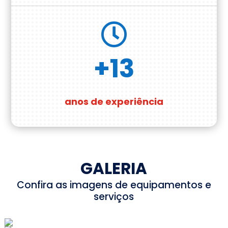

+13
anos de experiência
GALERIA
Confira as imagens de equipamentos e
serviços