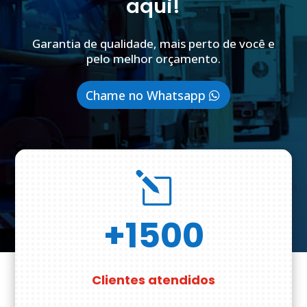
aqui!
Garantia de qualidade, mais perto de você e
pelo melhor orçamento.
Chame no Whatsapp
l
+1500
Clientes atendidos