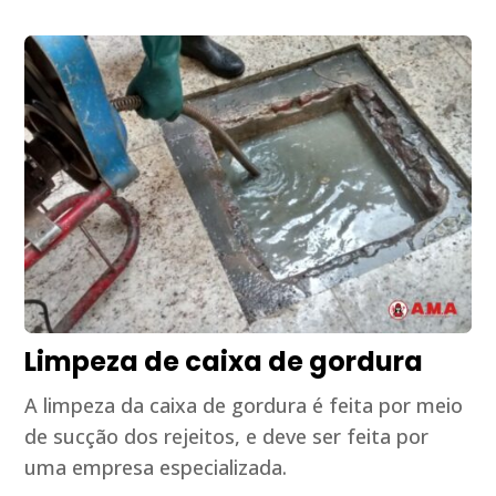
Limpeza de caixa de gordura
A limpeza da caixa de gordura é feita por meio
de sucção dos rejeitos, e deve ser feita por
uma empresa especializada.