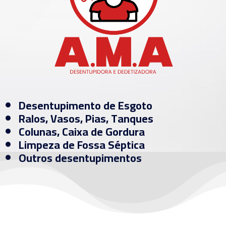
Desentupimento de Esgoto
Ralos, Vasos, Pias, Tanques
Colunas, Caixa de Gordura
Limpeza de Fossa Séptica
Outros desentupimentos