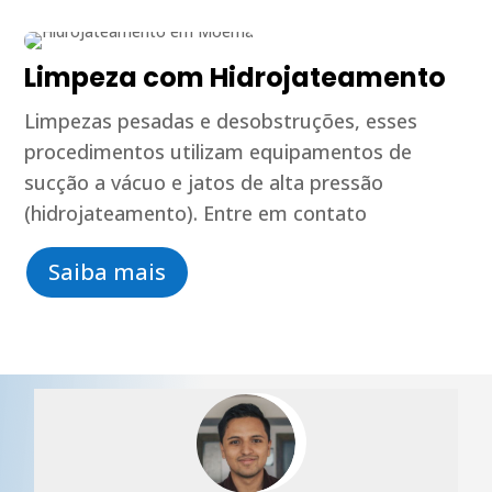
Limpeza com Hidrojateamento
Limpezas pesadas e desobstruções, esses
procedimentos utilizam equipamentos de
sucção a vácuo e jatos de alta pressão
(hidrojateamento). Entre em contato
Saiba mais