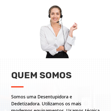
QUEM SOMOS
Somos uma Desentupidora e
Dedetizadora. Utilizamos os mais
modernos equipamentos. Usamos técnica