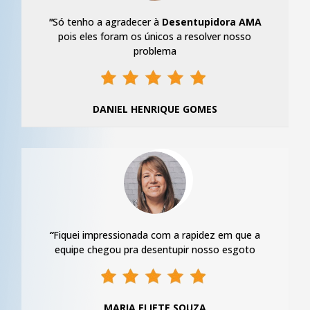
"
Só tenho a agradecer à
Desentupidora AMA
pois eles foram os únicos a resolver nosso
problema
DANIEL HENRIQUE GOMES
“
Fiquei impressionada com a rapidez em que a
equipe chegou pra desentupir nosso esgoto
MARIA ELIETE SOUZA