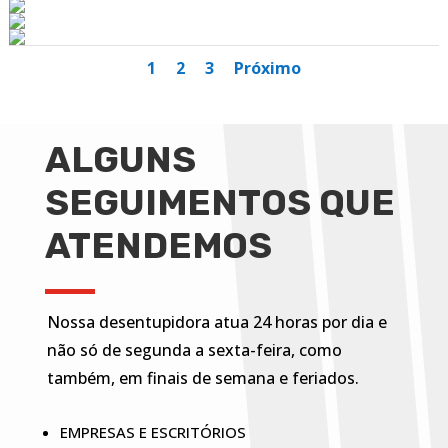
1
2
3
Próximo
ALGUNS
SEGUIMENTOS QUE
ATENDEMOS
Nossa desentupidora atua 24 horas por dia e
não só de segunda a sexta-feira, como
também, em finais de semana e feriados.
EMPRESAS E ESCRITÓRIOS