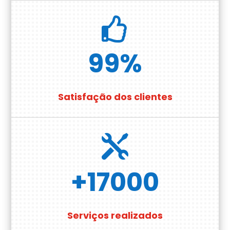

99
%
Satisfação dos clientes

+17000
Serviços realizados