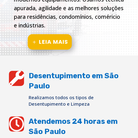
apurada, agilidade e as melhores soluções
para residências, condomínios, coméricio
e indústrias.
LEIA MAIS

Desentupimento em São
Paulo
Realizamos todos os tipos de
Desentupimento e Limpeza

Atendemos 24 horas em
São Paulo