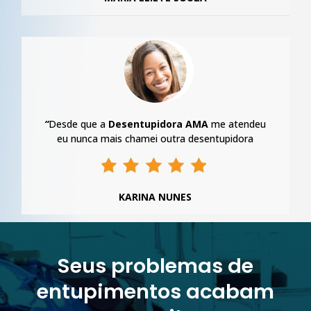
“
Desde que a
Desentupidora AMA
me atendeu
eu nunca mais chamei outra desentupidora
KARINA NUNES
Seus problemas de
entupimentos acabam