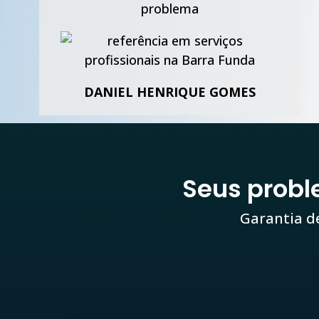
problema
DANIEL HENRIQUE GOMES
Seus prob
Garantia d