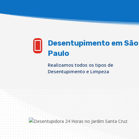

Desentupimento em São
Paulo
Realizamos todos os tipos de
Desentupimento e Limpeza