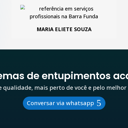
MARIA ELIETE SOUZA
lemas de entupimentos ac
e qualidade, mais perto de você e pelo melhor
Conversar via whatsapp