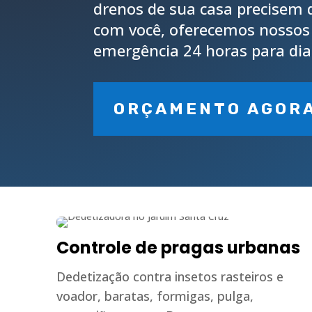
drenos de sua casa precisem d
com você, oferecemos nossos
emergência 24 horas para dia
ORÇAMENTO AGOR
Controle de pragas urbanas
Dedetização contra insetos rasteiros e
voador, baratas, formigas, pulga,