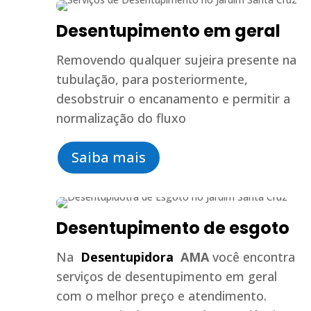
Desentupimento em geral
Removendo qualquer sujeira presente na
tubulação, para posteriormente,
desobstruir o encanamento e permitir a
normalização do fluxo
Saiba mais
Desentupimento de esgoto
Na
Desentupidora
AMA
você encontra
serviços de desentupimento em geral
com o melhor preço e atendimento.