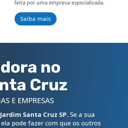
feita por uma empresa especializada.
Saiba mais
dora no
nta Cruz
AS E EMPRESAS
Jardim Santa Cruz SP
. Se a sua
, ela pode fazer com que os outros