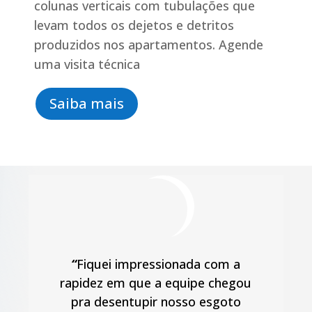
colunas verticais com tubulações que
levam todos os dejetos e detritos
produzidos nos apartamentos. Agende
uma visita técnica
Saiba mais
“
Fiquei impressionada com a
rapidez em que a equipe chegou
pra desentupir nosso esgoto