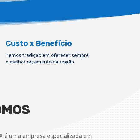
Custo x Benefício
Temos tradição em oferecer sempre
o melhor orçamento da região
OMOS
A é uma empresa especializada em