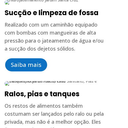
Sucção e limpeza de fossa
Realizado com um caminhão equipado
com bombas com mangueiras de alta
pressão para o jateamento de água e/ou
a sucção dos dejetos sólidos.
Saiba mais
Ralos, pias e tanques
Os restos de alimentos também
costumam ser lançados pelo ralo ou pela
privada, mas não é a melhor opção. Eles