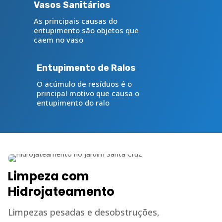
Vasos Sanitários
As principais causas do
entupimento são objetos que
caem no vaso
Entupimento de Ralos
O acúmulo de resíduos é o
principal motivo que causa o
entupimento do ralo
Limpeza com
Hidrojateamento
Limpezas pesadas e desobstruções,