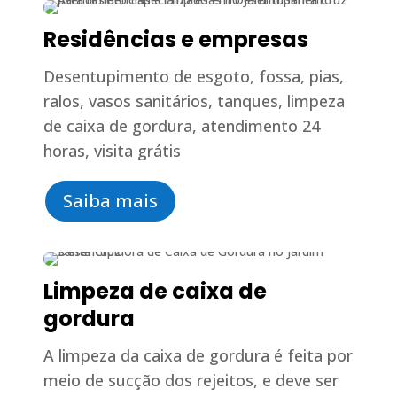
Residências e empresas
Desentupimento de esgoto, fossa, pias,
ralos, vasos sanitários, tanques, limpeza
de caixa de gordura, atendimento 24
horas, visita grátis
Saiba mais
Limpeza de caixa de
gordura
A limpeza da caixa de gordura é feita por
meio de sucção dos rejeitos, e deve ser