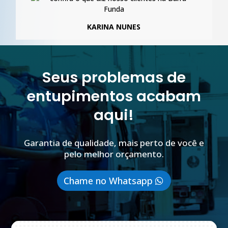
KARINA NUNES
Seus problemas de
entupimentos acabam
aqui!
Garantia de qualidade, mais perto de você e
pelo melhor orçamento.
Chame no Whatsapp