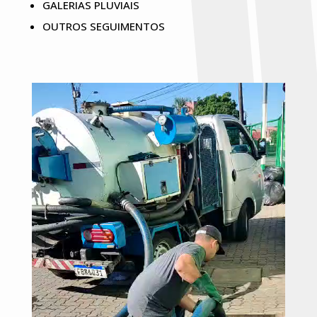
GALERIAS PLUVIAIS
OUTROS SEGUIMENTOS