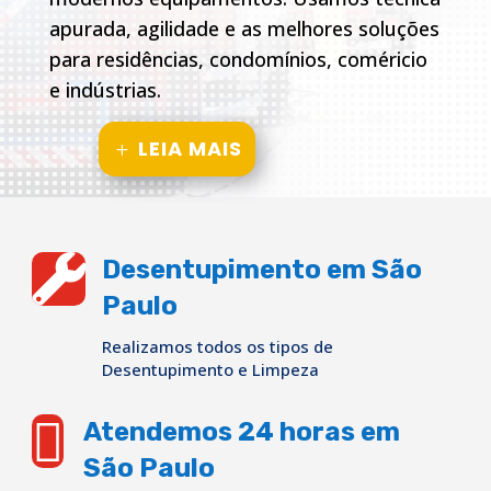
apurada, agilidade e as melhores soluções
para residências, condomínios, coméricio
e indústrias.
LEIA MAIS

Desentupimento em São
Paulo
Realizamos todos os tipos de
Desentupimento e Limpeza

Atendemos 24 horas em
São Paulo