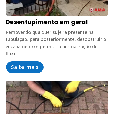
Desentupimento em geral
Removendo qualquer sujeira presente na
tubulação, para posteriormente, desobstruir o
encanamento e permitir a normalização do
fluxo
Saiba mais