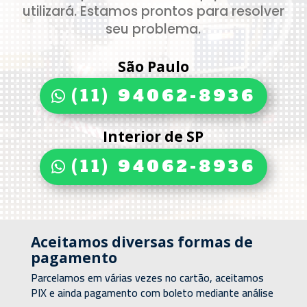
utilizará. Estamos prontos para resolver
seu problema.
São Paulo
(11) 94062-8936
Interior de SP
(11) 94062-8936
Aceitamos diversas formas de
pagamento
Parcelamos em várias vezes no cartão, aceitamos
PIX e ainda pagamento com boleto mediante análise