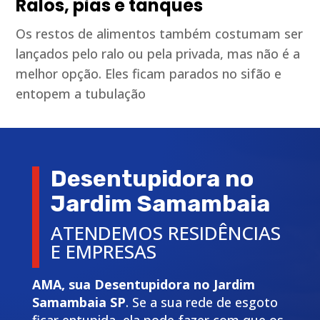
Ralos, pias e tanques
Os restos de alimentos também costumam ser
lançados pelo ralo ou pela privada, mas não é a
melhor opção. Eles ficam parados no sifão e
entopem a tubulação
Desentupidora no
Jardim Samambaia
ATENDEMOS RESIDÊNCIAS
E EMPRESAS
AMA, sua Desentupidora no Jardim
Samambaia SP
. Se a sua rede de esgoto