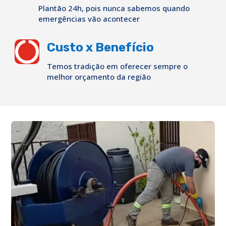
Plantão 24h, pois nunca sabemos quando
emergências vão acontecer

Custo x Benefício
Temos tradição em oferecer sempre o
melhor orçamento da região