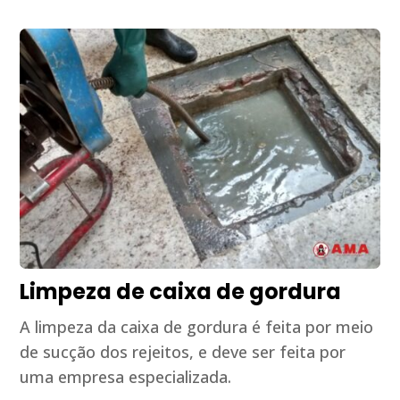
Limpeza de caixa de gordura
A limpeza da caixa de gordura é feita por meio
de sucção dos rejeitos, e deve ser feita por
uma empresa especializada.