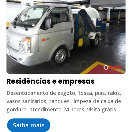
Residências e empresas
Desentupimento de esgoto, fossa, pias, ralos,
vasos sanitários, tanques, limpeza de caixa de
gordura, atendimento 24 horas, visita grátis
Saiba mais