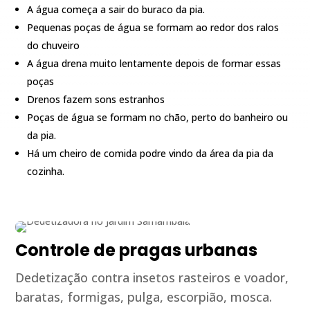
A água começa a sair do buraco da pia.
Pequenas poças de água se formam ao redor dos ralos
do chuveiro
A água drena muito lentamente depois de formar essas
poças
Drenos fazem sons estranhos
Poças de água se formam no chão, perto do banheiro ou
da pia.
Há um cheiro de comida podre vindo da área da pia da
cozinha.
Controle de pragas urbanas
Dedetização contra insetos rasteiros e voador,
baratas, formigas, pulga, escorpião, mosca.