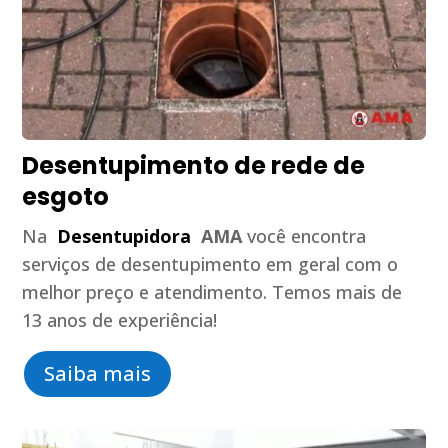
Desentupimento de rede de
esgoto
Na
Desentupidora
AMA
você encontra
serviços de desentupimento em geral com o
melhor preço e atendimento. Temos mais de
13 anos de experiência!
Saiba mais