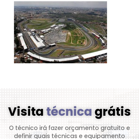
Visita
técnica
grátis
O técnico irá fazer orçamento gratuito e
definir quais técnicas e equipamento