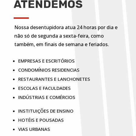
ATENDEMOS
Nossa desentupidora atua 24 horas por dia e
não só de segunda a sexta-feira, como
também, em finais de semana e feriados.
EMPRESAS E ESCRITÓRIOS
CONDOMÍNIOS RESIDENCIAS
RESTAURANTES E LANCHONETES
ESCOLAS E FACULDADES
INDÚSTRIAS E COMÉRCIOS
INSTITUIÇÕES DE ENSINO
HOTÉIS E POUSADAS
VIAS URBANAS