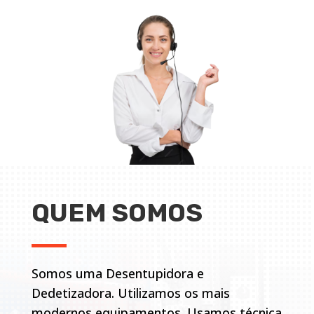
QUEM SOMOS
Somos uma Desentupidora e
Dedetizadora. Utilizamos os mais
modernos equipamentos. Usamos técnica