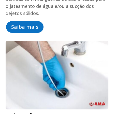
o jateamento de água e/ou a sucção dos
dejetos sólidos.
Saiba mais