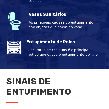
técnica
Vasos Sanitários
As principais causas do entupimento
são objetos que caem no vaso
Entupimento de Ralos
O acúmulo de resíduos é o principal
motivo que causa o entupimento do ralo
SINAIS DE
ENTUPIMENTO