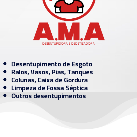
Desentupimento de Esgoto
Ralos, Vasos, Pias, Tanques
Colunas, Caixa de Gordura
Limpeza de Fossa Séptica
Outros desentupimentos