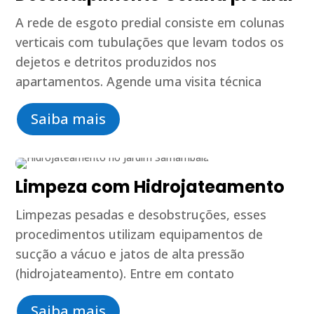
A rede de esgoto predial consiste em colunas
verticais com tubulações que levam todos os
dejetos e detritos produzidos nos
apartamentos. Agende uma visita técnica
Saiba mais
Limpeza com Hidrojateamento
Limpezas pesadas e desobstruções, esses
procedimentos utilizam equipamentos de
sucção a vácuo e jatos de alta pressão
(hidrojateamento). Entre em contato
Saiba mais