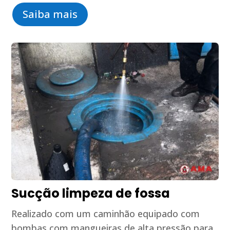
Saiba mais
Sucção limpeza de fossa
Realizado com um caminhão equipado com
bombas com mangueiras de alta pressão para