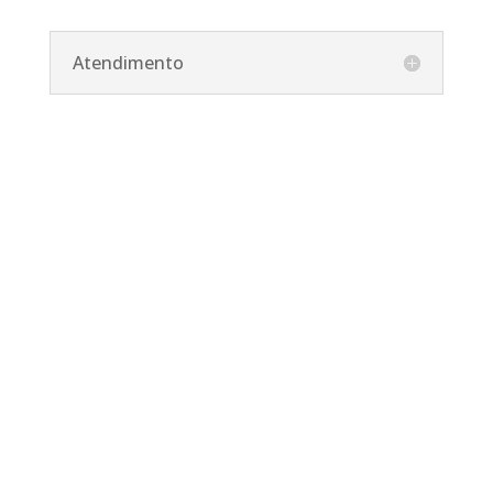
Atendimento