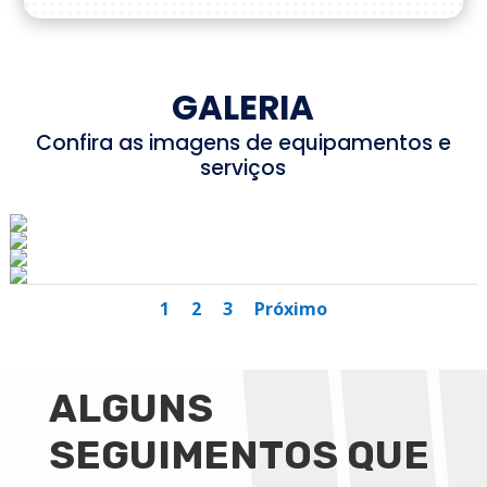
GALERIA
Confira as imagens de equipamentos e
serviços
1
2
3
Próximo
ALGUNS
SEGUIMENTOS QUE