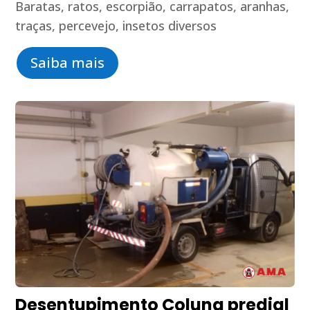
Baratas, ratos, escorpião, carrapatos, aranhas,
traças, percevejo, insetos diversos
Saiba mais
Desentupimento Coluna predial