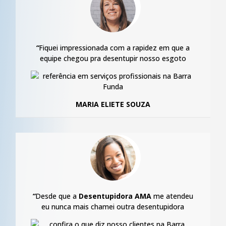
“
Fiquei impressionada com a rapidez em que a
equipe chegou pra desentupir nosso esgoto
MARIA ELIETE SOUZA
“
Desde que a
Desentupidora AMA
me atendeu
eu nunca mais chamei outra desentupidora