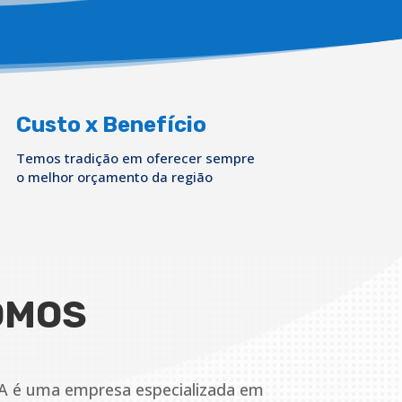
Custo x Benefício
Temos tradição em oferecer sempre
o melhor orçamento da região
OMOS
A é uma empresa especializada em