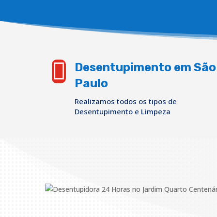

Desentupimento em São
Paulo
Realizamos todos os tipos de
Desentupimento e Limpeza