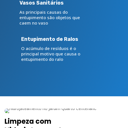
Vasos Sanitários
As principais causas do
entupimento são objetos que
caem no vaso
Entupimento de Ralos
O acúmulo de resíduos é o
principal motivo que causa o
entupimento do ralo
Limpeza com