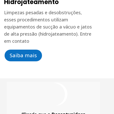
Hidrojateamento
Limpezas pesadas e desobstruções,
esses procedimentos utilizam
equipamentos de sucção a vácuo e jatos
de alta pressão (hidrojateamento). Entre
em contato
Saiba mais