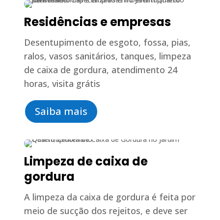
Residências e empresas
Desentupimento de esgoto, fossa, pias,
ralos, vasos sanitários, tanques, limpeza
de caixa de gordura, atendimento 24
horas, visita grátis
Saiba mais
Limpeza de caixa de
gordura
A limpeza da caixa de gordura é feita por
meio de sucção dos rejeitos, e deve ser