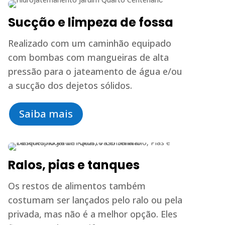
Sucção e limpeza de fossa
Realizado com um caminhão equipado
com bombas com mangueiras de alta
pressão para o jateamento de água e/ou
a sucção dos dejetos sólidos.
Saiba mais
Ralos, pias e tanques
Os restos de alimentos também
costumam ser lançados pelo ralo ou pela
privada, mas não é a melhor opção. Eles