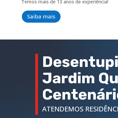
Temos mais de 13 anos de experiência!
Saiba mais
Desentupi
Jardim Qu
Centenári
ATENDEMOS RESIDÊNCI