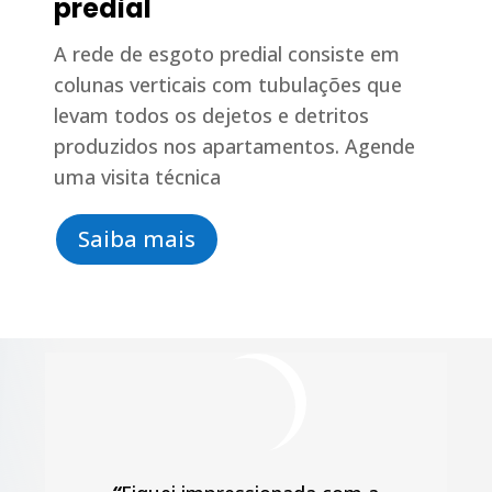
predial
A rede de esgoto predial consiste em
colunas verticais com tubulações que
levam todos os dejetos e detritos
produzidos nos apartamentos. Agende
uma visita técnica
Saiba mais