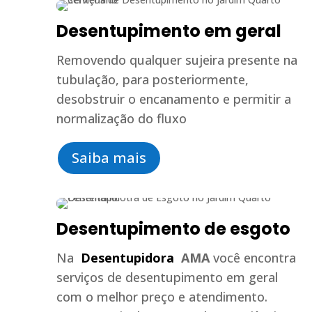
Desentupimento em geral
Removendo qualquer sujeira presente na
tubulação, para posteriormente,
desobstruir o encanamento e permitir a
normalização do fluxo
Saiba mais
Desentupimento de esgoto
Na
Desentupidora
AMA
você encontra
serviços de desentupimento em geral
com o melhor preço e atendimento.