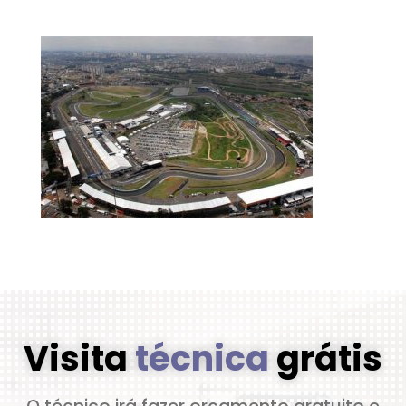
Visita
técnica
grátis