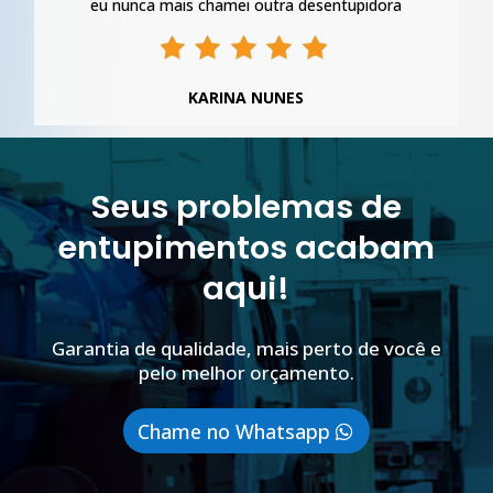
eu nunca mais chamei outra desentupidora
KARINA NUNES
Seus problemas de
entupimentos acabam
aqui!
Garantia de qualidade, mais perto de você e
pelo melhor orçamento.
Chame no Whatsapp