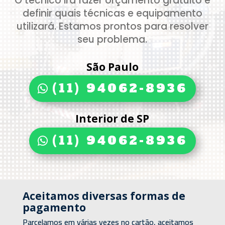
O técnico irá fazer orçamento gratuito e
definir quais técnicas e equipamento
utilizará. Estamos prontos para resolver
seu problema.
São Paulo
(11) 94062-8936
Interior de SP
(11) 94062-8936
Aceitamos diversas formas de
pagamento
Parcelamos em várias vezes no cartão, aceitamos