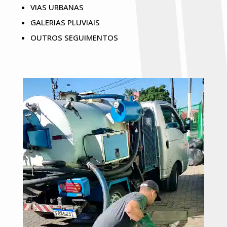
VIAS URBANAS
GALERIAS PLUVIAIS
OUTROS SEGUIMENTOS