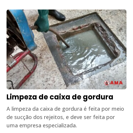
Limpeza de caixa de gordura
A limpeza da caixa de gordura é feita por meio
de sucção dos rejeitos, e deve ser feita por
uma empresa especializada.