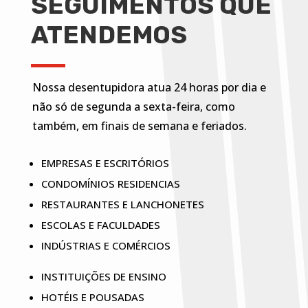
SEGUIMENTOS QUE
ATENDEMOS
Nossa desentupidora atua 24 horas por dia e
não só de segunda a sexta-feira, como
também, em finais de semana e feriados.
EMPRESAS E ESCRITÓRIOS
CONDOMÍNIOS RESIDENCIAS
RESTAURANTES E LANCHONETES
ESCOLAS E FACULDADES
INDÚSTRIAS E COMÉRCIOS
INSTITUIÇÕES DE ENSINO
HOTÉIS E POUSADAS