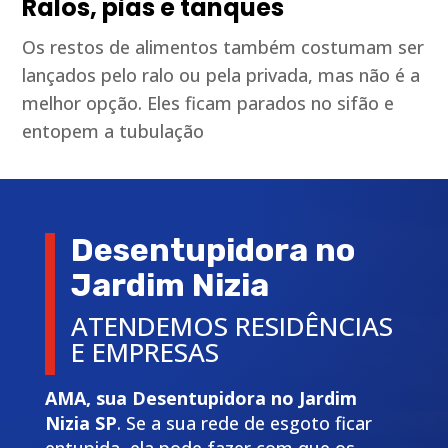
Ralos, pias e tanques
Os restos de alimentos também costumam ser
lançados pelo ralo ou pela privada, mas não é a
melhor opção. Eles ficam parados no sifão e
entopem a tubulação
Desentupidora no
Jardim Nizia
ATENDEMOS RESIDÊNCIAS
E EMPRESAS
AMA, sua Desentupidora no Jardim
Nizia SP
. Se a sua rede de esgoto ficar