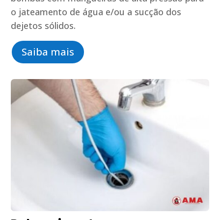
o jateamento de água e/ou a sucção dos
dejetos sólidos.
Saiba mais