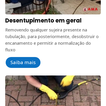
Desentupimento em geral
Removendo qualquer sujeira presente na
tubulação, para posteriormente, desobstruir o
encanamento e permitir a normalização do
fluxo
Saiba mais