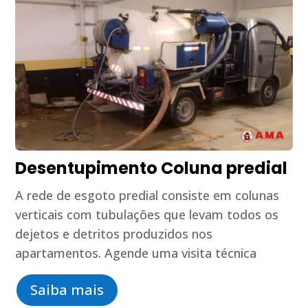
Desentupimento Coluna predial
A rede de esgoto predial consiste em colunas
verticais com tubulações que levam todos os
dejetos e detritos produzidos nos
apartamentos. Agende uma visita técnica
Saiba mais