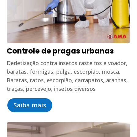
Controle de pragas urbanas
Dedetização contra insetos rasteiros e voador,
baratas, formigas, pulga, escorpião, mosca.
Baratas, ratos, escorpião, carrapatos, aranhas,
traças, percevejo, insetos diversos
Saiba mais