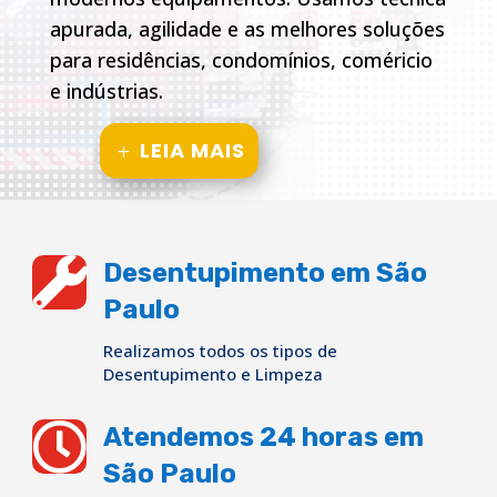
apurada, agilidade e as melhores soluções
para residências, condomínios, coméricio
e indústrias.
LEIA MAIS

Desentupimento em São
Paulo
Realizamos todos os tipos de
Desentupimento e Limpeza

Atendemos 24 horas em
São Paulo