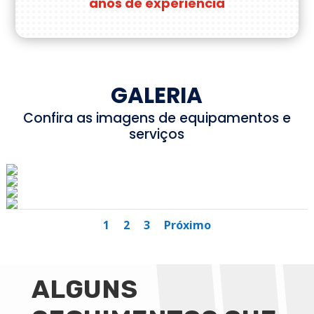
anos de experiência
GALERIA
Confira as imagens de equipamentos e
serviços
1
2
3
Próximo
ALGUNS