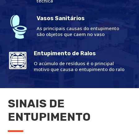
técnica
Vasos Sanitários
As principais causas do entupimento
são objetos que caem no vaso
Entupimento de Ralos
O acúmulo de resíduos é o principal
motivo que causa o entupimento do ralo
SINAIS DE
ENTUPIMENTO