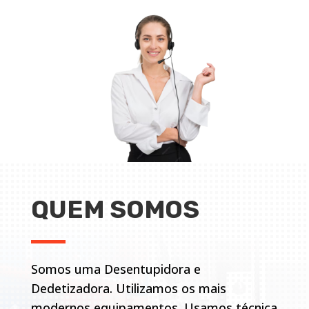
QUEM SOMOS
Somos uma Desentupidora e
Dedetizadora. Utilizamos os mais
modernos equipamentos. Usamos técnica