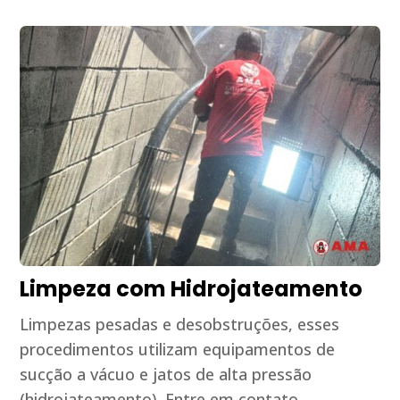
Limpeza com Hidrojateamento
Limpezas pesadas e desobstruções, esses
procedimentos utilizam equipamentos de
sucção a vácuo e jatos de alta pressão
(hidrojateamento). Entre em contato