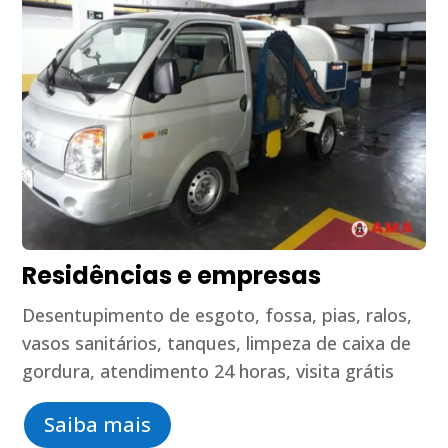
Residências e empresas
Desentupimento de esgoto, fossa, pias, ralos,
vasos sanitários, tanques, limpeza de caixa de
gordura, atendimento 24 horas, visita grátis
Saiba mais