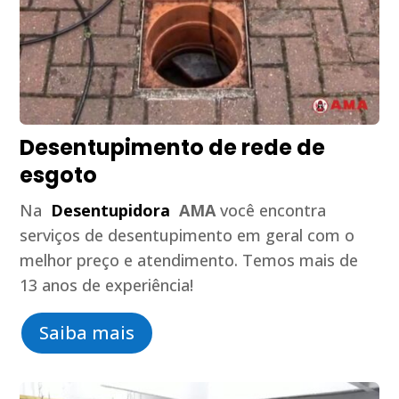
Desentupimento de rede de
esgoto
Na
Desentupidora
AMA
você encontra
serviços de desentupimento em geral com o
melhor preço e atendimento. Temos mais de
13 anos de experiência!
Saiba mais