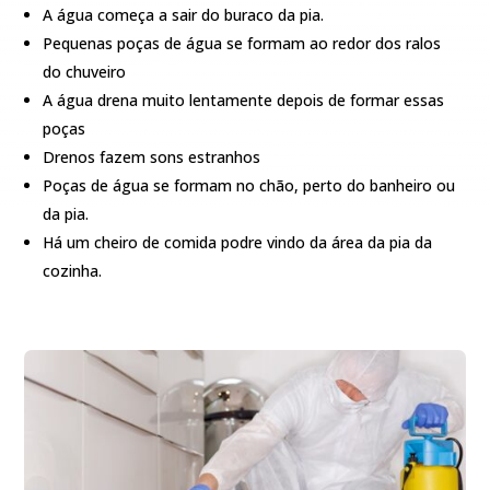
A água começa a sair do buraco da pia.
Pequenas poças de água se formam ao redor dos ralos
do chuveiro
A água drena muito lentamente depois de formar essas
poças
Drenos fazem sons estranhos
Poças de água se formam no chão, perto do banheiro ou
da pia.
Há um cheiro de comida podre vindo da área da pia da
cozinha.