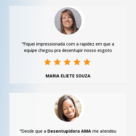
“
Fiquei impressionada com a rapidez em que a
equipe chegou pra desentupir nosso esgoto
MARIA ELIETE SOUZA
“
Desde que a
Desentupidora AMA
me atendeu