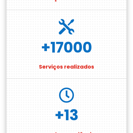

+17000
Serviços realizados

+13