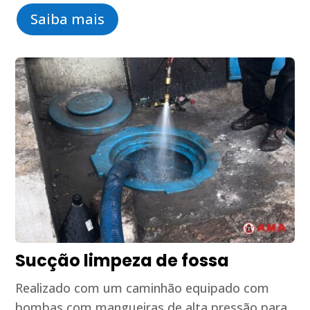
Saiba mais
Sucção limpeza de fossa
Realizado com um caminhão equipado com
bombas com mangueiras de alta pressão para