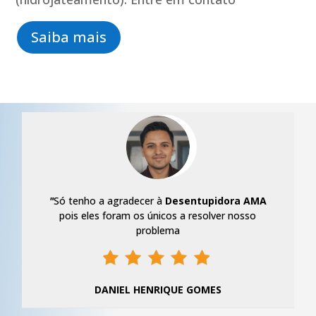
Saiba mais
"
Só tenho a agradecer à
Desentupidora AMA
pois eles foram os únicos a resolver nosso
problema
DANIEL HENRIQUE GOMES