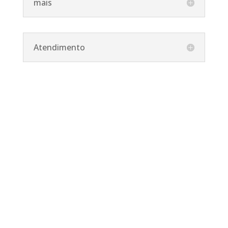
mais
Atendimento