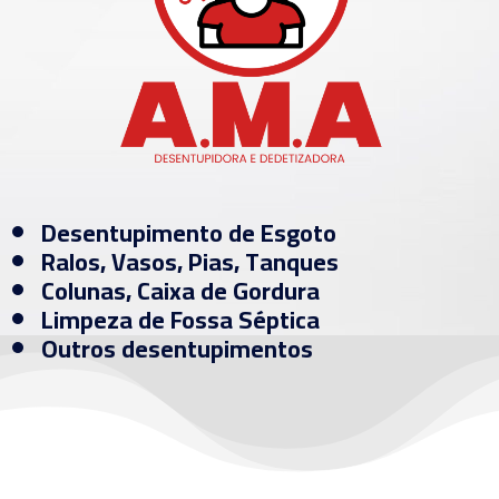
Desentupimento de Esgoto
Ralos, Vasos, Pias, Tanques
Colunas, Caixa de Gordura
Limpeza de Fossa Séptica
Outros desentupimentos