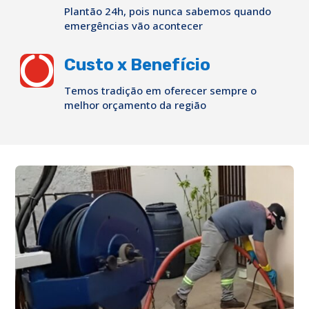
Plantão 24h, pois nunca sabemos quando
emergências vão acontecer

Custo x Benefício
Temos tradição em oferecer sempre o
melhor orçamento da região