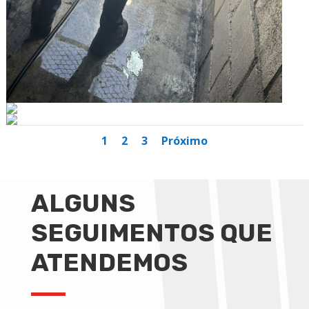
1
2
3
Próximo
ALGUNS
SEGUIMENTOS QUE
ATENDEMOS