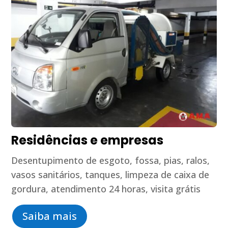
Residências e empresas
Desentupimento de esgoto, fossa, pias, ralos,
vasos sanitários, tanques, limpeza de caixa de
gordura, atendimento 24 horas, visita grátis
Saiba mais