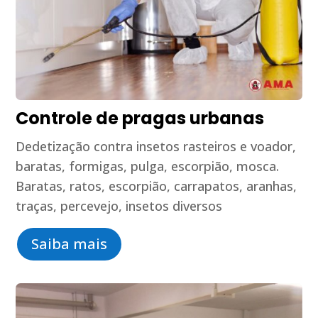
Controle de pragas urbanas
Dedetização contra insetos rasteiros e voador,
baratas, formigas, pulga, escorpião, mosca.
Baratas, ratos, escorpião, carrapatos, aranhas,
traças, percevejo, insetos diversos
Saiba mais