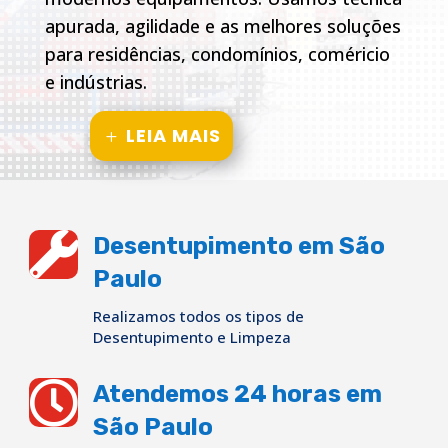
apurada, agilidade e as melhores soluções
para residências, condomínios, coméricio
e indústrias.
LEIA MAIS

Desentupimento em São
Paulo
Realizamos todos os tipos de
Desentupimento e Limpeza

Atendemos 24 horas em
São Paulo