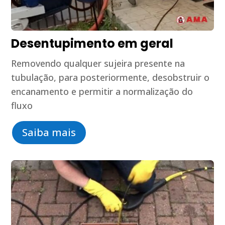
Desentupimento em geral
Removendo qualquer sujeira presente na
tubulação, para posteriormente, desobstruir o
encanamento e permitir a normalização do
fluxo
Saiba mais