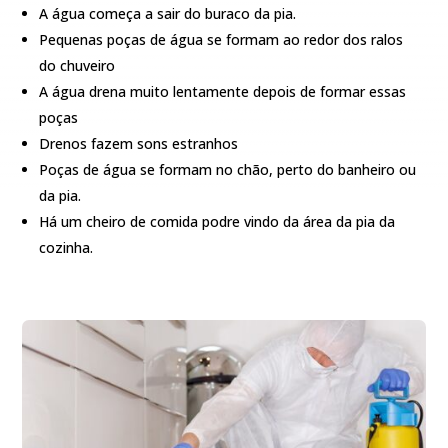
A água começa a sair do buraco da pia.
Pequenas poças de água se formam ao redor dos ralos
do chuveiro
A água drena muito lentamente depois de formar essas
poças
Drenos fazem sons estranhos
Poças de água se formam no chão, perto do banheiro ou
da pia.
Há um cheiro de comida podre vindo da área da pia da
cozinha.