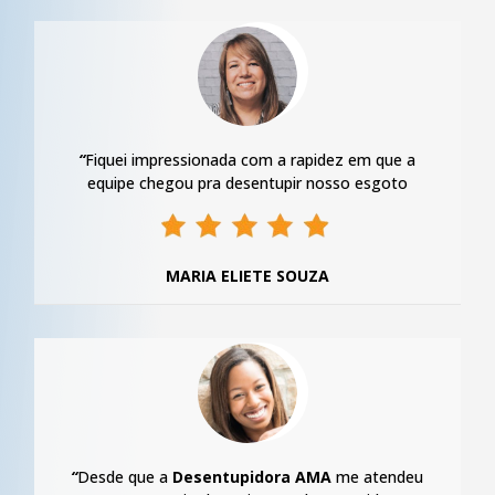
“
Fiquei impressionada com a rapidez em que a
equipe chegou pra desentupir nosso esgoto
MARIA ELIETE SOUZA
“
Desde que a
Desentupidora AMA
me atendeu