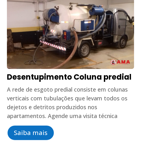
Desentupimento Coluna predial
A rede de esgoto predial consiste em colunas
verticais com tubulações que levam todos os
dejetos e detritos produzidos nos
apartamentos. Agende uma visita técnica
Saiba mais