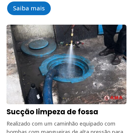
Saiba mais
Sucção limpeza de fossa
Realizado com um caminhão equipado com
bombas com mangueiras de alta pressão para