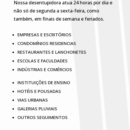
Nossa desentupidora atua 24 horas por dia e
não só de segunda a sexta-feira, como
também, em finais de semana e feriados.
EMPRESAS E ESCRITÓRIOS
CONDOMÍNIOS RESIDENCIAS
RESTAURANTES E LANCHONETES
ESCOLAS E FACULDADES
INDÚSTRIAS E COMÉRCIOS
INSTITUIÇÕES DE ENSINO
HOTÉIS E POUSADAS
VIAS URBANAS
GALERIAS PLUVIAIS
OUTROS SEGUIMENTOS