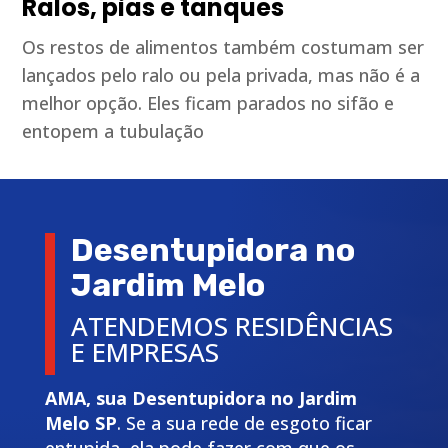
Ralos, pias e tanques
Os restos de alimentos também costumam ser
lançados pelo ralo ou pela privada, mas não é a
melhor opção. Eles ficam parados no sifão e
entopem a tubulação
Desentupidora no
Jardim Melo
ATENDEMOS RESIDÊNCIAS
E EMPRESAS
AMA, sua Desentupidora no Jardim
Melo SP
. Se a sua rede de esgoto ficar