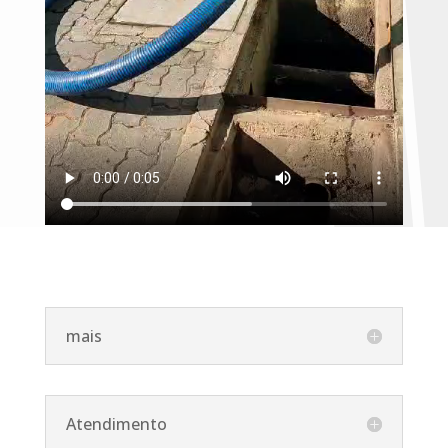
mais
Atendimento