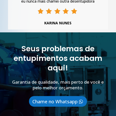
eu nunca mais chamei outra desentupidora
KARINA NUNES
Seus problemas de
entupimentos acabam
aqui!
Garantia de qualidade, mais perto de você e
pelo melhor orçamento.
Chame no Whatsapp