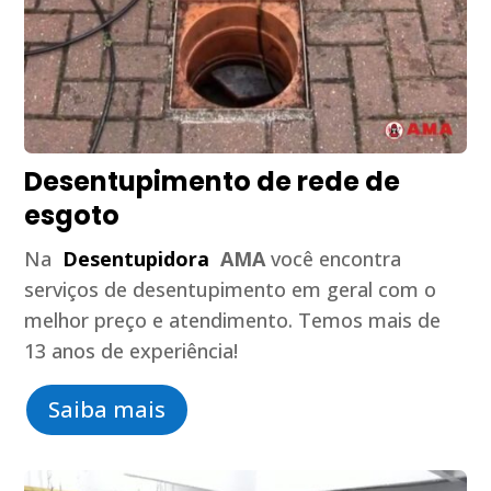
Desentupimento de rede de
esgoto
Na
Desentupidora
AMA
você encontra
serviços de desentupimento em geral com o
melhor preço e atendimento. Temos mais de
13 anos de experiência!
Saiba mais