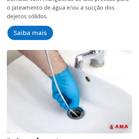
o jateamento de água e/ou a sucção dos
dejetos sólidos.
Saiba mais