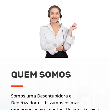
QUEM SOMOS
Somos uma Desentupidora e
Dedetizadora. Utilizamos os mais
modernos equipamentos. Usamos técnica