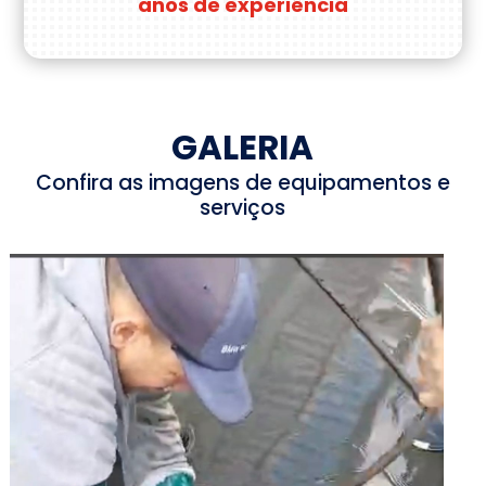
anos de experiência
GALERIA
Confira as imagens de equipamentos e
serviços