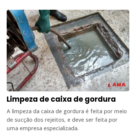
Limpeza de caixa de gordura
A limpeza da caixa de gordura é feita por meio
de sucção dos rejeitos, e deve ser feita por
uma empresa especializada.