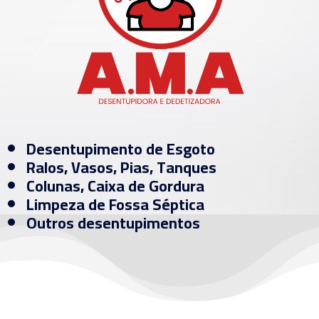
Desentupimento de Esgoto
Ralos, Vasos, Pias, Tanques
Colunas, Caixa de Gordura
Limpeza de Fossa Séptica
Outros desentupimentos