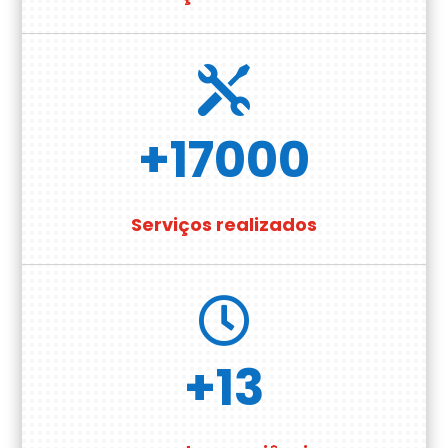

+17000
Serviços realizados

+13