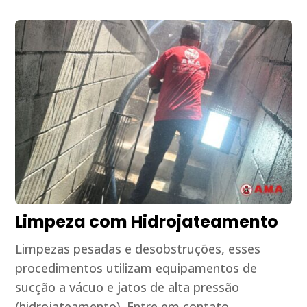
Limpeza com Hidrojateamento
Limpezas pesadas e desobstruções, esses
procedimentos utilizam equipamentos de
sucção a vácuo e jatos de alta pressão
(hidrojateamento). Entre em contato