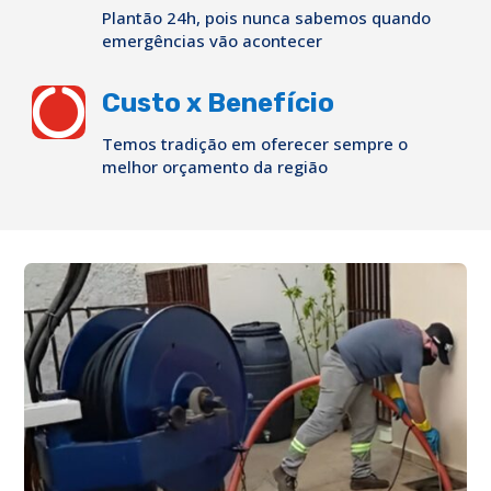
Plantão 24h, pois nunca sabemos quando
emergências vão acontecer

Custo x Benefício
Temos tradição em oferecer sempre o
melhor orçamento da região