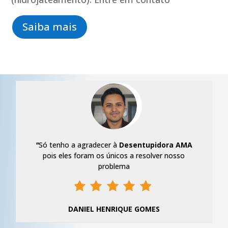
Saiba mais
"
Só tenho a agradecer à
Desentupidora AMA
pois eles foram os únicos a resolver nosso
problema
DANIEL HENRIQUE GOMES