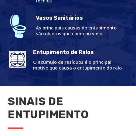
técnica
Vasos Sanitários
As principais causas do entupimento
são objetos que caem no vaso
Entupimento de Ralos
O acúmulo de resíduos é o principal
motivo que causa o entupimento do ralo
SINAIS DE
ENTUPIMENTO