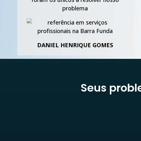
problema
DANIEL HENRIQUE GOMES
Seus prob