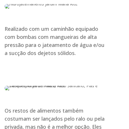
Realizado com um caminhão equipado
com bombas com mangueiras de alta
pressão para o jateamento de água e/ou
a sucção dos dejetos sólidos.
Os restos de alimentos também
costumam ser lançados pelo ralo ou pela
privada, mas não é a melhor opção. Eles