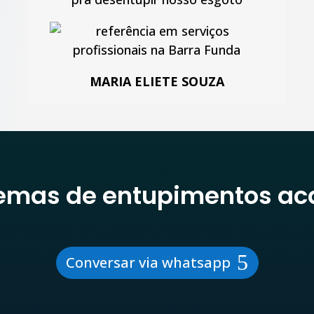
MARIA ELIETE SOUZA
lemas de entupimentos ac
Conversar via whatsapp