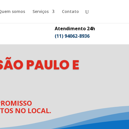
Quem somos
Serviços
Contato
Atendimento 24h
(11) 94062-8936
ÃO PAULO E
ROMISSO
TOS NO LOCAL.