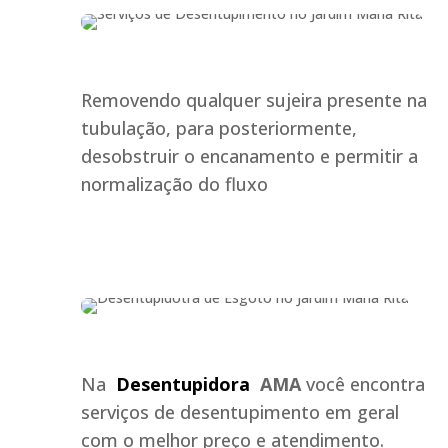
Removendo qualquer sujeira presente na
tubulação, para posteriormente,
desobstruir o encanamento e permitir a
normalização do fluxo
Na
Desentupidora
AMA
você encontra
serviços de desentupimento em geral
com o melhor preço e atendimento.