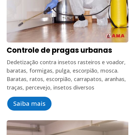
Controle de pragas urbanas
Dedetização contra insetos rasteiros e voador,
baratas, formigas, pulga, escorpião, mosca.
Baratas, ratos, escorpião, carrapatos, aranhas,
traças, percevejo, insetos diversos
Saiba mais