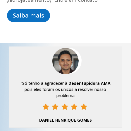
Saiba mais
"
Só tenho a agradecer à
Desentupidora AMA
pois eles foram os únicos a resolver nosso
problema
DANIEL HENRIQUE GOMES