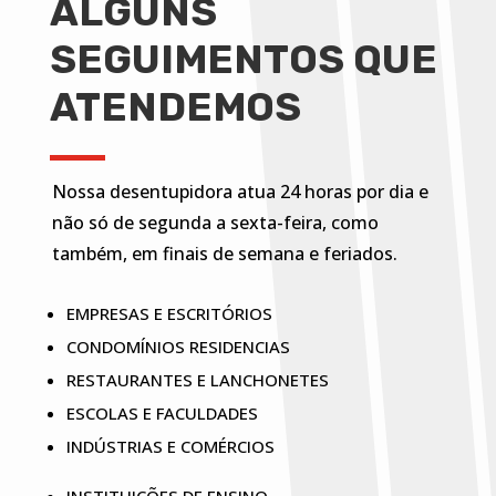
ALGUNS
SEGUIMENTOS QUE
ATENDEMOS
Nossa desentupidora atua 24 horas por dia e
não só de segunda a sexta-feira, como
também, em finais de semana e feriados.
EMPRESAS E ESCRITÓRIOS
CONDOMÍNIOS RESIDENCIAS
RESTAURANTES E LANCHONETES
ESCOLAS E FACULDADES
INDÚSTRIAS E COMÉRCIOS