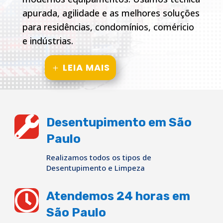
apurada, agilidade e as melhores soluções
para residências, condomínios, coméricio
e indústrias.
LEIA MAIS

Desentupimento em São
Paulo
Realizamos todos os tipos de
Desentupimento e Limpeza

Atendemos 24 horas em
São Paulo