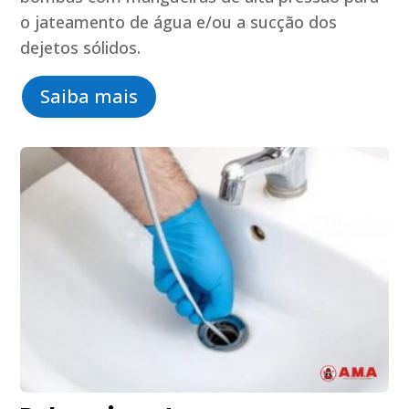
o jateamento de água e/ou a sucção dos
dejetos sólidos.
Saiba mais