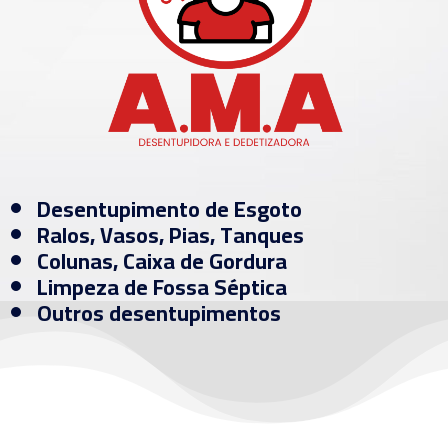
Desentupimento de Esgoto
Ralos, Vasos, Pias, Tanques
Colunas, Caixa de Gordura
Limpeza de Fossa Séptica
Outros desentupimentos