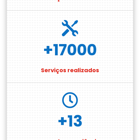

+17000
Serviços realizados

+13