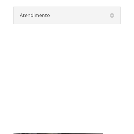
Atendimento