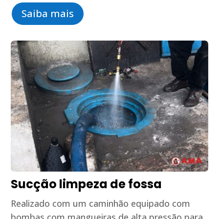
Saiba mais
Sucção limpeza de fossa
Realizado com um caminhão equipado com
bombas com mangueiras de alta pressão para