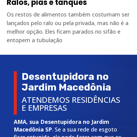
Ralos, pias e tanques
Os restos de alimentos também costumam ser
lançados pelo ralo ou pela privada, mas não é a
melhor opção. Eles ficam parados no sifão e
entopem a tubulação
Desentupidora no
Jardim Macedônia
ATENDEMOS RESIDÊNCIAS
E EMPRESAS
AMA, sua Desentupidora no Jardim
Macedônia SP
. Se a sua rede de esgoto