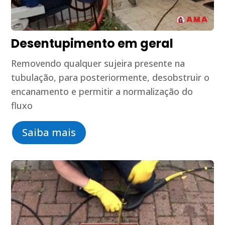
Desentupimento em geral
Removendo qualquer sujeira presente na
tubulação, para posteriormente, desobstruir o
encanamento e permitir a normalização do
fluxo
Saiba mais