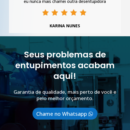
eu nunca mais chamei outra desentupidora
KARINA NUNES
Seus problemas de
entupimentos acabam
aqui!
Garantia de qualidade, mais perto de você e
pelo melhor orçamento.
Chame no Whatsapp