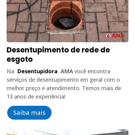
Desentupimento de rede de
esgoto
Na
Desentupidora
AMA
você encontra
serviços de desentupimento em geral com o
melhor preço e atendimento. Temos mais de
13 anos de experiência!
Saiba mais