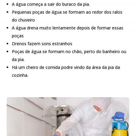
A água começa a sair do buraco da pia.
Pequenas poças de água se formam ao redor dos ralos
do chuveiro
A água drena muito lentamente depois de formar essas
poças
Drenos fazem sons estranhos
Poças de água se formam no chão, perto do banheiro ou
da pia.
Há um cheiro de comida podre vindo da área da pia da
cozinha.