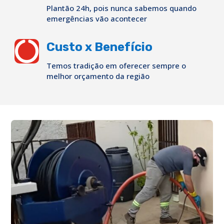
Plantão 24h, pois nunca sabemos quando
emergências vão acontecer

Custo x Benefício
Temos tradição em oferecer sempre o
melhor orçamento da região