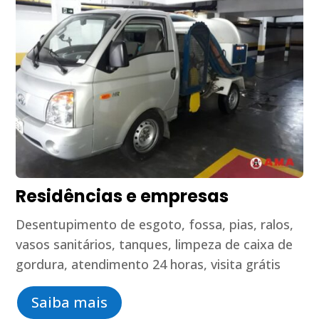
Residências e empresas
Desentupimento de esgoto, fossa, pias, ralos,
vasos sanitários, tanques, limpeza de caixa de
gordura, atendimento 24 horas, visita grátis
Saiba mais