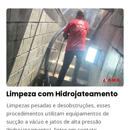
Limpeza com Hidrojateamento
Limpezas pesadas e desobstruções, esses
procedimentos utilizam equipamentos de
sucção a vácuo e jatos de alta pressão
(hidrojateamento). Entre em contato