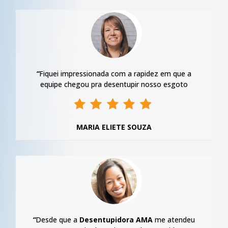
“
Fiquei impressionada com a rapidez em que a
equipe chegou pra desentupir nosso esgoto
MARIA ELIETE SOUZA
“
Desde que a
Desentupidora AMA
me atendeu