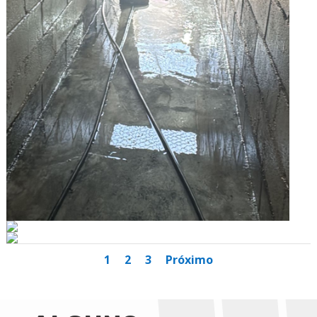
1
2
3
Próximo