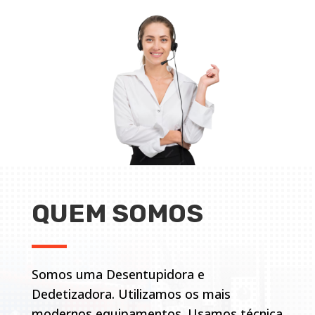
QUEM SOMOS
Somos uma Desentupidora e
Dedetizadora. Utilizamos os mais
modernos equipamentos. Usamos técnica