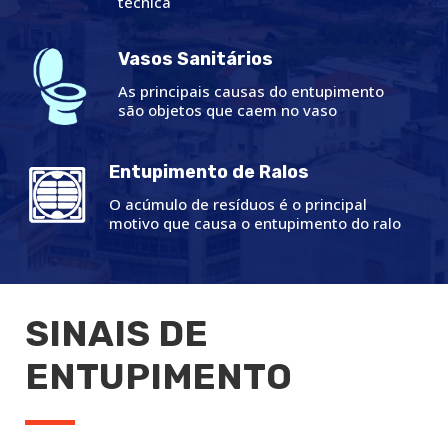
técnica
Vasos Sanitários
As principais causas do entupimento
são objetos que caem no vaso
Entupimento de Ralos
O acúmulo de resíduos é o principal
motivo que causa o entupimento do ralo
SINAIS DE
ENTUPIMENTO