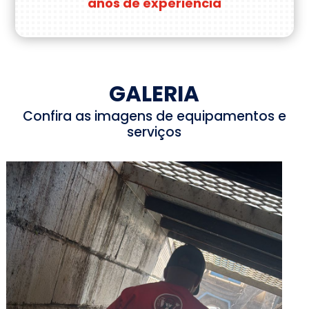
anos de experiência
GALERIA
Confira as imagens de equipamentos e
serviços