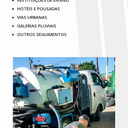
INSTITUIÇÕES DE ENSINO
HOTÉIS E POUSADAS
VIAS URBANAS
GALERIAS PLUVIAIS
OUTROS SEGUIMENTOS