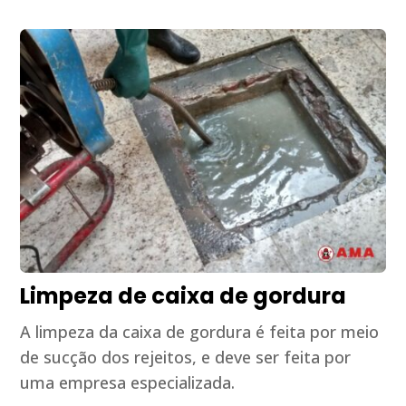
Limpeza de caixa de gordura
A limpeza da caixa de gordura é feita por meio
de sucção dos rejeitos, e deve ser feita por
uma empresa especializada.