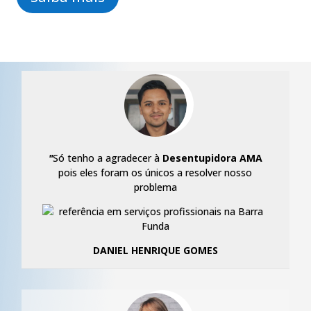
"
Só tenho a agradecer à
Desentupidora AMA
pois eles foram os únicos a resolver nosso
problema
DANIEL HENRIQUE GOMES