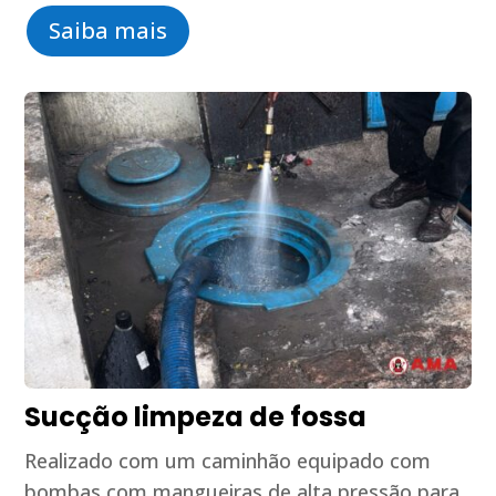
Saiba mais
Sucção limpeza de fossa
Realizado com um caminhão equipado com
bombas com mangueiras de alta pressão para