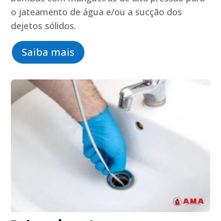
o jateamento de água e/ou a sucção dos
dejetos sólidos.
Saiba mais