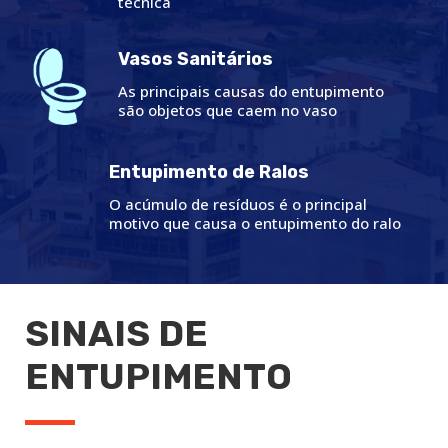
técnica
Vasos Sanitários
As principais causas do entupimento
são objetos que caem no vaso
Entupimento de Ralos
O acúmulo de resíduos é o principal
motivo que causa o entupimento do ralo
SINAIS DE
ENTUPIMENTO