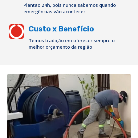
Plantão 24h, pois nunca sabemos quando
emergências vão acontecer

Custo x Benefício
Temos tradição em oferecer sempre o
melhor orçamento da região