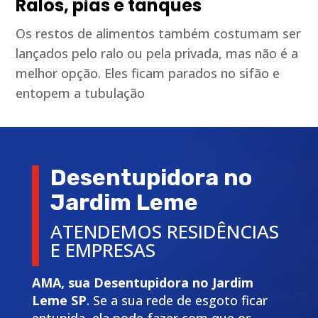
Ralos, pias e tanques
Os restos de alimentos também costumam ser
lançados pelo ralo ou pela privada, mas não é a
melhor opção. Eles ficam parados no sifão e
entopem a tubulação
Desentupidora no
Jardim Leme
ATENDEMOS RESIDÊNCIAS
E EMPRESAS
AMA, sua Desentupidora no Jardim
Leme SP
. Se a sua rede de esgoto ficar