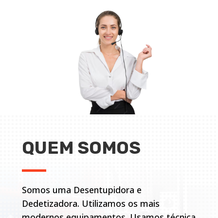
QUEM SOMOS
Somos uma Desentupidora e
Dedetizadora. Utilizamos os mais
modernos equipamentos. Usamos técnica