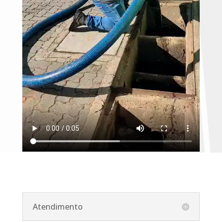
Atendimento