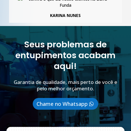
KARINA NUNES
Seus problemas de
entupimentos acabam
aqui!
Garantia de qualidade, mais perto de você e
pelo melhor orçamento.
Chame no Whatsapp