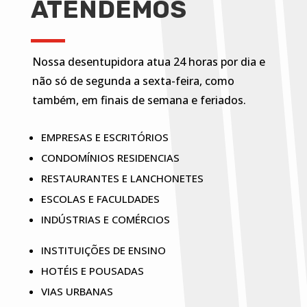
ATENDEMOS
Nossa desentupidora atua 24 horas por dia e
não só de segunda a sexta-feira, como
também, em finais de semana e feriados.
EMPRESAS E ESCRITÓRIOS
CONDOMÍNIOS RESIDENCIAS
RESTAURANTES E LANCHONETES
ESCOLAS E FACULDADES
INDÚSTRIAS E COMÉRCIOS
INSTITUIÇÕES DE ENSINO
HOTÉIS E POUSADAS
VIAS URBANAS