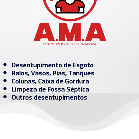
Desentupimento de Esgoto
Ralos, Vasos, Pias, Tanques
Colunas, Caixa de Gordura
Limpeza de Fossa Séptica
Outros desentupimentos