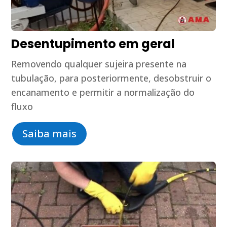
Desentupimento em geral
Removendo qualquer sujeira presente na
tubulação, para posteriormente, desobstruir o
encanamento e permitir a normalização do
fluxo
Saiba mais