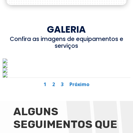
GALERIA
Confira as imagens de equipamentos e
serviços
1
2
3
Próximo
ALGUNS
SEGUIMENTOS QUE