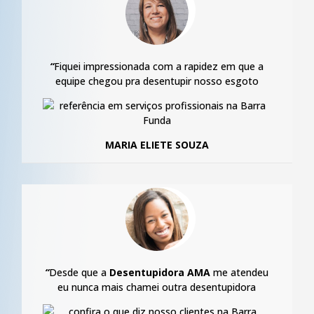
“
Fiquei impressionada com a rapidez em que a
equipe chegou pra desentupir nosso esgoto
MARIA ELIETE SOUZA
“
Desde que a
Desentupidora AMA
me atendeu
eu nunca mais chamei outra desentupidora