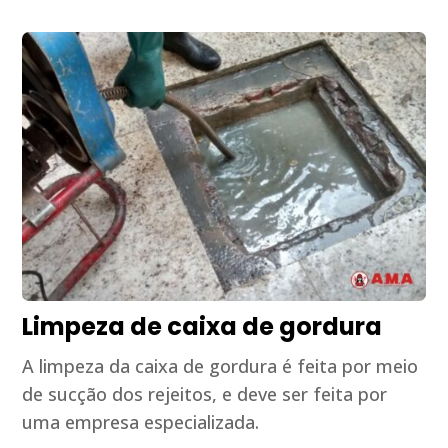
Limpeza de caixa de gordura
A limpeza da caixa de gordura é feita por meio
de sucção dos rejeitos, e deve ser feita por
uma empresa especializada.