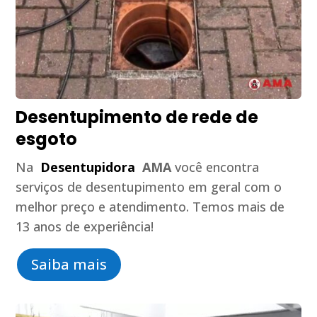
Desentupimento de rede de
esgoto
Na
Desentupidora
AMA
você encontra
serviços de desentupimento em geral com o
melhor preço e atendimento. Temos mais de
13 anos de experiência!
Saiba mais