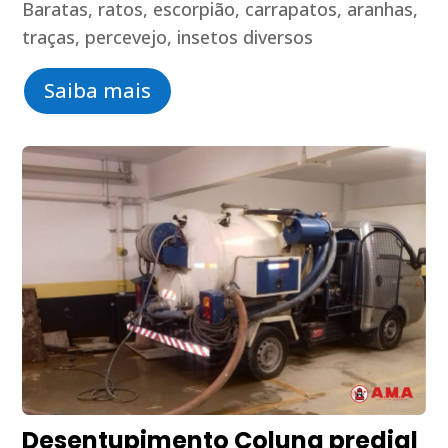
Baratas, ratos, escorpião, carrapatos, aranhas,
traças, percevejo, insetos diversos
Saiba mais
Desentupimento Coluna predial