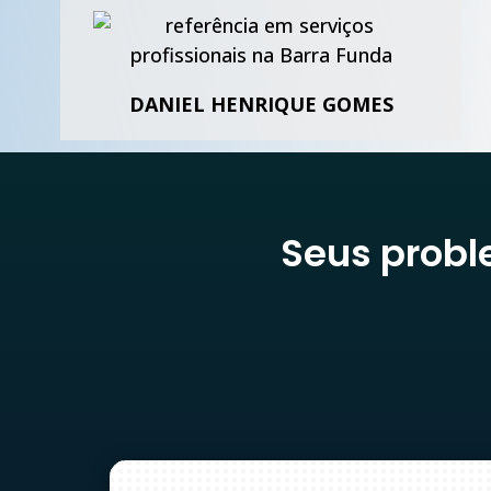
DANIEL HENRIQUE GOMES
Seus prob