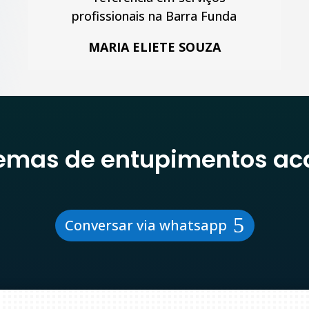
MARIA ELIETE SOUZA
lemas de entupimentos ac
Conversar via whatsapp