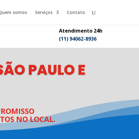
Quem somos
Serviços
Contato
Atendimento 24h
(11) 94062-8936
ÃO PAULO E
ROMISSO
TOS NO LOCAL.