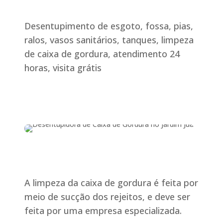
Desentupimento de esgoto, fossa, pias,
ralos, vasos sanitários, tanques, limpeza
de caixa de gordura, atendimento 24
horas, visita grátis
A limpeza da caixa de gordura é feita por
meio de sucção dos rejeitos, e deve ser
feita por uma empresa especializada.