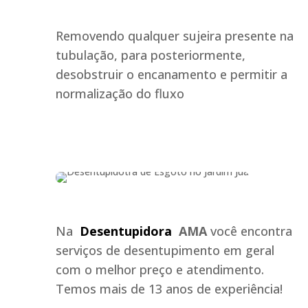
Removendo qualquer sujeira presente na
tubulação, para posteriormente,
desobstruir o encanamento e permitir a
normalização do fluxo
Na
Desentupidora
AMA
você encontra
serviços de desentupimento em geral
com o melhor preço e atendimento.
Temos mais de 13 anos de experiência!