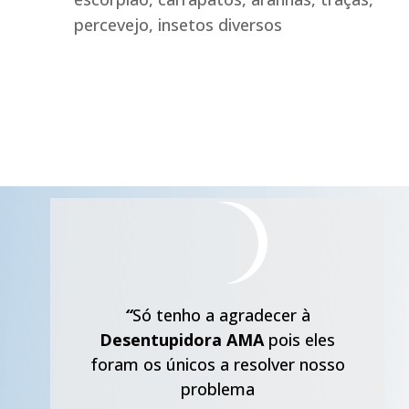
percevejo, insetos diversos
“
Só tenho a agradecer à
Desentupidora AMA
pois eles
foram os únicos a resolver nosso
problema