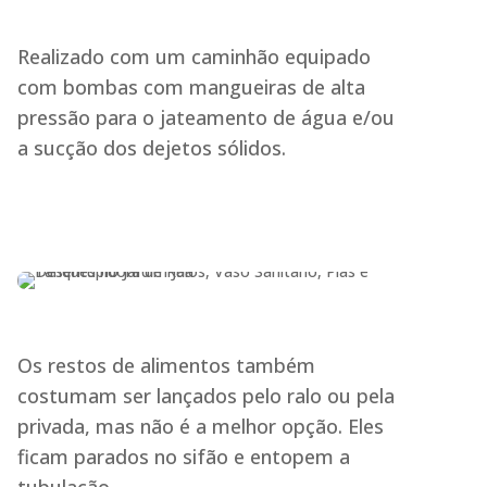
Realizado com um caminhão equipado
com bombas com mangueiras de alta
pressão para o jateamento de água e/ou
a sucção dos dejetos sólidos.
Os restos de alimentos também
costumam ser lançados pelo ralo ou pela
privada, mas não é a melhor opção. Eles
ficam parados no sifão e entopem a