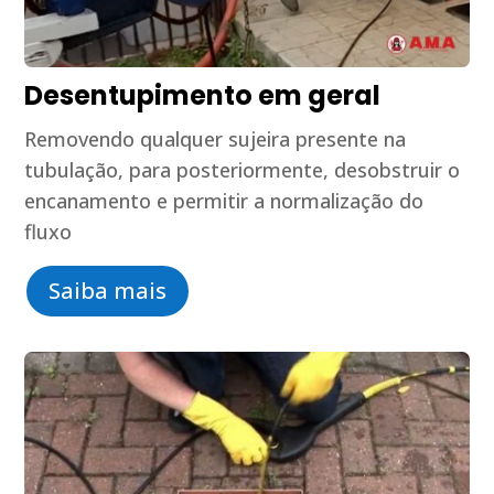
Desentupimento em geral
Removendo qualquer sujeira presente na
tubulação, para posteriormente, desobstruir o
encanamento e permitir a normalização do
fluxo
Saiba mais