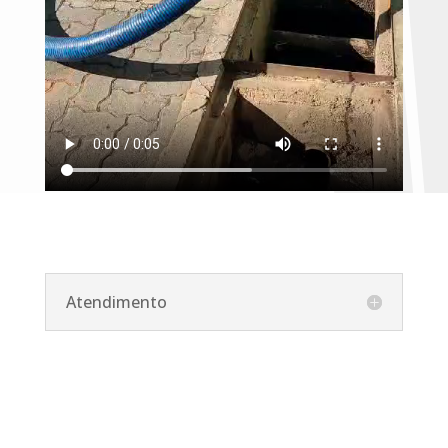
Atendimento