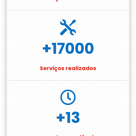

+17000
Serviços realizados

+13