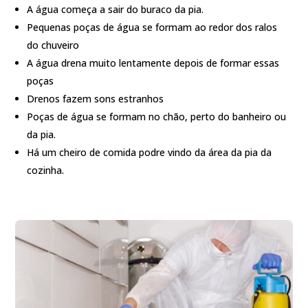
A água começa a sair do buraco da pia.
Pequenas poças de água se formam ao redor dos ralos
do chuveiro
A água drena muito lentamente depois de formar essas
poças
Drenos fazem sons estranhos
Poças de água se formam no chão, perto do banheiro ou
da pia.
Há um cheiro de comida podre vindo da área da pia da
cozinha.