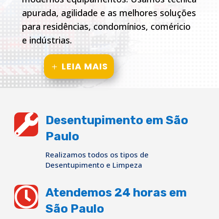
apurada, agilidade e as melhores soluções
para residências, condomínios, coméricio
e indústrias.
LEIA MAIS

Desentupimento em São
Paulo
Realizamos todos os tipos de
Desentupimento e Limpeza

Atendemos 24 horas em
São Paulo