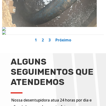
1
2
3
Próximo
ALGUNS
SEGUIMENTOS QUE
ATENDEMOS
Nossa desentupidora atua 24 horas por dia e