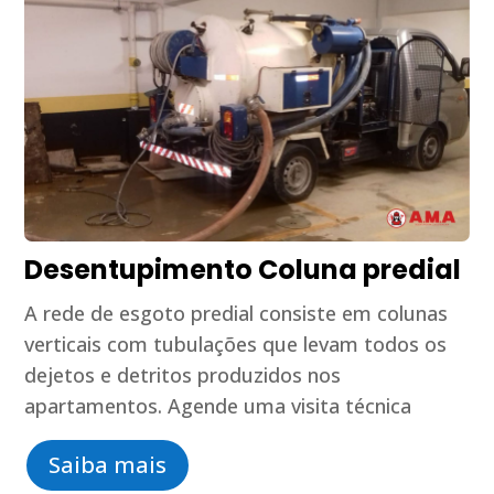
Desentupimento Coluna predial
A rede de esgoto predial consiste em colunas
verticais com tubulações que levam todos os
dejetos e detritos produzidos nos
apartamentos. Agende uma visita técnica
Saiba mais