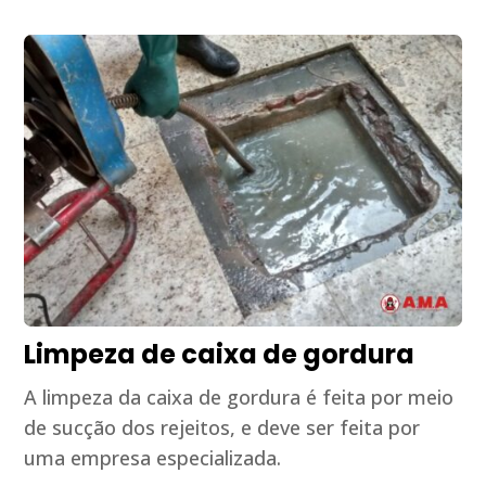
Limpeza de caixa de gordura
A limpeza da caixa de gordura é feita por meio
de sucção dos rejeitos, e deve ser feita por
uma empresa especializada.