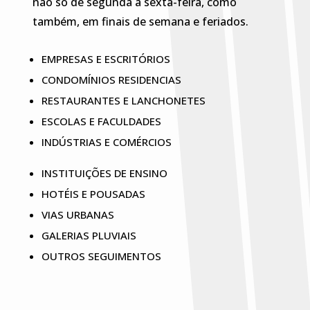
não só de segunda a sexta-feira, como
também, em finais de semana e feriados.
EMPRESAS E ESCRITÓRIOS
CONDOMÍNIOS RESIDENCIAS
RESTAURANTES E LANCHONETES
ESCOLAS E FACULDADES
INDÚSTRIAS E COMÉRCIOS
INSTITUIÇÕES DE ENSINO
HOTÉIS E POUSADAS
VIAS URBANAS
GALERIAS PLUVIAIS
OUTROS SEGUIMENTOS