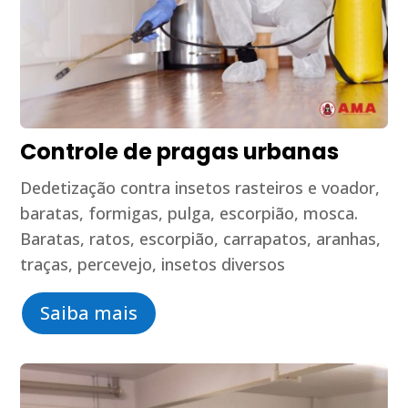
Controle de pragas urbanas
Dedetização contra insetos rasteiros e voador,
baratas, formigas, pulga, escorpião, mosca.
Baratas, ratos, escorpião, carrapatos, aranhas,
traças, percevejo, insetos diversos
Saiba mais