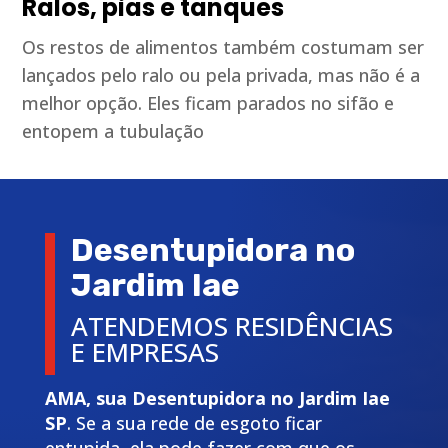
Ralos, pias e tanques
Os restos de alimentos também costumam ser
lançados pelo ralo ou pela privada, mas não é a
melhor opção. Eles ficam parados no sifão e
entopem a tubulação
Desentupidora no
Jardim Iae
ATENDEMOS RESIDÊNCIAS
E EMPRESAS
AMA, sua Desentupidora no Jardim Iae
SP
. Se a sua rede de esgoto ficar