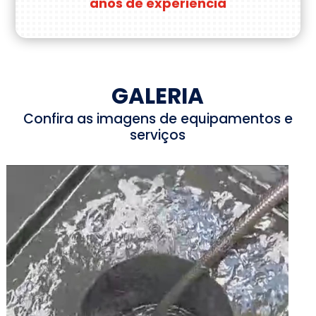
anos de experiência
GALERIA
Confira as imagens de equipamentos e
serviços