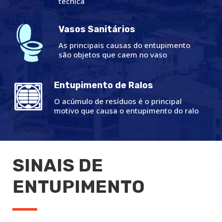
técnica
Vasos Sanitários
As principais causas do entupimento
são objetos que caem no vaso
Entupimento de Ralos
O acúmulo de resíduos é o principal
motivo que causa o entupimento do ralo
SINAIS DE
ENTUPIMENTO