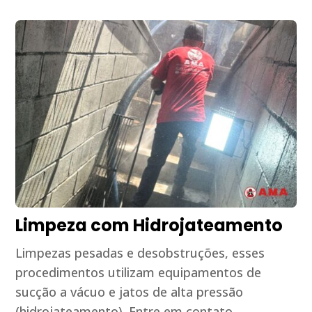
Limpeza com Hidrojateamento
Limpezas pesadas e desobstruções, esses
procedimentos utilizam equipamentos de
sucção a vácuo e jatos de alta pressão
(hidrojateamento). Entre em contato