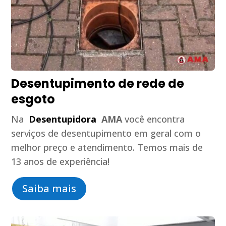
Desentupimento de rede de
esgoto
Na
Desentupidora
AMA
você encontra
serviços de desentupimento em geral com o
melhor preço e atendimento. Temos mais de
13 anos de experiência!
Saiba mais