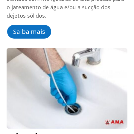
o jateamento de água e/ou a sucção dos
dejetos sólidos.
Saiba mais