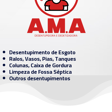
Desentupimento de Esgoto
Ralos, Vasos, Pias, Tanques
Colunas, Caixa de Gordura
Limpeza de Fossa Séptica
Outros desentupimentos