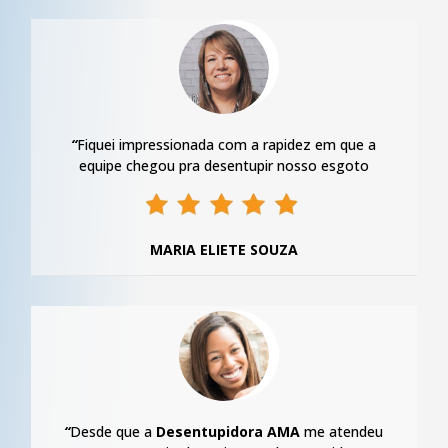
“
Fiquei impressionada com a rapidez em que a
equipe chegou pra desentupir nosso esgoto
MARIA ELIETE SOUZA
“
Desde que a
Desentupidora AMA
me atendeu