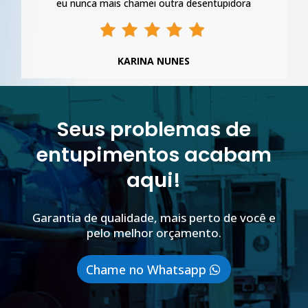
eu nunca mais chamei outra desentupidora
KARINA NUNES
Seus problemas de
entupimentos acabam
aqui!
Garantia de qualidade, mais perto de você e
pelo melhor orçamento.
Chame no Whatsapp