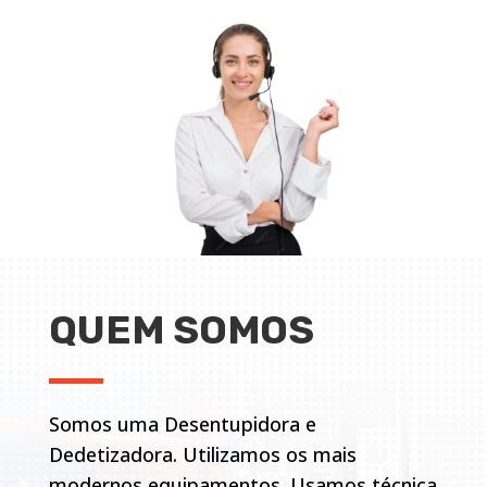
QUEM SOMOS
Somos uma Desentupidora e
Dedetizadora. Utilizamos os mais
modernos equipamentos. Usamos técnica