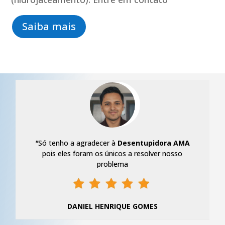
Saiba mais
"
Só tenho a agradecer à
Desentupidora AMA
pois eles foram os únicos a resolver nosso
problema
DANIEL HENRIQUE GOMES