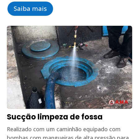
Saiba mais
Sucção limpeza de fossa
Realizado com um caminhão equipado com
bombas com mangueiras de alta pressão para