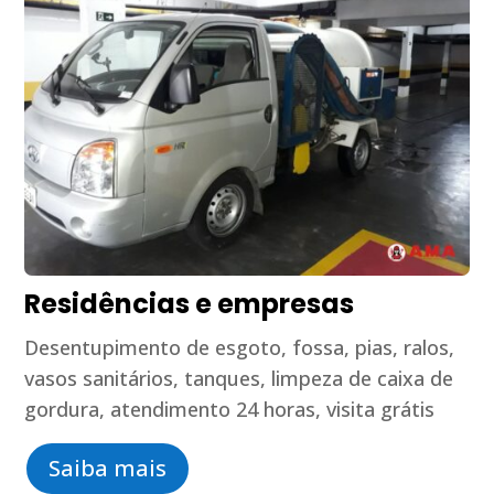
Residências e empresas
Desentupimento de esgoto, fossa, pias, ralos,
vasos sanitários, tanques, limpeza de caixa de
gordura, atendimento 24 horas, visita grátis
Saiba mais