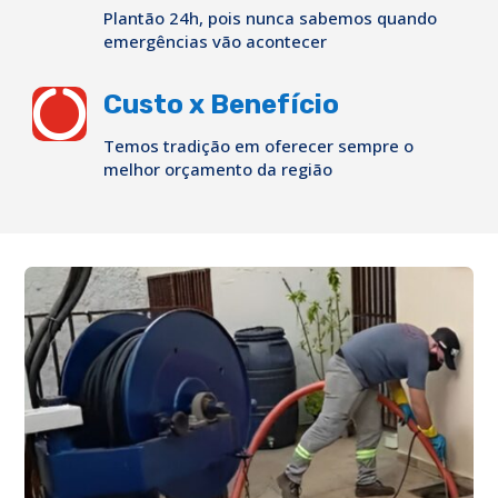
Plantão 24h, pois nunca sabemos quando
emergências vão acontecer

Custo x Benefício
Temos tradição em oferecer sempre o
melhor orçamento da região