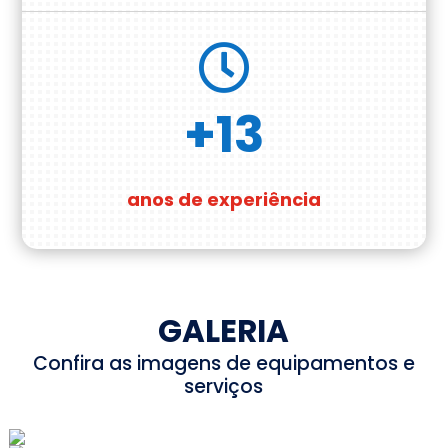

+13
anos de experiência
GALERIA
Confira as imagens de equipamentos e
serviços