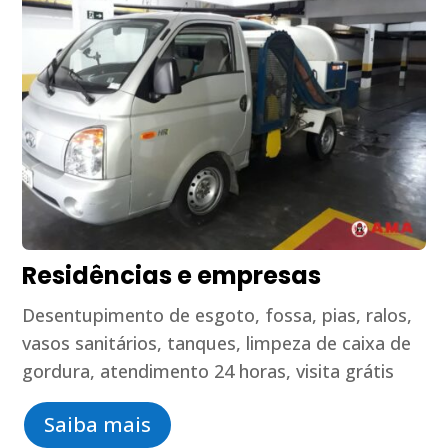
Residências e empresas
Desentupimento de esgoto, fossa, pias, ralos,
vasos sanitários, tanques, limpeza de caixa de
gordura, atendimento 24 horas, visita grátis
Saiba mais