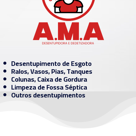
Desentupimento de Esgoto
Ralos, Vasos, Pias, Tanques
Colunas, Caixa de Gordura
Limpeza de Fossa Séptica
Outros desentupimentos