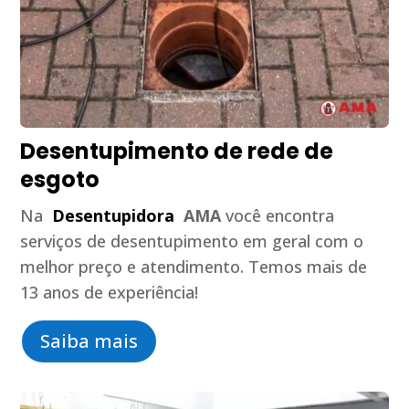
Desentupimento de rede de
esgoto
Na
Desentupidora
AMA
você encontra
serviços de desentupimento em geral com o
melhor preço e atendimento. Temos mais de
13 anos de experiência!
Saiba mais