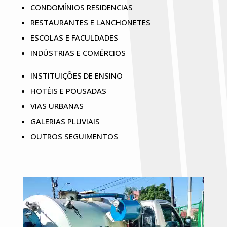
CONDOMÍNIOS RESIDENCIAS
RESTAURANTES E LANCHONETES
ESCOLAS E FACULDADES
INDÚSTRIAS E COMÉRCIOS
INSTITUIÇÕES DE ENSINO
HOTÉIS E POUSADAS
VIAS URBANAS
GALERIAS PLUVIAIS
OUTROS SEGUIMENTOS