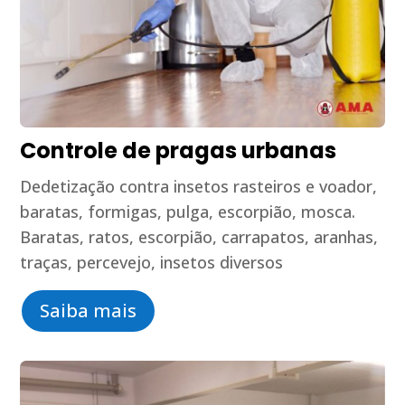
Controle de pragas urbanas
Dedetização contra insetos rasteiros e voador,
baratas, formigas, pulga, escorpião, mosca.
Baratas, ratos, escorpião, carrapatos, aranhas,
traças, percevejo, insetos diversos
Saiba mais