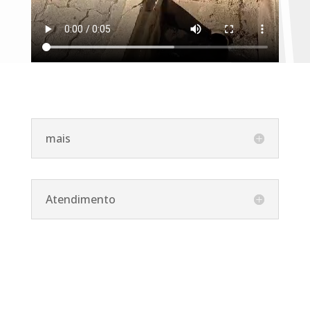
mais
Atendimento