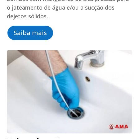
o jateamento de água e/ou a sucção dos
dejetos sólidos.
Saiba mais