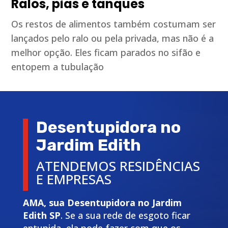
Ralos, pias e tanques
Os restos de alimentos também costumam ser
lançados pelo ralo ou pela privada, mas não é a
melhor opção. Eles ficam parados no sifão e
entopem a tubulação
Desentupidora no
Jardim Edith
ATENDEMOS RESIDÊNCIAS
E EMPRESAS
AMA, sua Desentupidora no Jardim
Edith SP
. Se a sua rede de esgoto ficar