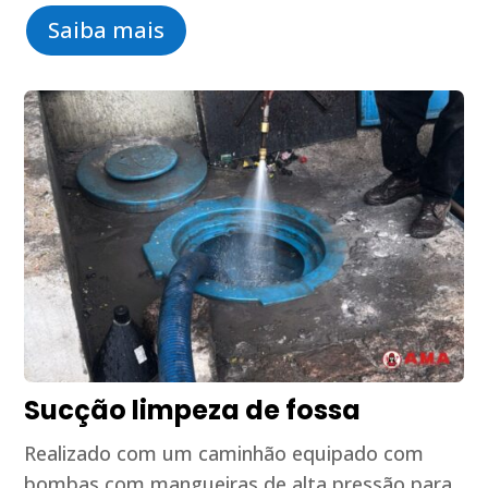
Saiba mais
Sucção limpeza de fossa
Realizado com um caminhão equipado com
bombas com mangueiras de alta pressão para