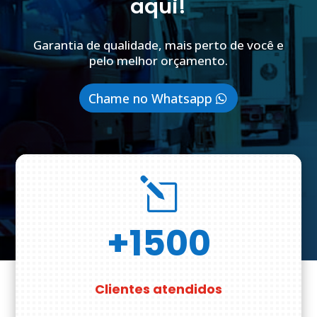
aqui!
Garantia de qualidade, mais perto de você e
pelo melhor orçamento.
Chame no Whatsapp
l
+1500
Clientes atendidos