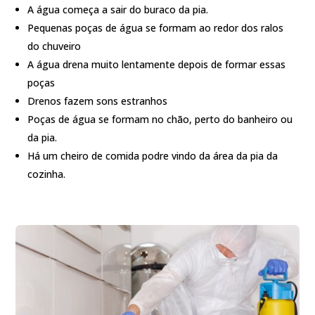
A água começa a sair do buraco da pia.
Pequenas poças de água se formam ao redor dos ralos
do chuveiro
A água drena muito lentamente depois de formar essas
poças
Drenos fazem sons estranhos
Poças de água se formam no chão, perto do banheiro ou
da pia.
Há um cheiro de comida podre vindo da área da pia da
cozinha.