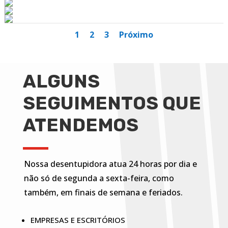
1
2
3
Próximo
ALGUNS
SEGUIMENTOS QUE
ATENDEMOS
Nossa desentupidora atua 24 horas por dia e
não só de segunda a sexta-feira, como
também, em finais de semana e feriados.
EMPRESAS E ESCRITÓRIOS