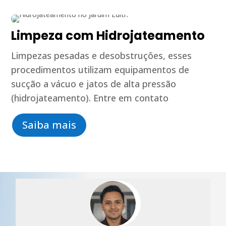
Limpeza com Hidrojateamento
Limpezas pesadas e desobstruções, esses
procedimentos utilizam equipamentos de
sucção a vácuo e jatos de alta pressão
(hidrojateamento). Entre em contato
Saiba mais