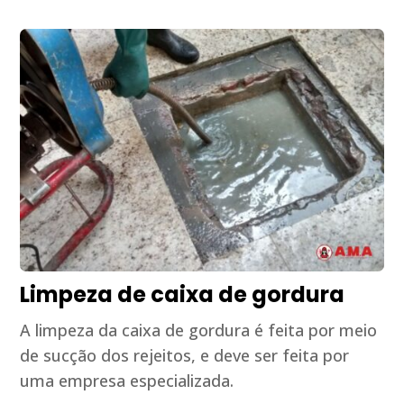
Limpeza de caixa de gordura
A limpeza da caixa de gordura é feita por meio
de sucção dos rejeitos, e deve ser feita por
uma empresa especializada.