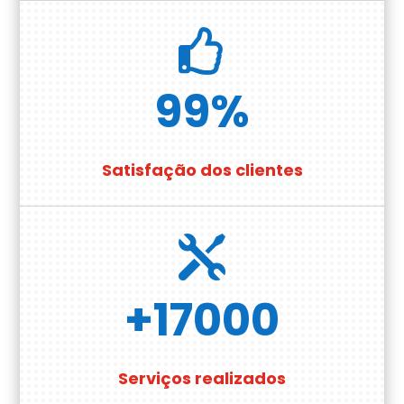

99
%
Satisfação dos clientes

+17000
Serviços realizados