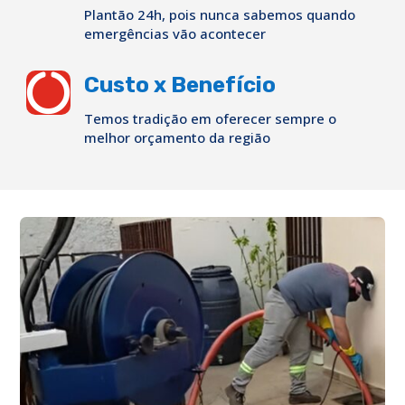
Plantão 24h, pois nunca sabemos quando
emergências vão acontecer

Custo x Benefício
Temos tradição em oferecer sempre o
melhor orçamento da região