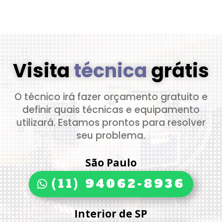
Visita
técnica
grátis
O técnico irá fazer orçamento gratuito e
definir quais técnicas e equipamento
utilizará. Estamos prontos para resolver
seu problema.
São Paulo
(11) 94062-8936
Interior de SP