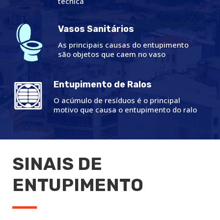
técnica
Vasos Sanitários
As principais causas do entupimento
são objetos que caem no vaso
Entupimento de Ralos
O acúmulo de resíduos é o principal
motivo que causa o entupimento do ralo
SINAIS DE
ENTUPIMENTO