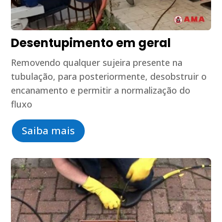
Desentupimento em geral
Removendo qualquer sujeira presente na
tubulação, para posteriormente, desobstruir o
encanamento e permitir a normalização do
fluxo
Saiba mais