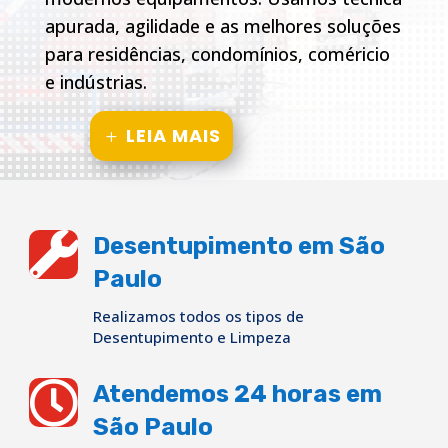
apurada, agilidade e as melhores soluções
para residências, condomínios, coméricio
e indústrias.
LEIA MAIS

Desentupimento em São
Paulo
Realizamos todos os tipos de
Desentupimento e Limpeza

Atendemos 24 horas em
São Paulo