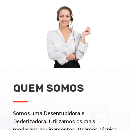
QUEM SOMOS
Somos uma Desentupidora e
Dedetizadora. Utilizamos os mais
modernos equipamentos. Usamos técnica