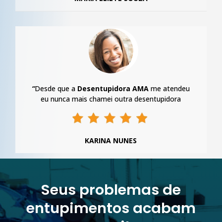
“
Desde que a
Desentupidora AMA
me atendeu
eu nunca mais chamei outra desentupidora
KARINA NUNES
Seus problemas de
entupimentos acabam