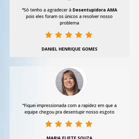
"
Só tenho a agradecer à
Desentupidora AMA
pois eles foram os únicos a resolver nosso
problema
DANIEL HENRIQUE GOMES
“
Fiquei impressionada com a rapidez em que a
equipe chegou pra desentupir nosso esgoto
MARIA ELIETE SOUZA