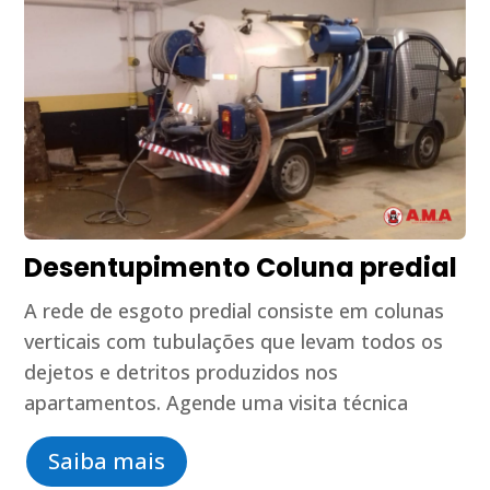
Desentupimento Coluna predial
A rede de esgoto predial consiste em colunas
verticais com tubulações que levam todos os
dejetos e detritos produzidos nos
apartamentos. Agende uma visita técnica
Saiba mais