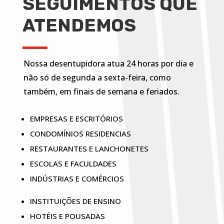
SEGUIMENTOS QUE
ATENDEMOS
Nossa desentupidora atua 24 horas por dia e
não só de segunda a sexta-feira, como
também, em finais de semana e feriados.
EMPRESAS E ESCRITÓRIOS
CONDOMÍNIOS RESIDENCIAS
RESTAURANTES E LANCHONETES
ESCOLAS E FACULDADES
INDÚSTRIAS E COMÉRCIOS
INSTITUIÇÕES DE ENSINO
HOTÉIS E POUSADAS