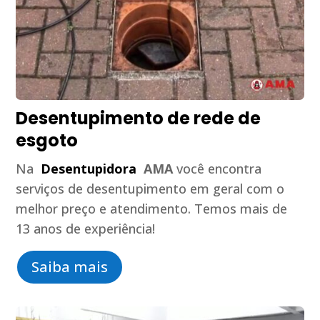
Desentupimento de rede de
esgoto
Na
Desentupidora
AMA
você encontra
serviços de desentupimento em geral com o
melhor preço e atendimento. Temos mais de
13 anos de experiência!
Saiba mais