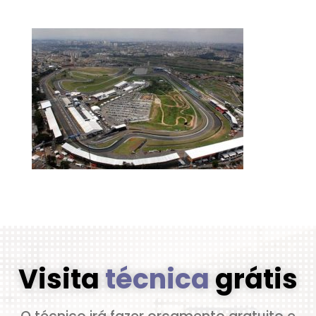
Visita
técnica
grátis