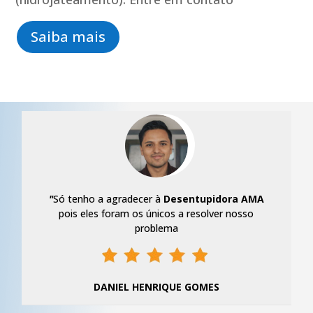
Saiba mais
"
Só tenho a agradecer à
Desentupidora AMA
pois eles foram os únicos a resolver nosso
problema
DANIEL HENRIQUE GOMES