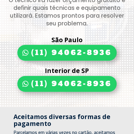
O técnico irá fazer orçamento gratuito e
definir quais técnicas e equipamento
utilizará. Estamos prontos para resolver
seu problema.
São Paulo
(11) 94062-8936
Interior de SP
(11) 94062-8936
Aceitamos diversas formas de
pagamento
Parcelamos em várias vezes no cartão, aceitamos