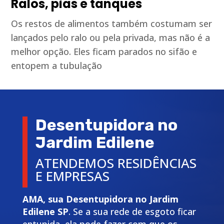
Ralos, pias e tanques
Os restos de alimentos também costumam ser
lançados pelo ralo ou pela privada, mas não é a
melhor opção. Eles ficam parados no sifão e
entopem a tubulação
Desentupidora no
Jardim Edilene
ATENDEMOS RESIDÊNCIAS
E EMPRESAS
AMA, sua Desentupidora no Jardim
Edilene SP
. Se a sua rede de esgoto ficar