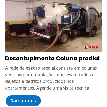
Desentupimento Coluna predial
A rede de esgoto predial consiste em colunas
verticais com tubulações que levam todos os
dejetos e detritos produzidos nos
apartamentos. Agende uma visita técnica
Saiba mais