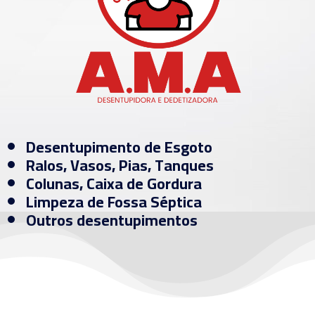
Desentupimento de Esgoto
Ralos, Vasos, Pias, Tanques
Colunas, Caixa de Gordura
Limpeza de Fossa Séptica
Outros desentupimentos