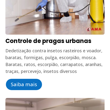
Controle de pragas urbanas
Dedetização contra insetos rasteiros e voador,
baratas, formigas, pulga, escorpião, mosca.
Baratas, ratos, escorpião, carrapatos, aranhas,
traças, percevejo, insetos diversos
Saiba mais