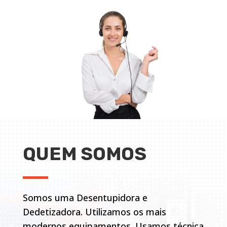
QUEM SOMOS
Somos uma Desentupidora e
Dedetizadora. Utilizamos os mais
modernos equipamentos. Usamos técnica