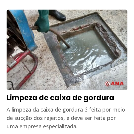
Limpeza de caixa de gordura
A limpeza da caixa de gordura é feita por meio
de sucção dos rejeitos, e deve ser feita por
uma empresa especializada.