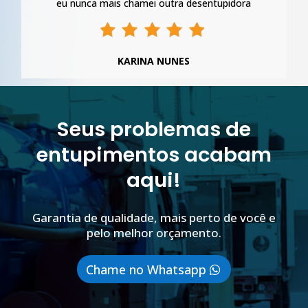
eu nunca mais chamei outra desentupidora
KARINA NUNES
Seus problemas de
entupimentos acabam
aqui!
Garantia de qualidade, mais perto de você e
pelo melhor orçamento.
Chame no Whatsapp