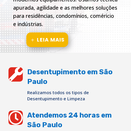
apurada, agilidade e as melhores soluções
para residências, condomínios, coméricio
e indústrias.
LEIA MAIS

Desentupimento em São
Paulo
Realizamos todos os tipos de
Desentupimento e Limpeza

Atendemos 24 horas em
São Paulo