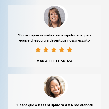
“
Fiquei impressionada com a rapidez em que a
equipe chegou pra desentupir nosso esgoto
MARIA ELIETE SOUZA
“
Desde que a
Desentupidora AMA
me atendeu