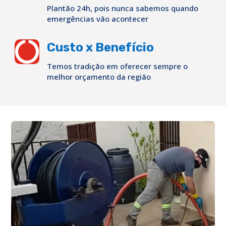
Plantão 24h, pois nunca sabemos quando
emergências vão acontecer

Custo x Benefício
Temos tradição em oferecer sempre o
melhor orçamento da região