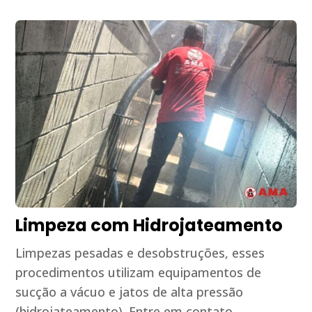
Limpeza com Hidrojateamento
Limpezas pesadas e desobstruções, esses
procedimentos utilizam equipamentos de
sucção a vácuo e jatos de alta pressão
(hidrojateamento). Entre em contato