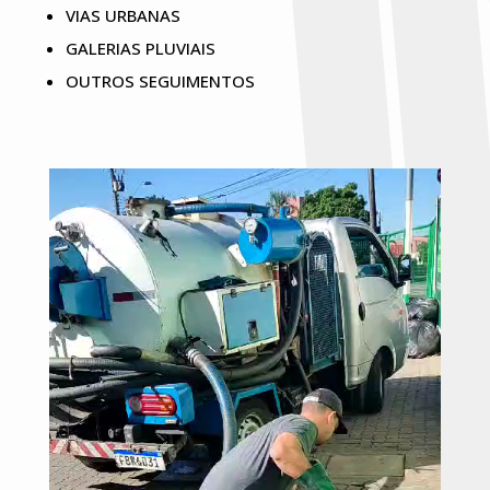
VIAS URBANAS
GALERIAS PLUVIAIS
OUTROS SEGUIMENTOS