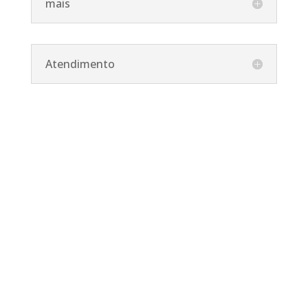
mais
Atendimento