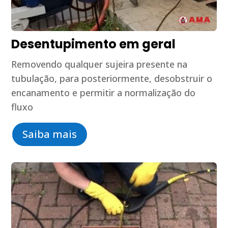
Desentupimento em geral
Removendo qualquer sujeira presente na
tubulação, para posteriormente, desobstruir o
encanamento e permitir a normalização do
fluxo
Saiba mais