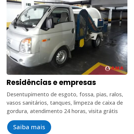
Residências e empresas
Desentupimento de esgoto, fossa, pias, ralos,
vasos sanitários, tanques, limpeza de caixa de
gordura, atendimento 24 horas, visita grátis
Saiba mais