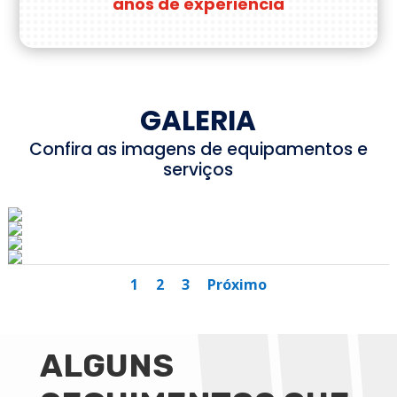
anos de experiência
GALERIA
Confira as imagens de equipamentos e
serviços
1
2
3
Próximo
ALGUNS