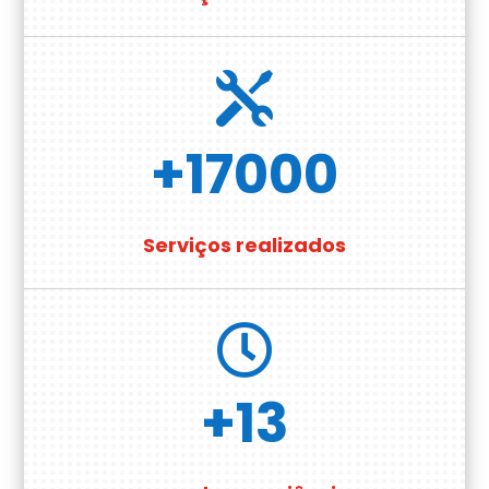

+17000
Serviços realizados

+13