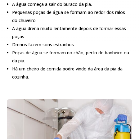
A água começa a sair do buraco da pia.
Pequenas poças de água se formam ao redor dos ralos
do chuveiro
A água drena muito lentamente depois de formar essas
poças
Drenos fazem sons estranhos
Poças de água se formam no chão, perto do banheiro ou
da pia.
Há um cheiro de comida podre vindo da área da pia da
cozinha.