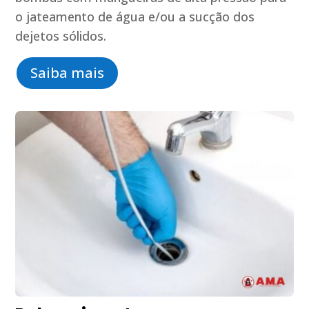
o jateamento de água e/ou a sucção dos
dejetos sólidos.
Saiba mais