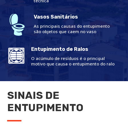
técnica
Vasos Sanitários
As principais causas do entupimento
são objetos que caem no vaso
Entupimento de Ralos
O acúmulo de resíduos é o principal
motivo que causa o entupimento do ralo
SINAIS DE
ENTUPIMENTO