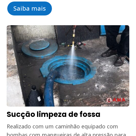
Saiba mais
Sucção limpeza de fossa
Realizado com um caminhão equipado com
bombas com mangueiras de alta pressão para