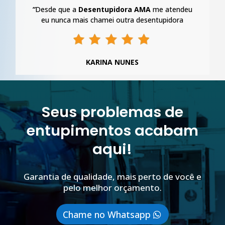
“
Desde que a
Desentupidora AMA
me atendeu
eu nunca mais chamei outra desentupidora
KARINA NUNES
Seus problemas de
entupimentos acabam
aqui!
Garantia de qualidade, mais perto de você e
pelo melhor orçamento.
Chame no Whatsapp