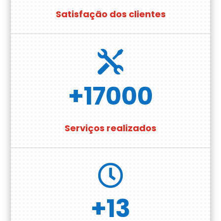
Satisfação dos clientes

+17000
Serviços realizados

+13