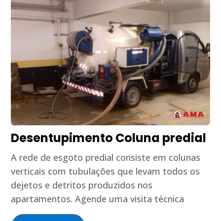
Desentupimento Coluna predial
A rede de esgoto predial consiste em colunas
verticais com tubulações que levam todos os
dejetos e detritos produzidos nos
apartamentos. Agende uma visita técnica