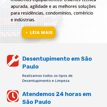
apurada, agilidade e as melhores soluções
para residências, condomínios, coméricio
e indústrias.
LEIA MAIS

Desentupimento em São
Paulo
Realizamos todos os tipos de
Desentupimento e Limpeza

Atendemos 24 horas em
São Paulo