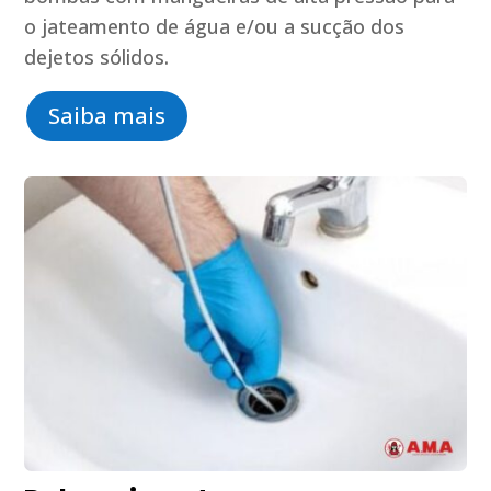
o jateamento de água e/ou a sucção dos
dejetos sólidos.
Saiba mais