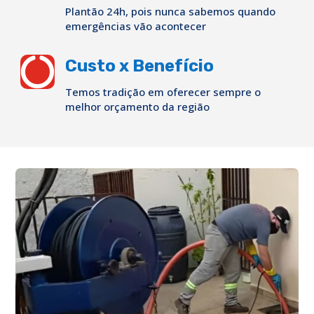
Plantão 24h, pois nunca sabemos quando
emergências vão acontecer

Custo x Benefício
Temos tradição em oferecer sempre o
melhor orçamento da região