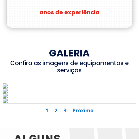
anos de experiência
GALERIA
Confira as imagens de equipamentos e
serviços
1
2
3
Próximo
ALGUNS