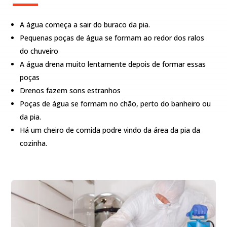
A água começa a sair do buraco da pia.
Pequenas poças de água se formam ao redor dos ralos
do chuveiro
A água drena muito lentamente depois de formar essas
poças
Drenos fazem sons estranhos
Poças de água se formam no chão, perto do banheiro ou
da pia.
Há um cheiro de comida podre vindo da área da pia da
cozinha.