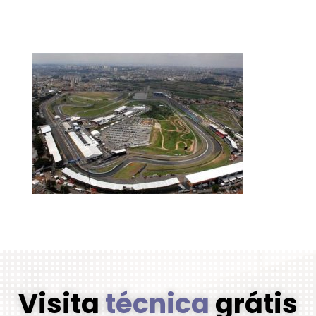
Visita
técnica
grátis