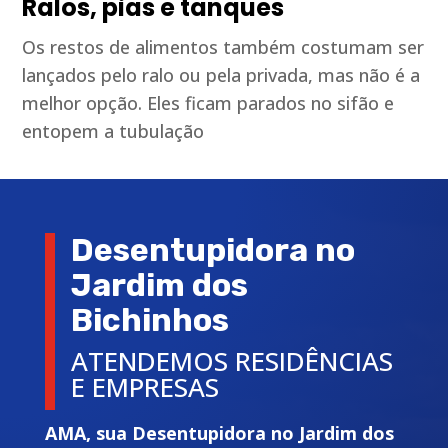
Ralos, pias e tanques
Os restos de alimentos também costumam ser
lançados pelo ralo ou pela privada, mas não é a
melhor opção. Eles ficam parados no sifão e
entopem a tubulação
Desentupidora no
Jardim dos
Bichinhos
ATENDEMOS RESIDÊNCIAS
E EMPRESAS
AMA, sua Desentupidora no Jardim dos