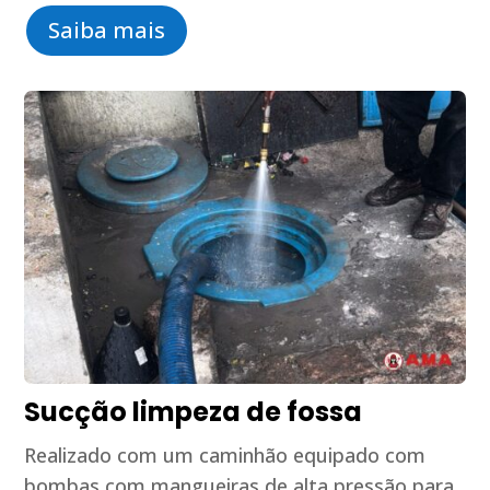
Saiba mais
Sucção limpeza de fossa
Realizado com um caminhão equipado com
bombas com mangueiras de alta pressão para