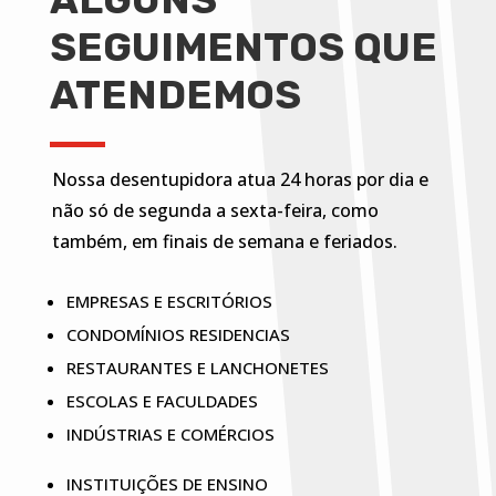
SEGUIMENTOS QUE
ATENDEMOS
Nossa desentupidora atua 24 horas por dia e
não só de segunda a sexta-feira, como
também, em finais de semana e feriados.
EMPRESAS E ESCRITÓRIOS
CONDOMÍNIOS RESIDENCIAS
RESTAURANTES E LANCHONETES
ESCOLAS E FACULDADES
INDÚSTRIAS E COMÉRCIOS
INSTITUIÇÕES DE ENSINO