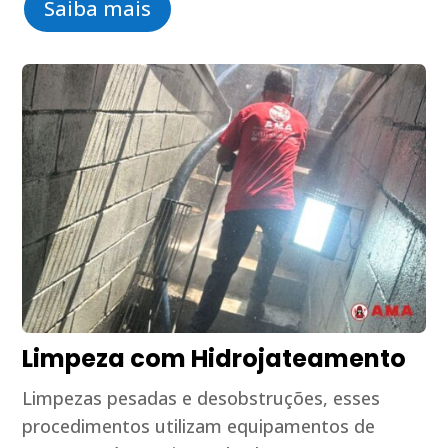
Saiba mais
Limpeza com Hidrojateamento
Limpezas pesadas e desobstruções, esses
procedimentos utilizam equipamentos de