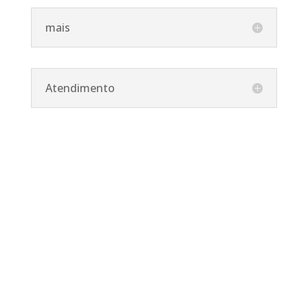
mais
Atendimento