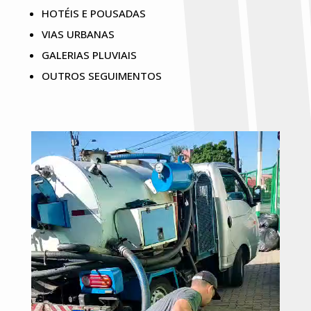
HOTÉIS E POUSADAS
VIAS URBANAS
GALERIAS PLUVIAIS
OUTROS SEGUIMENTOS