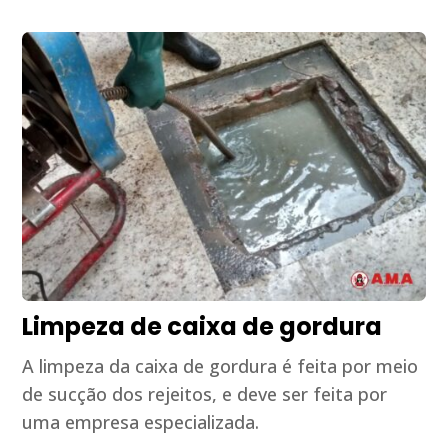
Limpeza de caixa de gordura
A limpeza da caixa de gordura é feita por meio
de sucção dos rejeitos, e deve ser feita por
uma empresa especializada.