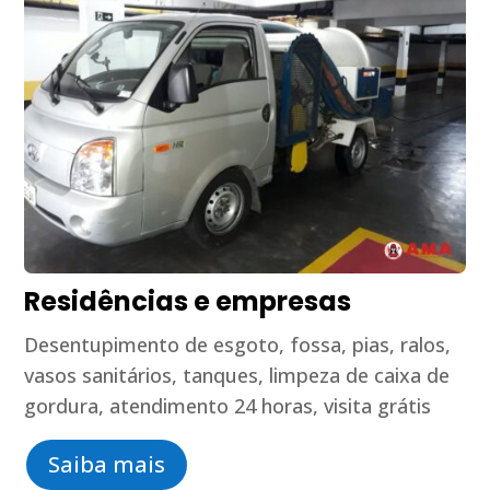
Residências e empresas
Desentupimento de esgoto, fossa, pias, ralos,
vasos sanitários, tanques, limpeza de caixa de
gordura, atendimento 24 horas, visita grátis
Saiba mais