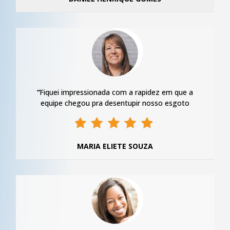
“
Fiquei impressionada com a rapidez em que a
equipe chegou pra desentupir nosso esgoto
MARIA ELIETE SOUZA