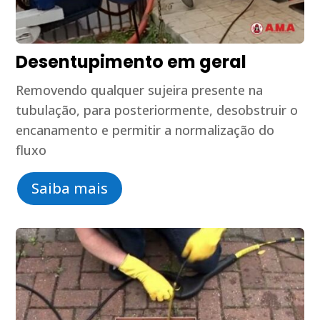
Desentupimento em geral
Removendo qualquer sujeira presente na
tubulação, para posteriormente, desobstruir o
encanamento e permitir a normalização do
fluxo
Saiba mais