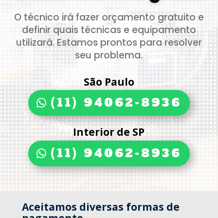
O técnico irá fazer orçamento gratuito e
definir quais técnicas e equipamento
utilizará. Estamos prontos para resolver
seu problema.
São Paulo
(11) 94062-8936
Interior de SP
(11) 94062-8936
Aceitamos diversas formas de
pagamento