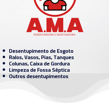
Desentupimento de Esgoto
Ralos, Vasos, Pias, Tanques
Colunas, Caixa de Gordura
Limpeza de Fossa Séptica
Outros desentupimentos