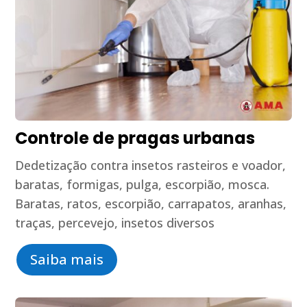
Controle de pragas urbanas
Dedetização contra insetos rasteiros e voador,
baratas, formigas, pulga, escorpião, mosca.
Baratas, ratos, escorpião, carrapatos, aranhas,
traças, percevejo, insetos diversos
Saiba mais