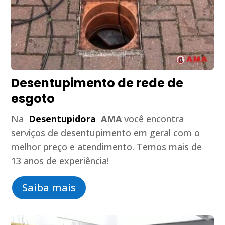
Desentupimento de rede de
esgoto
Na
Desentupidora
AMA
você encontra
serviços de desentupimento em geral com o
melhor preço e atendimento. Temos mais de
13 anos de experiência!
Saiba mais