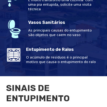
uma pia entupida, solicite uma visita
técnica
Vasos Sanitários
As principais causas do entupimento
são objetos que caem no vaso
Entupimento de Ralos
O acúmulo de resíduos é o principal
motivo que causa o entupimento do ralo
SINAIS DE
ENTUPIMENTO