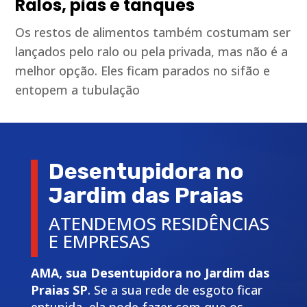
Ralos, pias e tanques
Os restos de alimentos também costumam ser
lançados pelo ralo ou pela privada, mas não é a
melhor opção. Eles ficam parados no sifão e
entopem a tubulação
Desentupidora no
Jardim das Praias
ATENDEMOS RESIDÊNCIAS
E EMPRESAS
AMA, sua Desentupidora no Jardim das
Praias SP
. Se a sua rede de esgoto ficar