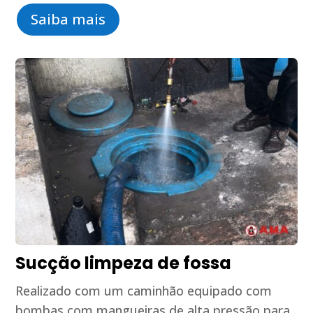
Saiba mais
Sucção limpeza de fossa
Realizado com um caminhão equipado com
bombas com mangueiras de alta pressão para