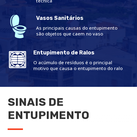
técnica
Vasos Sanitários
As principais causas do entupimento
são objetos que caem no vaso
Entupimento de Ralos
O acúmulo de resíduos é o principal
motivo que causa o entupimento do ralo
SINAIS DE
ENTUPIMENTO