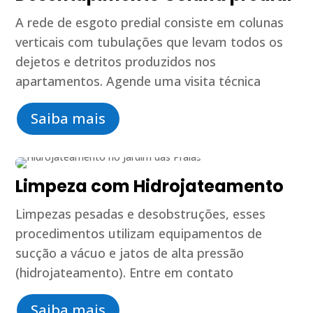
A rede de esgoto predial consiste em colunas
verticais com tubulações que levam todos os
dejetos e detritos produzidos nos
apartamentos. Agende uma visita técnica
Saiba mais
Limpeza com Hidrojateamento
Limpezas pesadas e desobstruções, esses
procedimentos utilizam equipamentos de
sucção a vácuo e jatos de alta pressão
(hidrojateamento). Entre em contato
Saiba mais