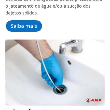
o jateamento de água e/ou a sucção dos
dejetos sólidos.
Saiba mais