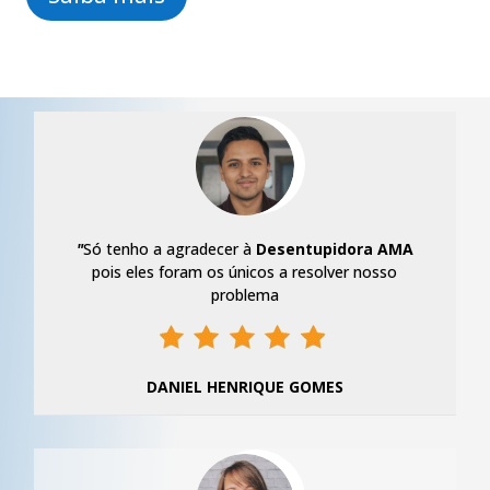
"
Só tenho a agradecer à
Desentupidora AMA
pois eles foram os únicos a resolver nosso
problema
DANIEL HENRIQUE GOMES