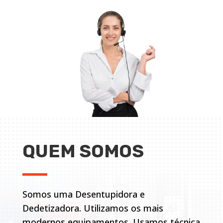
QUEM SOMOS
Somos uma Desentupidora e
Dedetizadora. Utilizamos os mais
modernos equipamentos. Usamos técnica