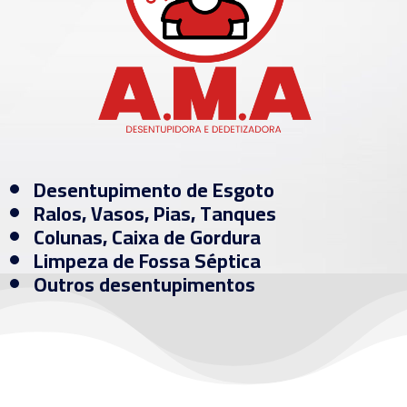
Desentupimento de Esgoto
Ralos, Vasos, Pias, Tanques
Colunas, Caixa de Gordura
Limpeza de Fossa Séptica
Outros desentupimentos