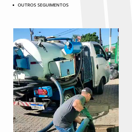
OUTROS SEGUIMENTOS