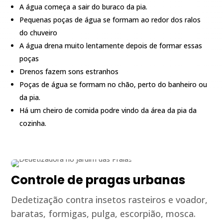
A água começa a sair do buraco da pia.
Pequenas poças de água se formam ao redor dos ralos
do chuveiro
A água drena muito lentamente depois de formar essas
poças
Drenos fazem sons estranhos
Poças de água se formam no chão, perto do banheiro ou
da pia.
Há um cheiro de comida podre vindo da área da pia da
cozinha.
Controle de pragas urbanas
Dedetização contra insetos rasteiros e voador,
baratas, formigas, pulga, escorpião, mosca.