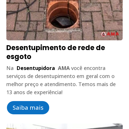
Desentupimento de rede de
esgoto
Na
Desentupidora
AMA
você encontra
serviços de desentupimento em geral com o
melhor preço e atendimento. Temos mais de
13 anos de experiência!
Saiba mais