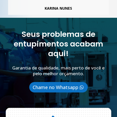
KARINA NUNES
Seus problemas de
entupimentos acabam
aqui!
Garantia de qualidade, mais perto de você e
pelo melhor orçamento.
Chame no Whatsapp