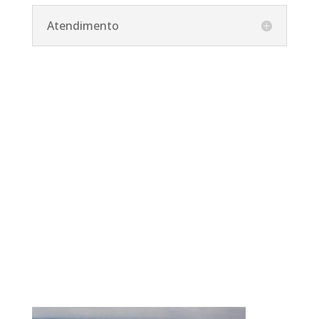
Atendimento