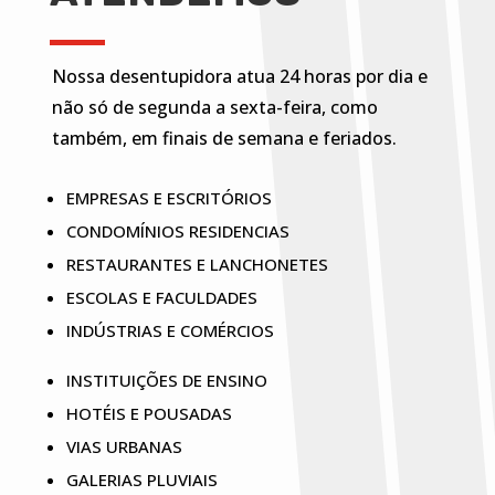
Nossa desentupidora atua 24 horas por dia e
não só de segunda a sexta-feira, como
também, em finais de semana e feriados.
EMPRESAS E ESCRITÓRIOS
CONDOMÍNIOS RESIDENCIAS
RESTAURANTES E LANCHONETES
ESCOLAS E FACULDADES
INDÚSTRIAS E COMÉRCIOS
INSTITUIÇÕES DE ENSINO
HOTÉIS E POUSADAS
VIAS URBANAS
GALERIAS PLUVIAIS