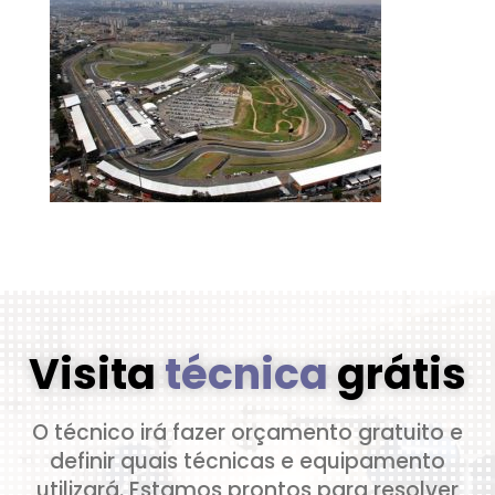
Visita
técnica
grátis
O técnico irá fazer orçamento gratuito e
definir quais técnicas e equipamento
utilizará. Estamos prontos para resolver