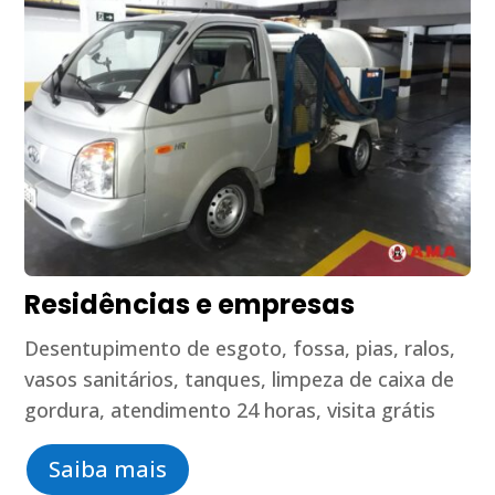
Residências e empresas
Desentupimento de esgoto, fossa, pias, ralos,
vasos sanitários, tanques, limpeza de caixa de
gordura, atendimento 24 horas, visita grátis
Saiba mais