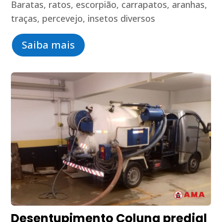
Baratas, ratos, escorpião, carrapatos, aranhas,
traças, percevejo, insetos diversos
Saiba mais
Desentupimento Coluna predial