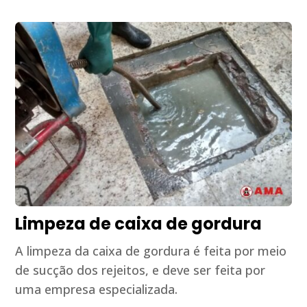
Limpeza de caixa de gordura
A limpeza da caixa de gordura é feita por meio
de sucção dos rejeitos, e deve ser feita por
uma empresa especializada.