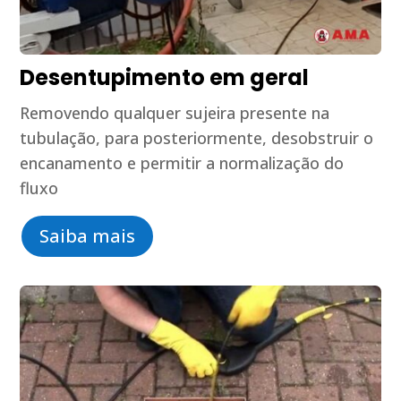
Desentupimento em geral
Removendo qualquer sujeira presente na
tubulação, para posteriormente, desobstruir o
encanamento e permitir a normalização do
fluxo
Saiba mais