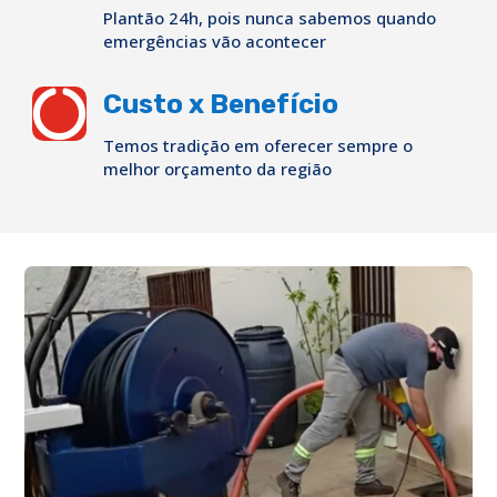
Plantão 24h, pois nunca sabemos quando
emergências vão acontecer

Custo x Benefício
Temos tradição em oferecer sempre o
melhor orçamento da região