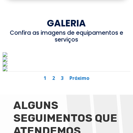
GALERIA
Confira as imagens de equipamentos e
serviços
1
2
3
Próximo
ALGUNS
SEGUIMENTOS QUE
ATENDEMOS