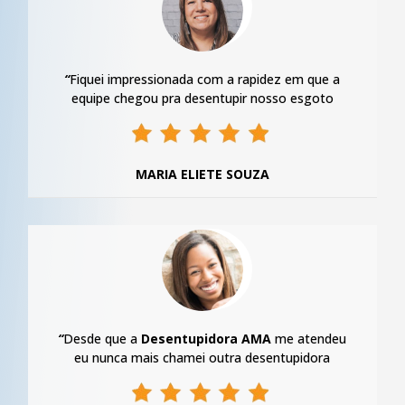
“
Fiquei impressionada com a rapidez em que a
equipe chegou pra desentupir nosso esgoto
MARIA ELIETE SOUZA
“
Desde que a
Desentupidora AMA
me atendeu
eu nunca mais chamei outra desentupidora