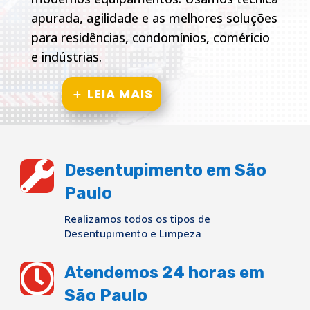
apurada, agilidade e as melhores soluções
para residências, condomínios, coméricio
e indústrias.
LEIA MAIS

Desentupimento em São
Paulo
Realizamos todos os tipos de
Desentupimento e Limpeza

Atendemos 24 horas em
São Paulo