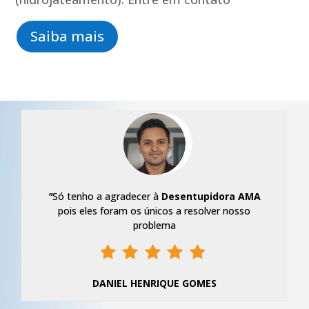
Saiba mais
"
Só tenho a agradecer à
Desentupidora AMA
pois eles foram os únicos a resolver nosso
problema
DANIEL HENRIQUE GOMES