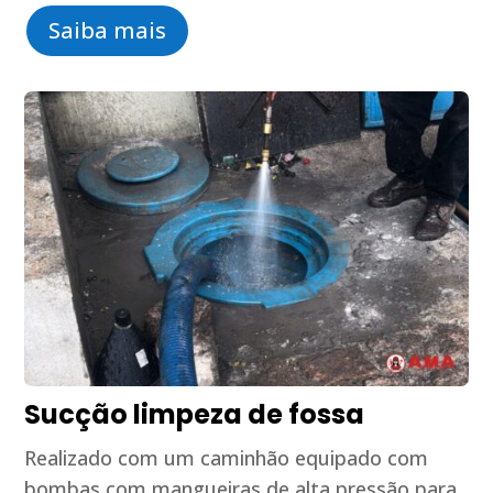
Saiba mais
Sucção limpeza de fossa
Realizado com um caminhão equipado com
bombas com mangueiras de alta pressão para