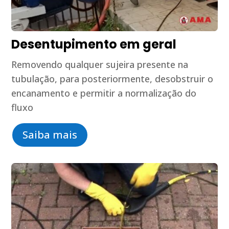
Desentupimento em geral
Removendo qualquer sujeira presente na
tubulação, para posteriormente, desobstruir o
encanamento e permitir a normalização do
fluxo
Saiba mais