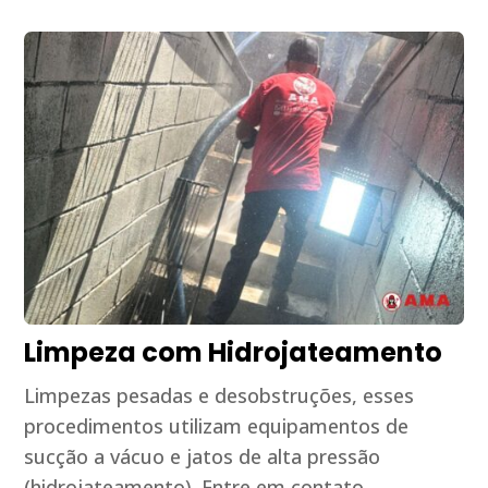
Limpeza com Hidrojateamento
Limpezas pesadas e desobstruções, esses
procedimentos utilizam equipamentos de
sucção a vácuo e jatos de alta pressão
(hidrojateamento). Entre em contato