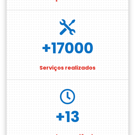

+17000
Serviços realizados

+13