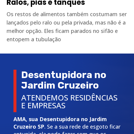
Ralos, pias e tanques
Os restos de alimentos também costumam ser
lançados pelo ralo ou pela privada, mas não é a
melhor opção. Eles ficam parados no sifão e
entopem a tubulação
Desentupidora no
Jardim Cruzeiro
ATENDEMOS RESIDÊNCIAS
E EMPRESAS
AMA, sua Desentupidora no Jardim
Cruzeiro SP
. Se a sua rede de esgoto ficar