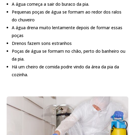
A água começa a sair do buraco da pia.
Pequenas poças de água se formam ao redor dos ralos
do chuveiro
A água drena muito lentamente depois de formar essas
poças
Drenos fazem sons estranhos
Poças de água se formam no chão, perto do banheiro ou
da pia.
Há um cheiro de comida podre vindo da área da pia da
cozinha.