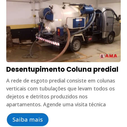
Desentupimento Coluna predial
A rede de esgoto predial consiste em colunas
verticais com tubulações que levam todos os
dejetos e detritos produzidos nos
apartamentos. Agende uma visita técnica
Saiba mais