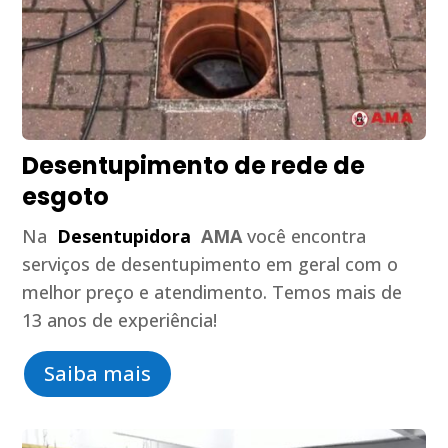
Desentupimento de rede de
esgoto
Na
Desentupidora
AMA
você encontra
serviços de desentupimento em geral com o
melhor preço e atendimento. Temos mais de
13 anos de experiência!
Saiba mais