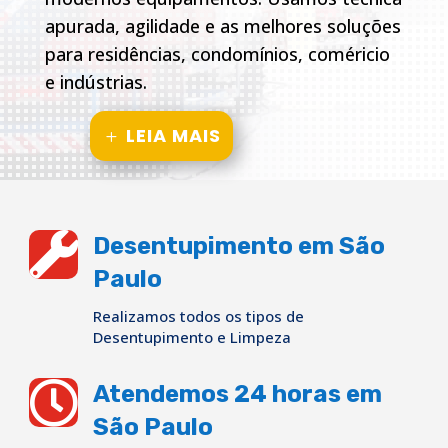
apurada, agilidade e as melhores soluções
para residências, condomínios, coméricio
e indústrias.
LEIA MAIS

Desentupimento em São
Paulo
Realizamos todos os tipos de
Desentupimento e Limpeza

Atendemos 24 horas em
São Paulo