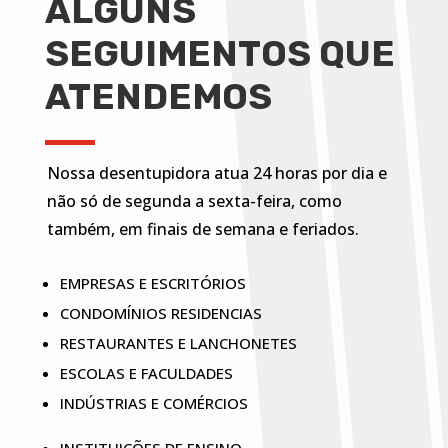
ALGUNS
SEGUIMENTOS QUE
ATENDEMOS
Nossa desentupidora atua 24 horas por dia e
não só de segunda a sexta-feira, como
também, em finais de semana e feriados.
EMPRESAS E ESCRITÓRIOS
CONDOMÍNIOS RESIDENCIAS
RESTAURANTES E LANCHONETES
ESCOLAS E FACULDADES
INDÚSTRIAS E COMÉRCIOS