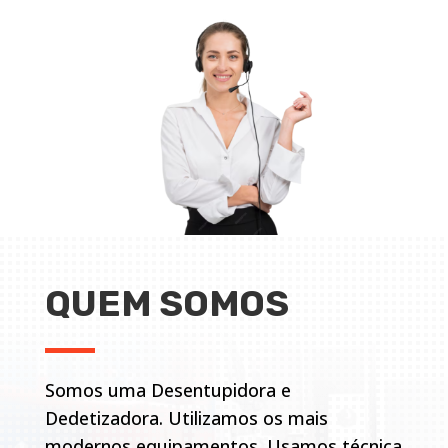
QUEM SOMOS
Somos uma Desentupidora e
Dedetizadora. Utilizamos os mais
modernos equipamentos. Usamos técnica