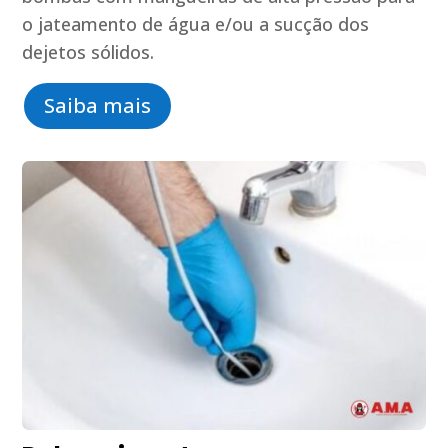
o jateamento de água e/ou a sucção dos
dejetos sólidos.
Saiba mais