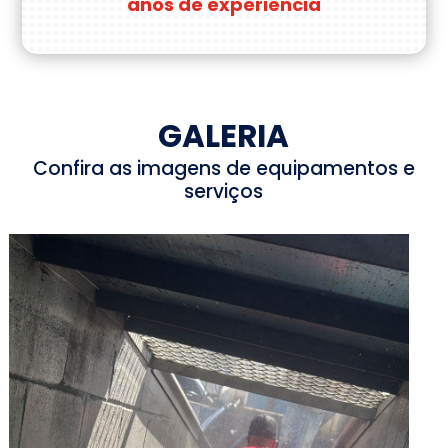
anos de experiência
GALERIA
Confira as imagens de equipamentos e
serviços