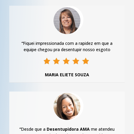
“
Fiquei impressionada com a rapidez em que a
equipe chegou pra desentupir nosso esgoto
MARIA ELIETE SOUZA
“
Desde que a
Desentupidora AMA
me atendeu