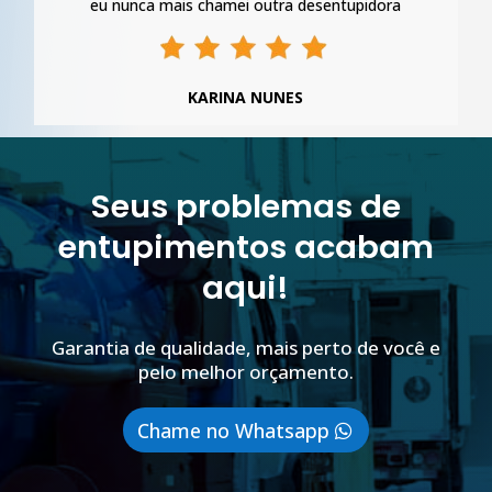
eu nunca mais chamei outra desentupidora
KARINA NUNES
Seus problemas de
entupimentos acabam
aqui!
Garantia de qualidade, mais perto de você e
pelo melhor orçamento.
Chame no Whatsapp