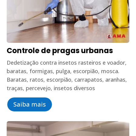
Controle de pragas urbanas
Dedetização contra insetos rasteiros e voador,
baratas, formigas, pulga, escorpião, mosca.
Baratas, ratos, escorpião, carrapatos, aranhas,
traças, percevejo, insetos diversos
Saiba mais