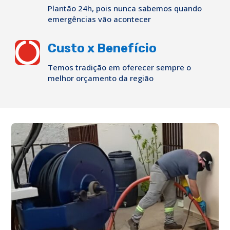
Plantão 24h, pois nunca sabemos quando
emergências vão acontecer

Custo x Benefício
Temos tradição em oferecer sempre o
melhor orçamento da região