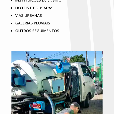
INSTITUIÇÕES DE ENSINO
HOTÉIS E POUSADAS
VIAS URBANAS
GALERIAS PLUVIAIS
OUTROS SEGUIMENTOS