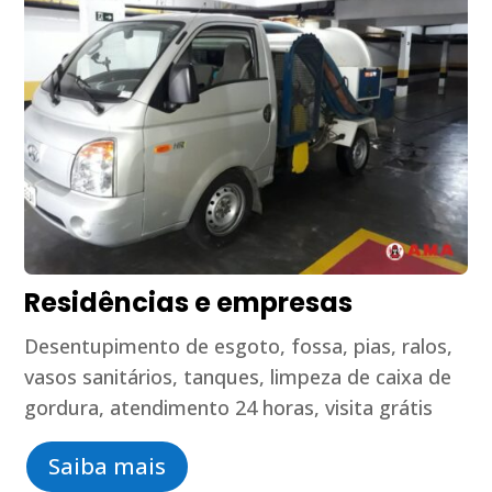
Residências e empresas
Desentupimento de esgoto, fossa, pias, ralos,
vasos sanitários, tanques, limpeza de caixa de
gordura, atendimento 24 horas, visita grátis
Saiba mais