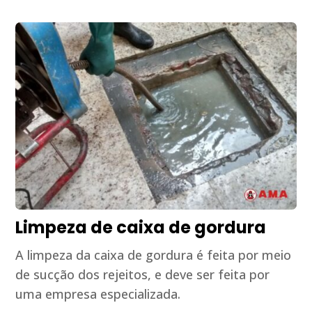
Limpeza de caixa de gordura
A limpeza da caixa de gordura é feita por meio
de sucção dos rejeitos, e deve ser feita por
uma empresa especializada.