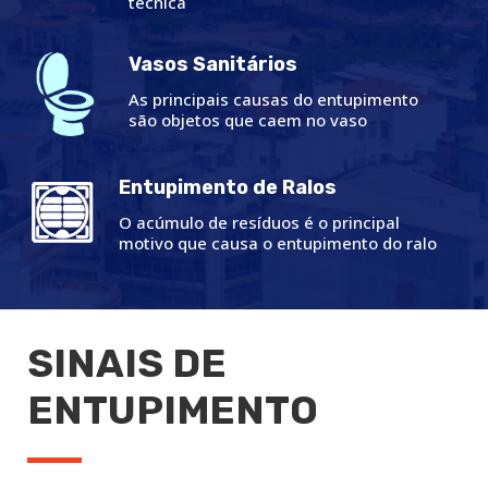
técnica
Vasos Sanitários
As principais causas do entupimento
são objetos que caem no vaso
Entupimento de Ralos
O acúmulo de resíduos é o principal
motivo que causa o entupimento do ralo
SINAIS DE
ENTUPIMENTO