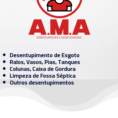
Desentupimento de Esgoto
Ralos, Vasos, Pias, Tanques
Colunas, Caixa de Gordura
Limpeza de Fossa Séptica
Outros desentupimentos