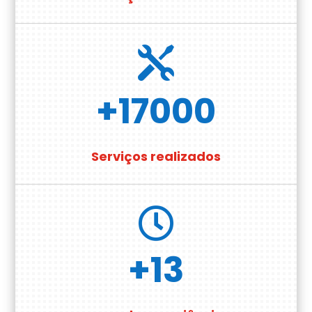

+17000
Serviços realizados

+13