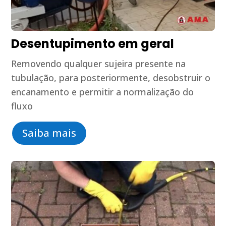
Desentupimento em geral
Removendo qualquer sujeira presente na
tubulação, para posteriormente, desobstruir o
encanamento e permitir a normalização do
fluxo
Saiba mais