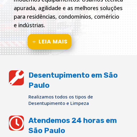
apurada, agilidade e as melhores soluções
para residências, condomínios, coméricio
e indústrias.
LEIA MAIS

Desentupimento em São
Paulo
Realizamos todos os tipos de
Desentupimento e Limpeza

Atendemos 24 horas em
São Paulo