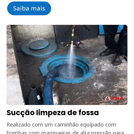
Saiba mais
Sucção limpeza de fossa
Realizado com um caminhão equipado com
bombas com mangueiras de alta pressão para