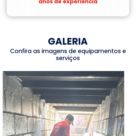
anos de experiência
GALERIA
Confira as imagens de equipamentos e
serviços