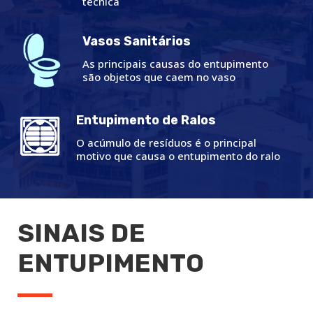
técnica
Vasos Sanitários
As principais causas do entupimento
são objetos que caem no vaso
Entupimento de Ralos
O acúmulo de resíduos é o principal
motivo que causa o entupimento do ralo
SINAIS DE
ENTUPIMENTO