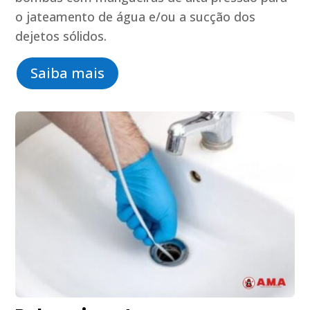
o jateamento de água e/ou a sucção dos
dejetos sólidos.
Saiba mais