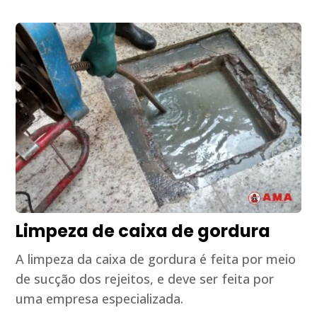
Limpeza de caixa de gordura
A limpeza da caixa de gordura é feita por meio
de sucção dos rejeitos, e deve ser feita por
uma empresa especializada.