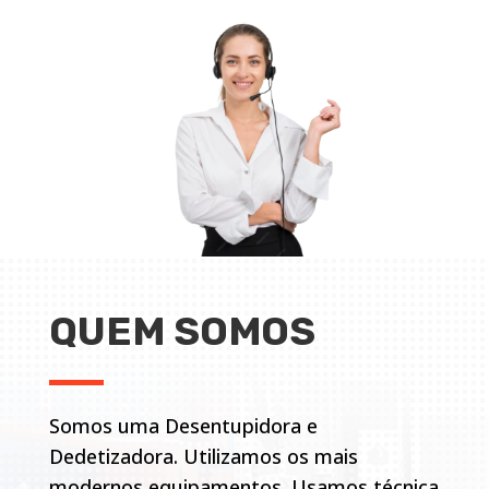
QUEM SOMOS
Somos uma Desentupidora e
Dedetizadora. Utilizamos os mais
modernos equipamentos. Usamos técnica