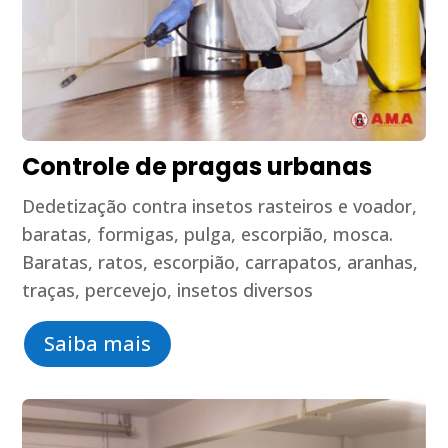
Controle de pragas urbanas
Dedetização contra insetos rasteiros e voador,
baratas, formigas, pulga, escorpião, mosca.
Baratas, ratos, escorpião, carrapatos, aranhas,
traças, percevejo, insetos diversos
Saiba mais