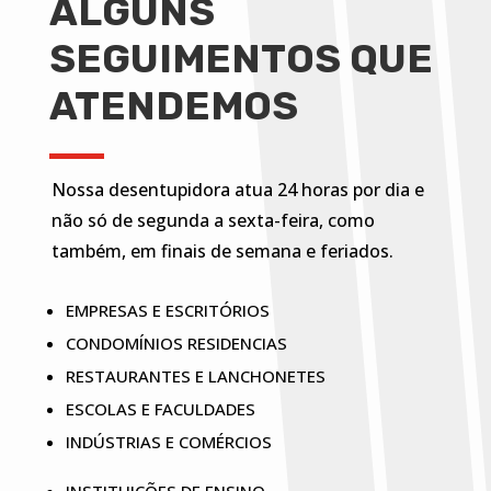
ALGUNS
SEGUIMENTOS QUE
ATENDEMOS
Nossa desentupidora atua 24 horas por dia e
não só de segunda a sexta-feira, como
também, em finais de semana e feriados.
EMPRESAS E ESCRITÓRIOS
CONDOMÍNIOS RESIDENCIAS
RESTAURANTES E LANCHONETES
ESCOLAS E FACULDADES
INDÚSTRIAS E COMÉRCIOS