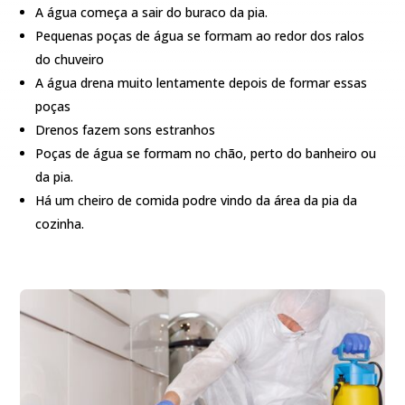
A água começa a sair do buraco da pia.
Pequenas poças de água se formam ao redor dos ralos
do chuveiro
A água drena muito lentamente depois de formar essas
poças
Drenos fazem sons estranhos
Poças de água se formam no chão, perto do banheiro ou
da pia.
Há um cheiro de comida podre vindo da área da pia da
cozinha.