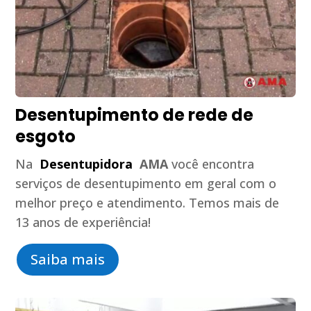
Desentupimento de rede de
esgoto
Na
Desentupidora
AMA
você encontra
serviços de desentupimento em geral com o
melhor preço e atendimento. Temos mais de
13 anos de experiência!
Saiba mais