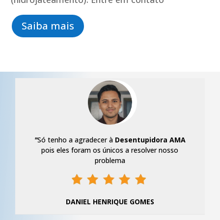
Saiba mais
"
Só tenho a agradecer à
Desentupidora AMA
pois eles foram os únicos a resolver nosso
problema
DANIEL HENRIQUE GOMES