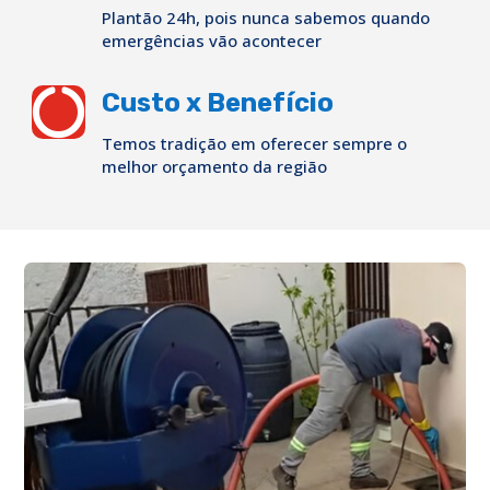
Plantão 24h, pois nunca sabemos quando
emergências vão acontecer

Custo x Benefício
Temos tradição em oferecer sempre o
melhor orçamento da região