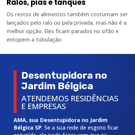
Ralos, pias e tanques
Os restos de alimentos também costumam ser
lançados pelo ralo ou pela privada, mas não é a
melhor opção. Eles ficam parados no sifão e
entopem a tubulação
Desentupidora no
Jardim Bélgica
ATENDEMOS RESIDÊNCIAS
E EMPRESAS
AMA, sua Desentupidora no Jardim
Bélgica SP
. Se a sua rede de esgoto ficar