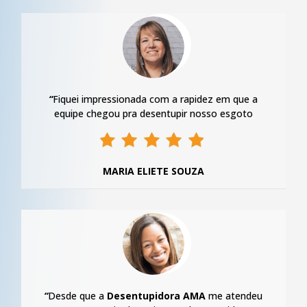
“
Fiquei impressionada com a rapidez em que a
equipe chegou pra desentupir nosso esgoto
MARIA ELIETE SOUZA
“
Desde que a
Desentupidora AMA
me atendeu