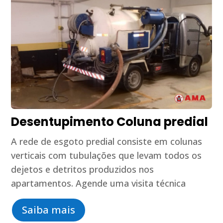
Desentupimento Coluna predial
A rede de esgoto predial consiste em colunas
verticais com tubulações que levam todos os
dejetos e detritos produzidos nos
apartamentos. Agende uma visita técnica
Saiba mais