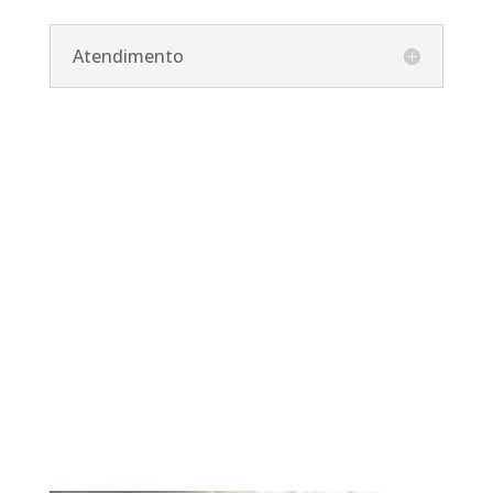
Atendimento