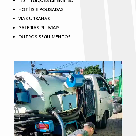
INSTITUIÇÕES DE ENSINO
HOTÉIS E POUSADAS
VIAS URBANAS
GALERIAS PLUVIAIS
OUTROS SEGUIMENTOS