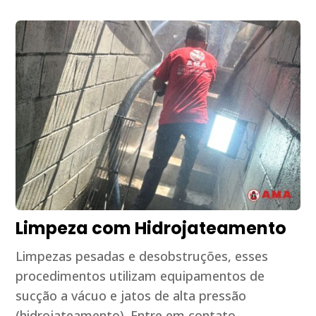
Limpeza com Hidrojateamento
Limpezas pesadas e desobstruções, esses
procedimentos utilizam equipamentos de
sucção a vácuo e jatos de alta pressão
(hidrojateamento). Entre em contato