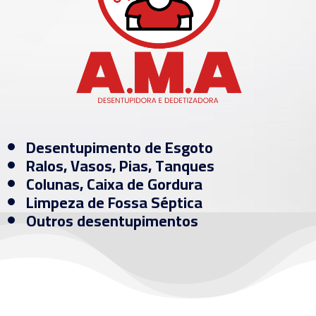
Desentupimento de Esgoto
Ralos, Vasos, Pias, Tanques
Colunas, Caixa de Gordura
Limpeza de Fossa Séptica
Outros desentupimentos