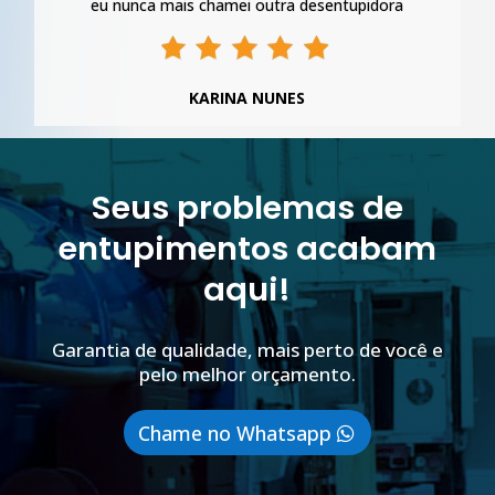
eu nunca mais chamei outra desentupidora
KARINA NUNES
Seus problemas de
entupimentos acabam
aqui!
Garantia de qualidade, mais perto de você e
pelo melhor orçamento.
Chame no Whatsapp