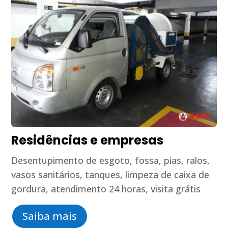
Residências e empresas
Desentupimento de esgoto, fossa, pias, ralos,
vasos sanitários, tanques, limpeza de caixa de
gordura, atendimento 24 horas, visita grátis
Saiba mais