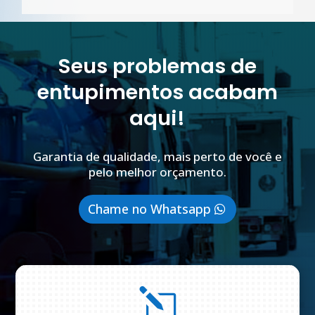
Seus problemas de
entupimentos acabam
aqui!
Garantia de qualidade, mais perto de você e
pelo melhor orçamento.
Chame no Whatsapp
l