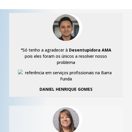
"
Só tenho a agradecer à
Desentupidora AMA
pois eles foram os únicos a resolver nosso
problema
DANIEL HENRIQUE GOMES