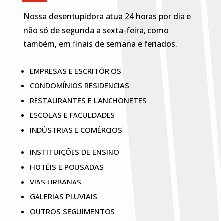
Nossa desentupidora atua 24 horas por dia e
não só de segunda a sexta-feira, como
também, em finais de semana e feriados.
EMPRESAS E ESCRITÓRIOS
CONDOMÍNIOS RESIDENCIAS
RESTAURANTES E LANCHONETES
ESCOLAS E FACULDADES
INDÚSTRIAS E COMÉRCIOS
INSTITUIÇÕES DE ENSINO
HOTÉIS E POUSADAS
VIAS URBANAS
GALERIAS PLUVIAIS
OUTROS SEGUIMENTOS