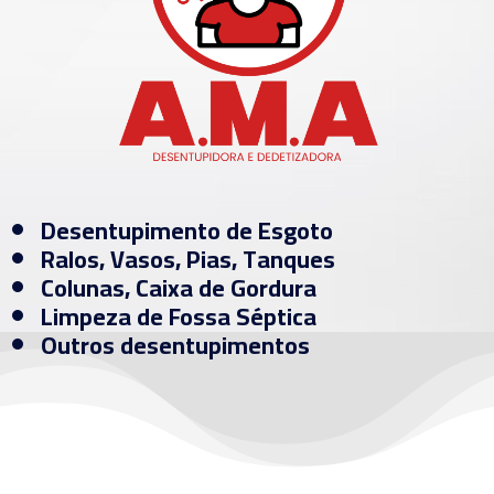
Desentupimento de Esgoto
Ralos, Vasos, Pias, Tanques
Colunas, Caixa de Gordura
Limpeza de Fossa Séptica
Outros desentupimentos