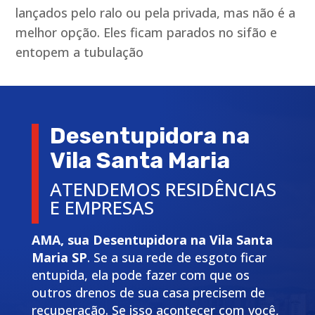
lançados pelo ralo ou pela privada, mas não é a
melhor opção. Eles ficam parados no sifão e
entopem a tubulação
Desentupidora na
Vila Santa Maria
ATENDEMOS RESIDÊNCIAS
E EMPRESAS
AMA, sua Desentupidora na Vila Santa
Maria SP
. Se a sua rede de esgoto ficar
entupida, ela pode fazer com que os
outros drenos de sua casa precisem de
recuperação. Se isso acontecer com você,