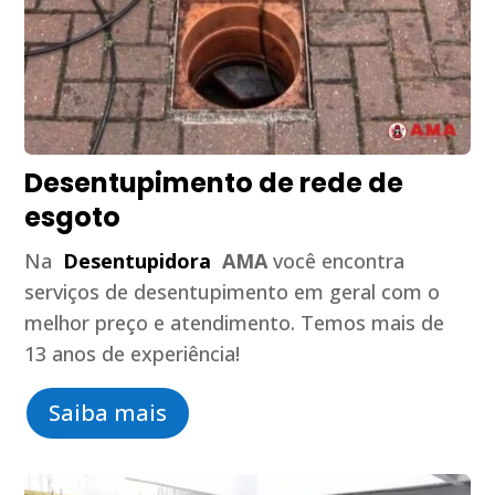
Desentupimento de rede de
esgoto
Na
Desentupidora
AMA
você encontra
serviços de desentupimento em geral com o
melhor preço e atendimento. Temos mais de
13 anos de experiência!
Saiba mais