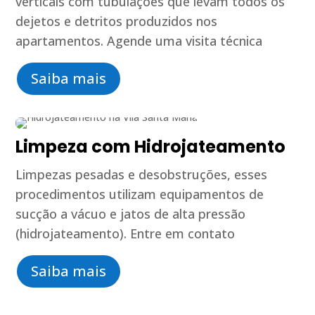
verticais com tubulações que levam todos os
dejetos e detritos produzidos nos
apartamentos. Agende uma visita técnica
Saiba mais
Limpeza com Hidrojateamento
Limpezas pesadas e desobstruções, esses
procedimentos utilizam equipamentos de
sucção a vácuo e jatos de alta pressão
(hidrojateamento). Entre em contato
Saiba mais