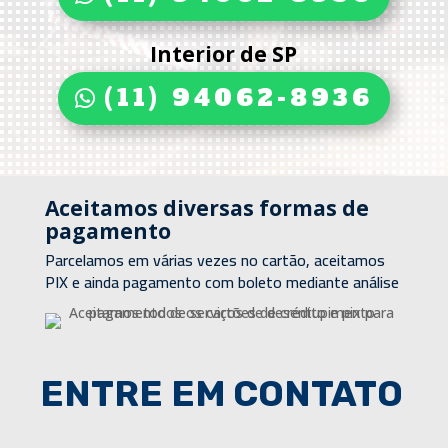
Interior de SP
(11) 94062-8936
Aceitamos diversas formas de
pagamento
Parcelamos em várias vezes no cartão, aceitamos
PIX e ainda pagamento com boleto mediante análise
ENTRE EM CONTATO