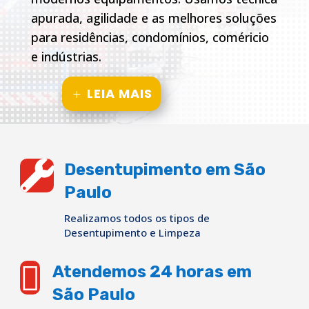
apurada, agilidade e as melhores soluções
para residências, condomínios, coméricio
e indústrias.
LEIA MAIS

Desentupimento em São
Paulo
Realizamos todos os tipos de
Desentupimento e Limpeza

Atendemos 24 horas em
São Paulo