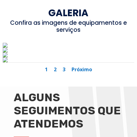
GALERIA
Confira as imagens de equipamentos e
serviços
1
2
3
Próximo
ALGUNS
SEGUIMENTOS QUE
ATENDEMOS