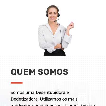
QUEM SOMOS
Somos uma Desentupidora e
Dedetizadora. Utilizamos os mais
modernos equipamentos. Usamos técnica