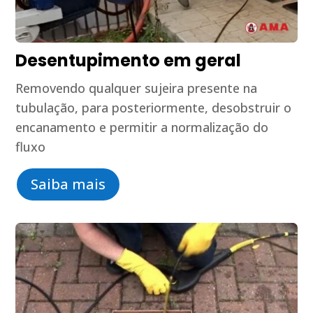
Desentupimento em geral
Removendo qualquer sujeira presente na
tubulação, para posteriormente, desobstruir o
encanamento e permitir a normalização do
fluxo
Saiba mais