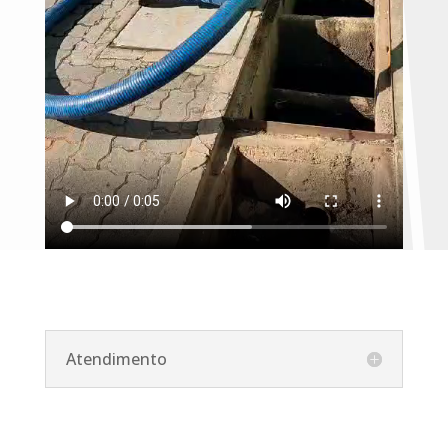
Atendimento