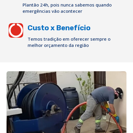
Plantão 24h, pois nunca sabemos quando
emergências vão acontecer

Custo x Benefício
Temos tradição em oferecer sempre o
melhor orçamento da região