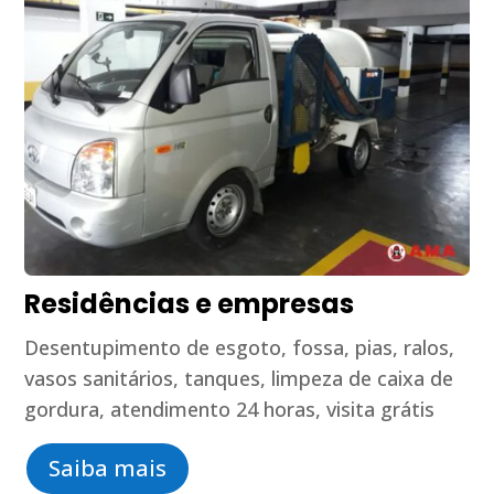
Residências e empresas
Desentupimento de esgoto, fossa, pias, ralos,
vasos sanitários, tanques, limpeza de caixa de
gordura, atendimento 24 horas, visita grátis
Saiba mais