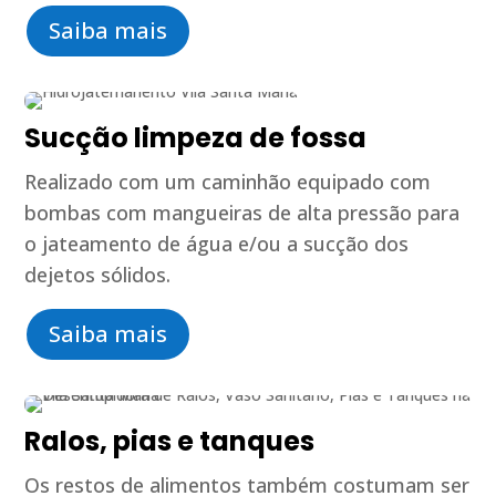
Saiba mais
Sucção limpeza de fossa
Realizado com um caminhão equipado com
bombas com mangueiras de alta pressão para
o jateamento de água e/ou a sucção dos
dejetos sólidos.
Saiba mais
Ralos, pias e tanques
Os restos de alimentos também costumam ser