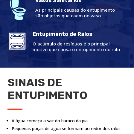
Vasos Sanitários
As principais causas do entupimento
são objetos que caem no vaso
Entupimento de Ralos
O acúmulo de resíduos é o principal
motivo que causa o entupimento do ralo
SINAIS DE
ENTUPIMENTO
A água começa a sair do buraco da pia.
Pequenas poças de água se formam ao redor dos ralos