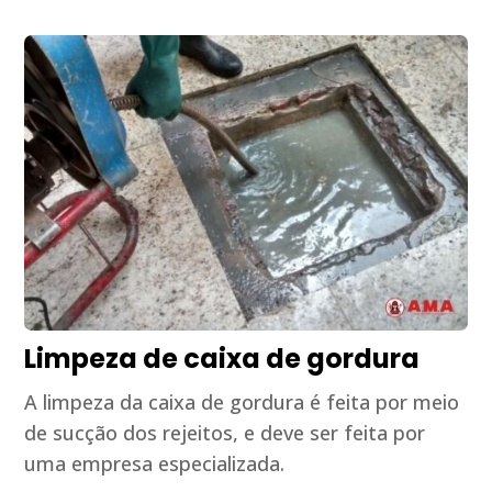
Limpeza de caixa de gordura
A limpeza da caixa de gordura é feita por meio
de sucção dos rejeitos, e deve ser feita por
uma empresa especializada.