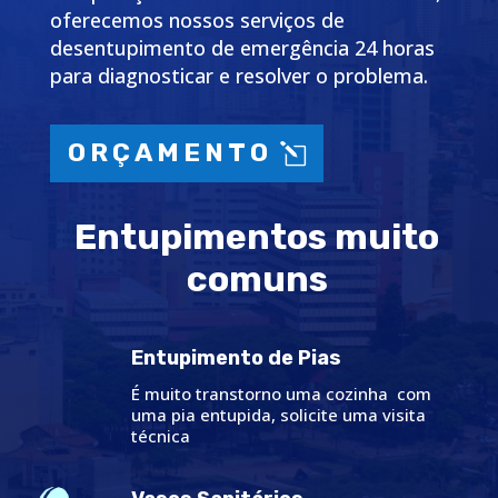
oferecemos nossos serviços de
desentupimento de emergência 24 horas
para diagnosticar e resolver o problema.
ORÇAMENTO
Entupimentos muito
comuns
Entupimento de Pias
É muito transtorno uma cozinha com
uma pia entupida, solicite uma visita
técnica