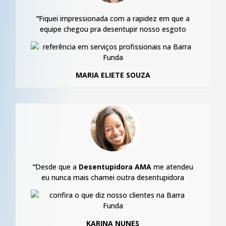
“
Fiquei impressionada com a rapidez em que a
equipe chegou pra desentupir nosso esgoto
MARIA ELIETE SOUZA
“
Desde que a
Desentupidora AMA
me atendeu
eu nunca mais chamei outra desentupidora
KARINA NUNES