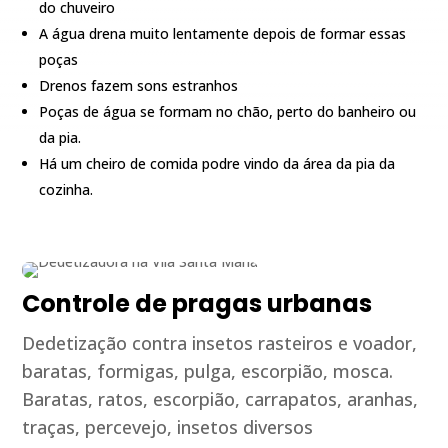
do chuveiro
A água drena muito lentamente depois de formar essas
poças
Drenos fazem sons estranhos
Poças de água se formam no chão, perto do banheiro ou
da pia.
Há um cheiro de comida podre vindo da área da pia da
cozinha.
Controle de pragas urbanas
Dedetização contra insetos rasteiros e voador,
baratas, formigas, pulga, escorpião, mosca.
Baratas, ratos, escorpião, carrapatos, aranhas,
traças, percevejo, insetos diversos