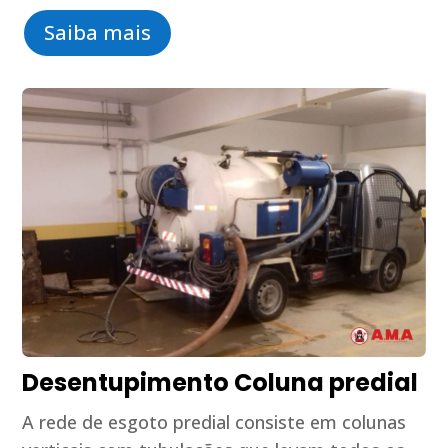
Saiba mais
Desentupimento Coluna predial
A rede de esgoto predial consiste em colunas