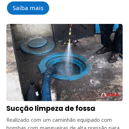
Saiba mais
Sucção limpeza de fossa
Realizado com um caminhão equipado com
bombas com mangueiras de alta pressão para