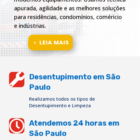
apurada, agilidade e as melhores soluções
para residências, condomínios, coméricio
e indústrias.
LEIA MAIS

Desentupimento em São
Paulo
Realizamos todos os tipos de
Desentupimento e Limpeza

Atendemos 24 horas em
São Paulo