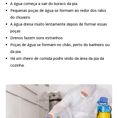
A água começa a sair do buraco da pia.
Pequenas poças de água se formam ao redor dos ralos
do chuveiro
A água drena muito lentamente depois de formar essas
poças
Drenos fazem sons estranhos
Poças de água se formam no chão, perto do banheiro ou
da pia.
Há um cheiro de comida podre vindo da área da pia da
cozinha.