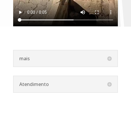
mais
Atendimento