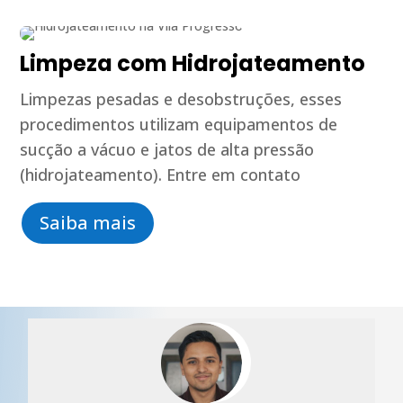
Limpeza com Hidrojateamento
Limpezas pesadas e desobstruções, esses
procedimentos utilizam equipamentos de
sucção a vácuo e jatos de alta pressão
(hidrojateamento). Entre em contato
Saiba mais