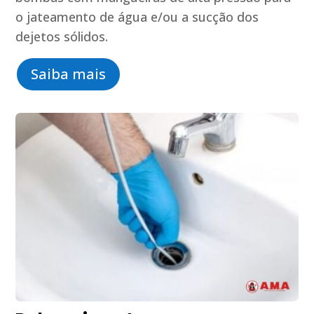
o jateamento de água e/ou a sucção dos
dejetos sólidos.
Saiba mais