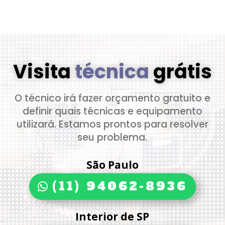
Visita
técnica
grátis
O técnico irá fazer orçamento gratuito e
definir quais técnicas e equipamento
utilizará. Estamos prontos para resolver
seu problema.
São Paulo
(11) 94062-8936
Interior de SP