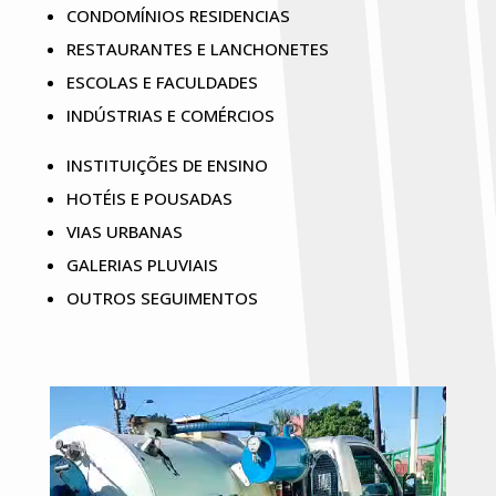
CONDOMÍNIOS RESIDENCIAS
RESTAURANTES E LANCHONETES
ESCOLAS E FACULDADES
INDÚSTRIAS E COMÉRCIOS
INSTITUIÇÕES DE ENSINO
HOTÉIS E POUSADAS
VIAS URBANAS
GALERIAS PLUVIAIS
OUTROS SEGUIMENTOS