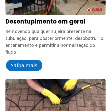
Desentupimento em geral
Removendo qualquer sujeira presente na
tubulação, para posteriormente, desobstruir o
encanamento e permitir a normalização do
fluxo
Saiba mais