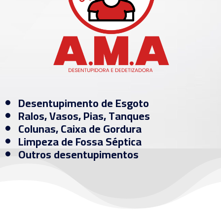
Desentupimento de Esgoto
Ralos, Vasos, Pias, Tanques
Colunas, Caixa de Gordura
Limpeza de Fossa Séptica
Outros desentupimentos