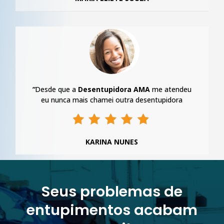
“
Desde que a
Desentupidora AMA
me atendeu
eu nunca mais chamei outra desentupidora
KARINA NUNES
Seus problemas de
entupimentos acabam