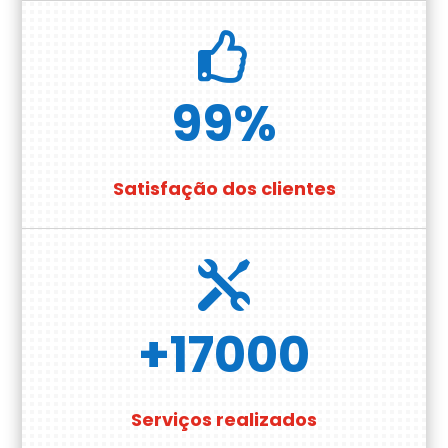

99
%
Satisfação dos clientes

+17000
Serviços realizados