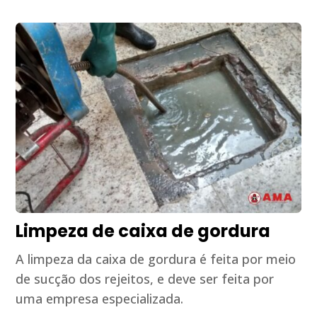
Limpeza de caixa de gordura
A limpeza da caixa de gordura é feita por meio
de sucção dos rejeitos, e deve ser feita por
uma empresa especializada.