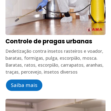
Controle de pragas urbanas
Dedetização contra insetos rasteiros e voador,
baratas, formigas, pulga, escorpião, mosca.
Baratas, ratos, escorpião, carrapatos, aranhas,
traças, percevejo, insetos diversos
Saiba mais