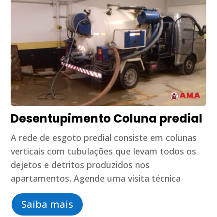
Desentupimento Coluna predial
A rede de esgoto predial consiste em colunas
verticais com tubulações que levam todos os
dejetos e detritos produzidos nos
apartamentos. Agende uma visita técnica
Saiba mais