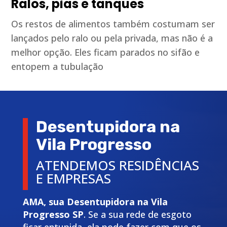
Ralos, pias e tanques
Os restos de alimentos também costumam ser
lançados pelo ralo ou pela privada, mas não é a
melhor opção. Eles ficam parados no sifão e
entopem a tubulação
Desentupidora na
Vila Progresso
ATENDEMOS RESIDÊNCIAS
E EMPRESAS
AMA, sua Desentupidora na Vila
Progresso SP
. Se a sua rede de esgoto