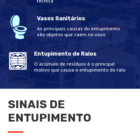
técnica
Vasos Sanitários
As principais causas do entupimento
são objetos que caem no vaso
Entupimento de Ralos
O acúmulo de resíduos é o principal
motivo que causa o entupimento do ralo
SINAIS DE
ENTUPIMENTO