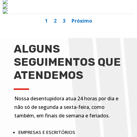
1
2
3
Próximo
ALGUNS
SEGUIMENTOS QUE
ATENDEMOS
Nossa desentupidora atua 24 horas por dia e
não só de segunda a sexta-feira, como
também, em finais de semana e feriados.
EMPRESAS E ESCRITÓRIOS