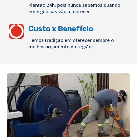
Plantão 24h, pois nunca sabemos quando
emergências vão acontecer

Custo x Benefício
Temos tradição em oferecer sempre o
melhor orçamento da região