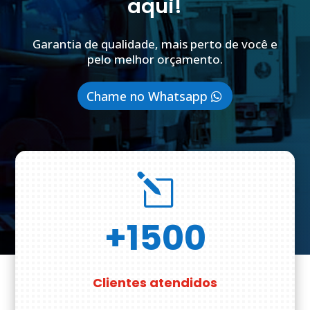
aqui!
Garantia de qualidade, mais perto de você e
pelo melhor orçamento.
Chame no Whatsapp
l
+1500
Clientes atendidos