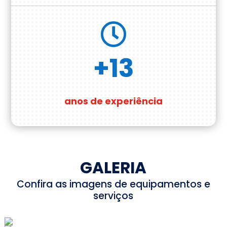

+13
anos de experiência
GALERIA
Confira as imagens de equipamentos e
serviços