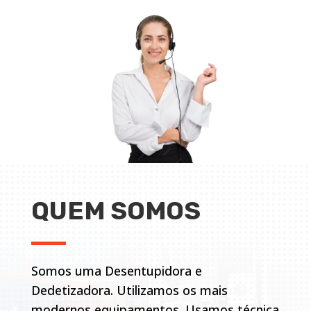
QUEM SOMOS
Somos uma Desentupidora e
Dedetizadora. Utilizamos os mais
modernos equipamentos. Usamos técnica