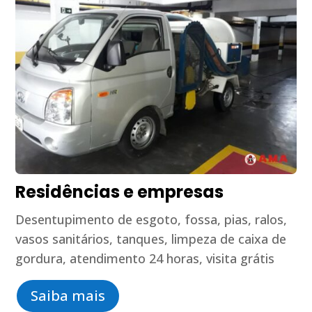
Residências e empresas
Desentupimento de esgoto, fossa, pias, ralos,
vasos sanitários, tanques, limpeza de caixa de
gordura, atendimento 24 horas, visita grátis
Saiba mais