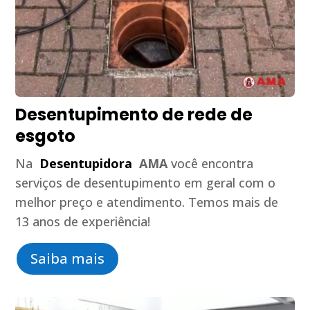
Desentupimento de rede de
esgoto
Na
Desentupidora
AMA
você encontra
serviços de desentupimento em geral com o
melhor preço e atendimento. Temos mais de
13 anos de experiência!
Saiba mais