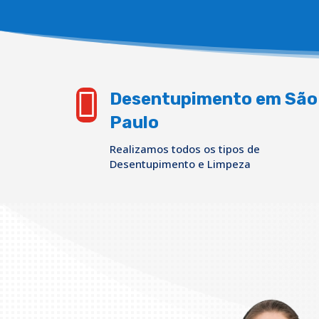

Desentupimento em São
Paulo
Realizamos todos os tipos de
Desentupimento e Limpeza