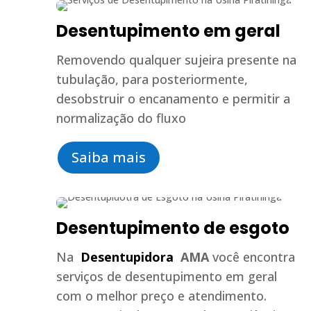
Desentupimento em geral
Removendo qualquer sujeira presente na
tubulação, para posteriormente,
desobstruir o encanamento e permitir a
normalização do fluxo
Saiba mais
Desentupimento de esgoto
Na
Desentupidora
AMA
você encontra
serviços de desentupimento em geral
com o melhor preço e atendimento.