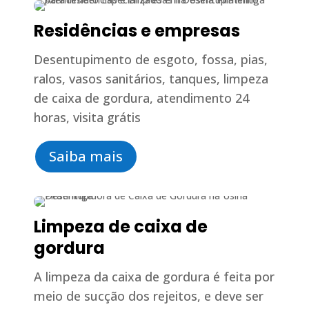
Residências e empresas
Desentupimento de esgoto, fossa, pias,
ralos, vasos sanitários, tanques, limpeza
de caixa de gordura, atendimento 24
horas, visita grátis
Saiba mais
Limpeza de caixa de
gordura
A limpeza da caixa de gordura é feita por
meio de sucção dos rejeitos, e deve ser