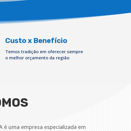
Custo x Benefício
Temos tradição em oferecer sempre
o melhor orçamento da região
OMOS
A é uma empresa especializada em