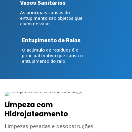
Vasos Sanitários
As principais causas do
entupimento são objetos que
caem no vaso
Entupimento de Ralos
O acúmulo de resíduos é o
principal motivo que causa o
entupimento do ralo
Limpeza com
Hidrojateamento
Limpezas pesadas e desobstruções,