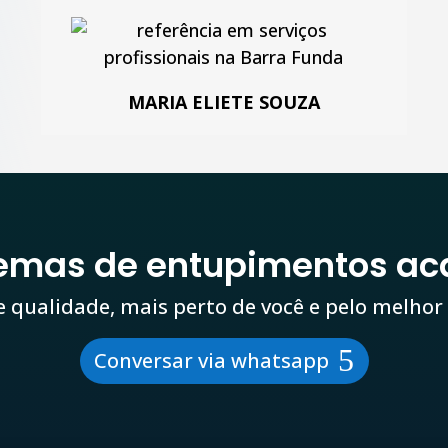
MARIA ELIETE SOUZA
lemas de entupimentos ac
e qualidade, mais perto de você e pelo melhor
Conversar via whatsapp