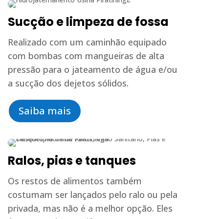
Sucção e limpeza de fossa
Realizado com um caminhão equipado
com bombas com mangueiras de alta
pressão para o jateamento de água e/ou
a sucção dos dejetos sólidos.
Saiba mais
Ralos, pias e tanques
Os restos de alimentos também
costumam ser lançados pelo ralo ou pela
privada, mas não é a melhor opção. Eles