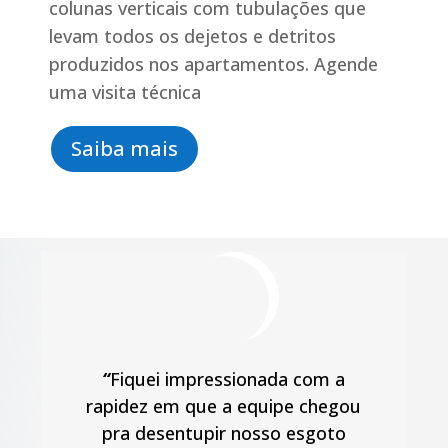
colunas verticais com tubulações que
levam todos os dejetos e detritos
produzidos nos apartamentos. Agende
uma visita técnica
Saiba mais
“
Fiquei impressionada com a
rapidez em que a equipe chegou
pra desentupir nosso esgoto