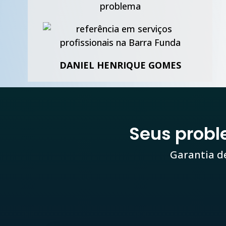
problema
DANIEL HENRIQUE GOMES
Seus prob
Garantia d