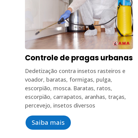
Controle de pragas urbanas
Dedetização contra insetos rasteiros e
voador, baratas, formigas, pulga,
escorpião, mosca. Baratas, ratos,
escorpião, carrapatos, aranhas, traças,
percevejo, insetos diversos
Saiba mais