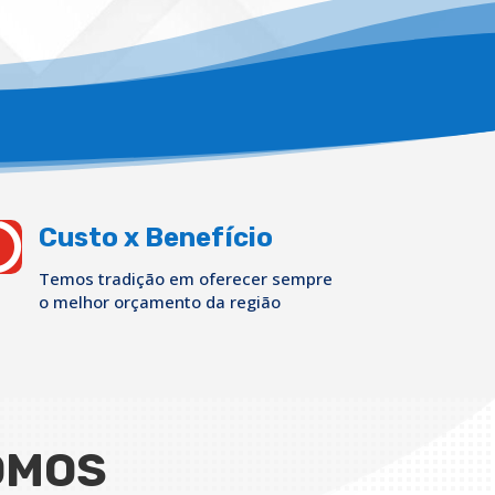

Custo x Benefício
Temos tradição em oferecer sempre
o melhor orçamento da região
OMOS