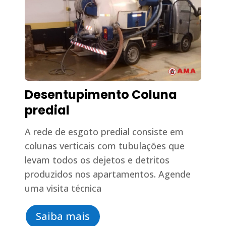
Desentupimento Coluna
predial
A rede de esgoto predial consiste em
colunas verticais com tubulações que
levam todos os dejetos e detritos
produzidos nos apartamentos. Agende
uma visita técnica
Saiba mais