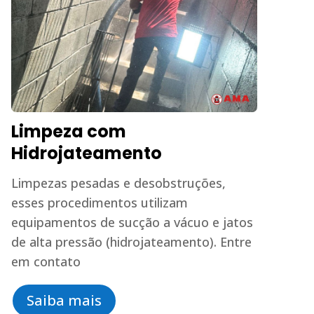
Limpeza com
Hidrojateamento
Limpezas pesadas e desobstruções,
esses procedimentos utilizam
equipamentos de sucção a vácuo e jatos
de alta pressão (hidrojateamento). Entre
em contato
Saiba mais