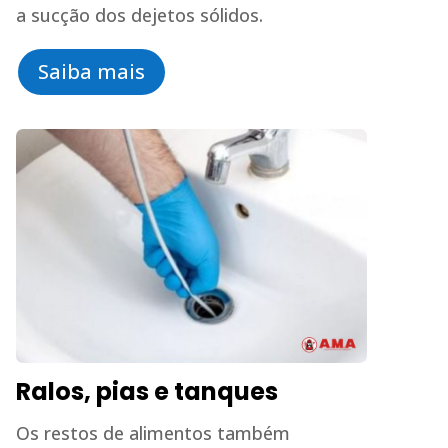
a sucção dos dejetos sólidos.
Saiba mais
Ralos, pias e tanques
Os restos de alimentos também