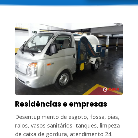
Residências e empresas
Desentupimento de esgoto, fossa, pias,
ralos, vasos sanitários, tanques, limpeza
de caixa de gordura, atendimento 24