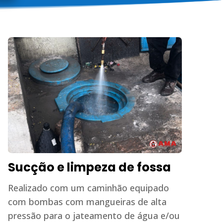
Sucção e limpeza de fossa
Realizado com um caminhão equipado
com bombas com mangueiras de alta
pressão para o jateamento de água e/ou