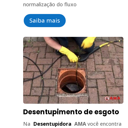
normalização do fluxo
Saiba mais
Desentupimento de esgoto
Na
Desentupidora
AMA
você encontra