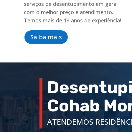
serviços de desentupimento em geral
com o melhor preço e atendimento.
Temos mais de 13 anos de experiência!
Saiba mais
Desentupi
Cohab Mo
ATENDEMOS RESIDÊNCI