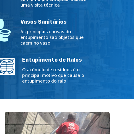
uma visita técnica
Vasos Sanitários
As principais causas do
entupimento são objetos que
caem no vaso
Entupimento de Ralos
O acúmulo de resíduos é o
principal motivo que causa o
entupimento do ralo