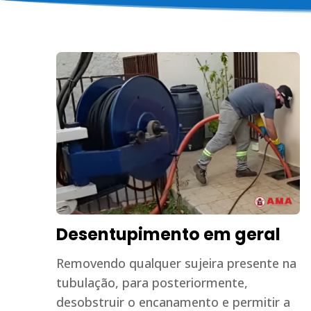
Desentupimento em geral
Removendo qualquer sujeira presente na
tubulação, para posteriormente,
desobstruir o encanamento e permitir a