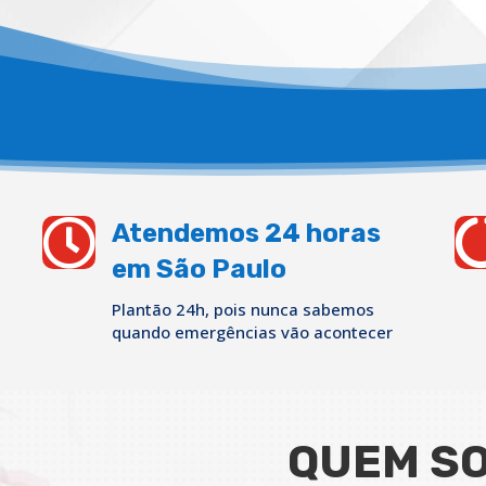

Atendemos 24 horas
em São Paulo
Plantão 24h, pois nunca sabemos
quando emergências vão acontecer
QUEM S