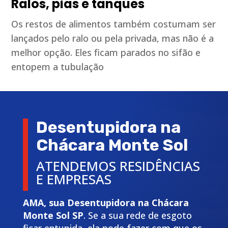
Ralos, pias e tanques
Os restos de alimentos também costumam ser
lançados pelo ralo ou pela privada, mas não é a
melhor opção. Eles ficam parados no sifão e
entopem a tubulação
Desentupidora na
Chácara Monte Sol
ATENDEMOS RESIDÊNCIAS
E EMPRESAS
AMA, sua Desentupidora na Chácara
Monte Sol SP
. Se a sua rede de esgoto