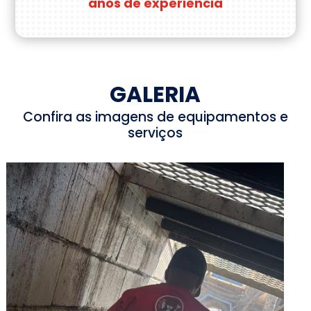
anos de experiência
GALERIA
Confira as imagens de equipamentos e
serviços