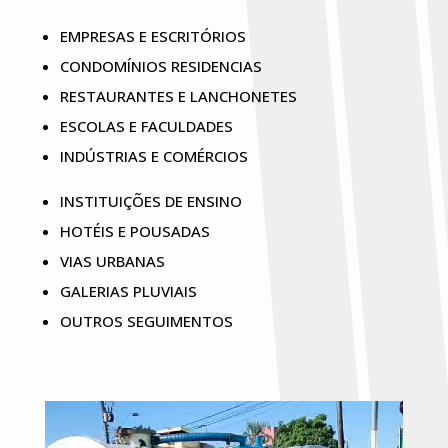
EMPRESAS E ESCRITÓRIOS
CONDOMÍNIOS RESIDENCIAS
RESTAURANTES E LANCHONETES
ESCOLAS E FACULDADES
INDÚSTRIAS E COMÉRCIOS
INSTITUIÇÕES DE ENSINO
HOTÉIS E POUSADAS
VIAS URBANAS
GALERIAS PLUVIAIS
OUTROS SEGUIMENTOS