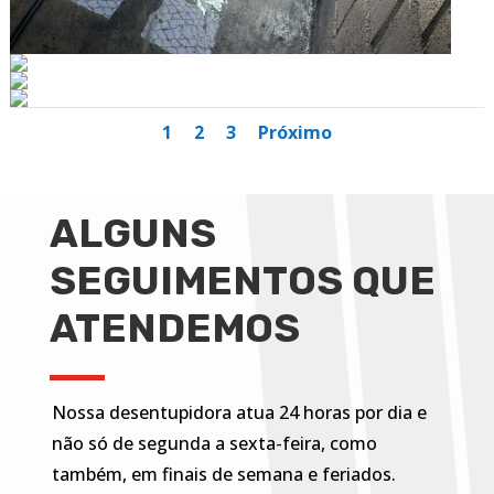
1
2
3
Próximo
ALGUNS
SEGUIMENTOS QUE
ATENDEMOS
Nossa desentupidora atua 24 horas por dia e
não só de segunda a sexta-feira, como
também, em finais de semana e feriados.