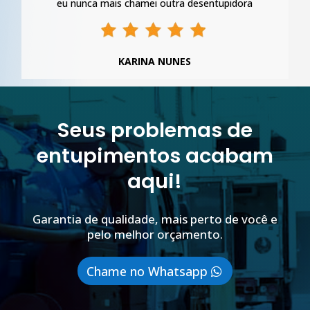
eu nunca mais chamei outra desentupidora
KARINA NUNES
Seus problemas de
entupimentos acabam
aqui!
Garantia de qualidade, mais perto de você e
pelo melhor orçamento.
Chame no Whatsapp