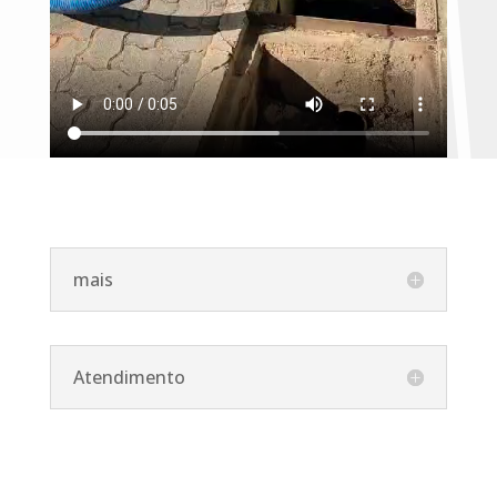
mais
Atendimento