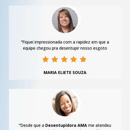
“
Fiquei impressionada com a rapidez em que a
equipe chegou pra desentupir nosso esgoto
MARIA ELIETE SOUZA
“
Desde que a
Desentupidora AMA
me atendeu