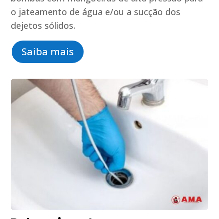
o jateamento de água e/ou a sucção dos
dejetos sólidos.
Saiba mais