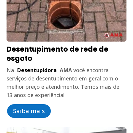
Desentupimento de rede de
esgoto
Na
Desentupidora
AMA
você encontra
serviços de desentupimento em geral com o
melhor preço e atendimento. Temos mais de
13 anos de experiência!
Saiba mais