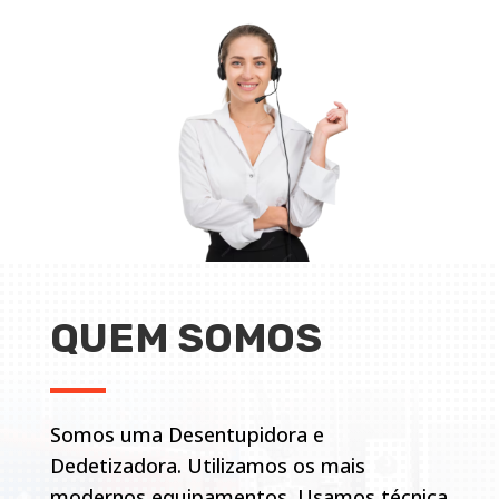
QUEM SOMOS
Somos uma Desentupidora e
Dedetizadora. Utilizamos os mais
modernos equipamentos. Usamos técnica