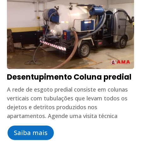
Desentupimento Coluna predial
A rede de esgoto predial consiste em colunas
verticais com tubulações que levam todos os
dejetos e detritos produzidos nos
apartamentos. Agende uma visita técnica
Saiba mais