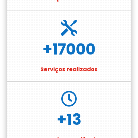

+17000
Serviços realizados

+13