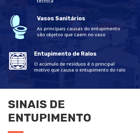
técnica
Vasos Sanitários
As principais causas do entupimento
são objetos que caem no vaso
Entupimento de Ralos
O acúmulo de resíduos é o principal
motivo que causa o entupimento do ralo
SINAIS DE
ENTUPIMENTO