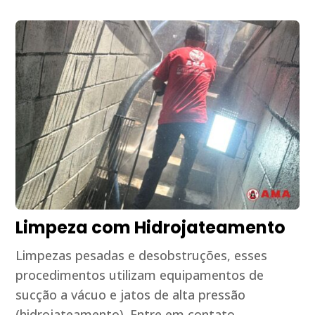
Limpeza com Hidrojateamento
Limpezas pesadas e desobstruções, esses
procedimentos utilizam equipamentos de
sucção a vácuo e jatos de alta pressão
(hidrojateamento). Entre em contato