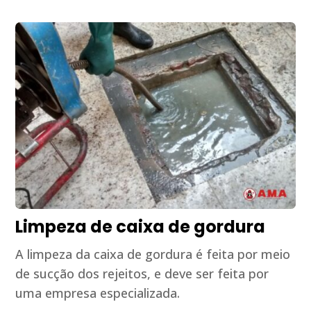
Limpeza de caixa de gordura
A limpeza da caixa de gordura é feita por meio
de sucção dos rejeitos, e deve ser feita por
uma empresa especializada.