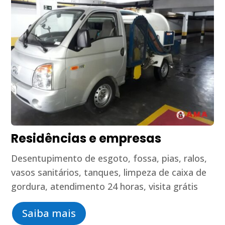
Residências e empresas
Desentupimento de esgoto, fossa, pias, ralos,
vasos sanitários, tanques, limpeza de caixa de
gordura, atendimento 24 horas, visita grátis
Saiba mais