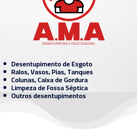
Desentupimento de Esgoto
Ralos, Vasos, Pias, Tanques
Colunas, Caixa de Gordura
Limpeza de Fossa Séptica
Outros desentupimentos