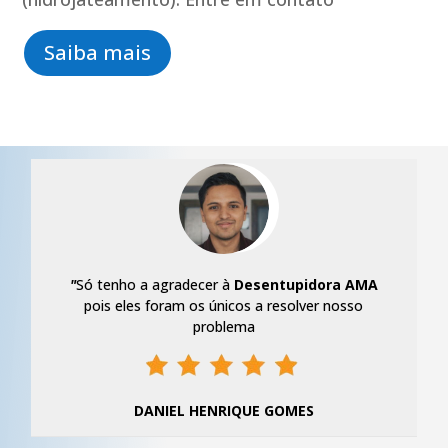
Saiba mais
"
Só tenho a agradecer à
Desentupidora AMA
pois eles foram os únicos a resolver nosso
problema
DANIEL HENRIQUE GOMES