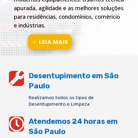
apurada, agilidade e as melhores soluções
para residências, condomínios, coméricio
e indústrias.
LEIA MAIS

Desentupimento em São
Paulo
Realizamos todos os tipos de
Desentupimento e Limpeza

Atendemos 24 horas em
São Paulo