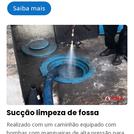
Saiba mais
Sucção limpeza de fossa
Realizado com um caminhão equipado com
bombas com mangueiras de alta pressão para