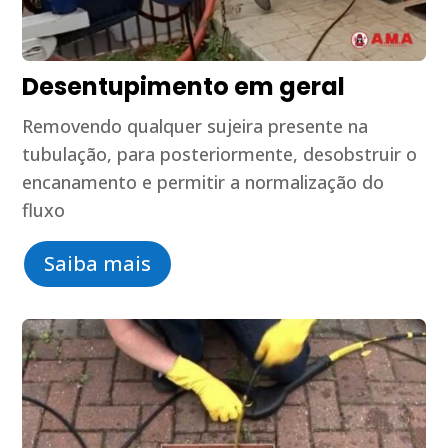
Desentupimento em geral
Removendo qualquer sujeira presente na
tubulação, para posteriormente, desobstruir o
encanamento e permitir a normalização do
fluxo
Saiba mais