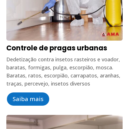
Controle de pragas urbanas
Dedetização contra insetos rasteiros e voador,
baratas, formigas, pulga, escorpião, mosca.
Baratas, ratos, escorpião, carrapatos, aranhas,
traças, percevejo, insetos diversos
Saiba mais