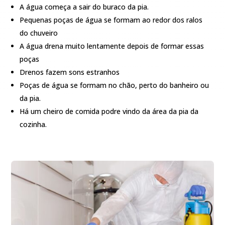
A água começa a sair do buraco da pia.
Pequenas poças de água se formam ao redor dos ralos
do chuveiro
A água drena muito lentamente depois de formar essas
poças
Drenos fazem sons estranhos
Poças de água se formam no chão, perto do banheiro ou
da pia.
Há um cheiro de comida podre vindo da área da pia da
cozinha.