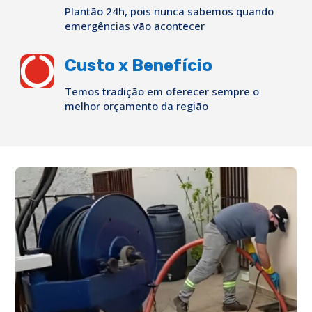
Plantão 24h, pois nunca sabemos quando
emergências vão acontecer

Custo x Benefício
Temos tradição em oferecer sempre o
melhor orçamento da região